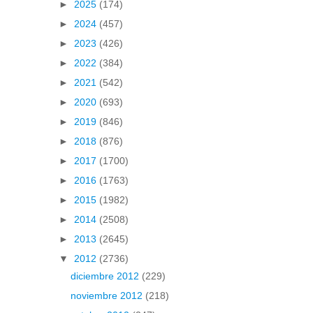
►
2025
(174)
►
2024
(457)
►
2023
(426)
►
2022
(384)
►
2021
(542)
►
2020
(693)
►
2019
(846)
►
2018
(876)
►
2017
(1700)
►
2016
(1763)
►
2015
(1982)
►
2014
(2508)
►
2013
(2645)
▼
2012
(2736)
diciembre 2012
(229)
noviembre 2012
(218)