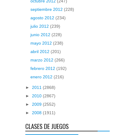
octubre 2012
(247)
septiembre 2012
(228)
agosto 2012
(234)
julio 2012
(239)
junio 2012
(228)
mayo 2012
(238)
abril 2012
(201)
marzo 2012
(266)
febrero 2012
(192)
enero 2012
(216)
►
2011
(2868)
►
2010
(2867)
►
2009
(2552)
►
2008
(1911)
CLASES DE JUEGOS