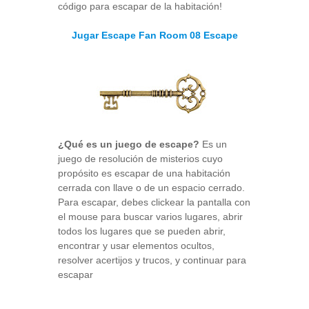
código para escapar de la habitación!
Jugar Escape Fan Room 08 Escape
¿Qué es un juego de escape?
Es un
juego de resolución de misterios cuyo
propósito es escapar de una habitación
cerrada con llave o de un espacio cerrado.
Para escapar, debes clickear la pantalla con
el mouse para buscar varios lugares, abrir
todos los lugares que se pueden abrir,
encontrar y usar elementos ocultos,
resolver acertijos y trucos, y continuar para
escapar