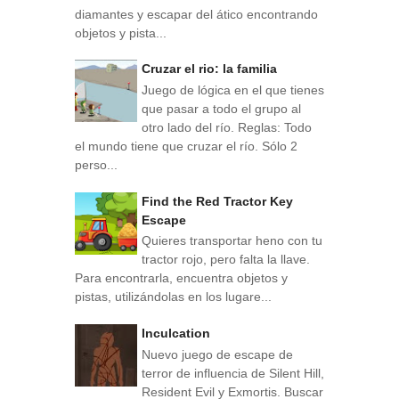
diamantes y escapar del ático encontrando
objetos y pista...
Cruzar el rio: la familia
Juego de lógica en el que tienes
que pasar a todo el grupo al
otro lado del río. Reglas: Todo
el mundo tiene que cruzar el río. Sólo 2
perso...
Find the Red Tractor Key
Escape
Quieres transportar heno con tu
tractor rojo, pero falta la llave.
Para encontrarla, encuentra objetos y
pistas, utilizándolas en los lugare...
Inculcation
Nuevo juego de escape de
terror de influencia de Silent Hill,
Resident Evil y Exmortis. Buscar