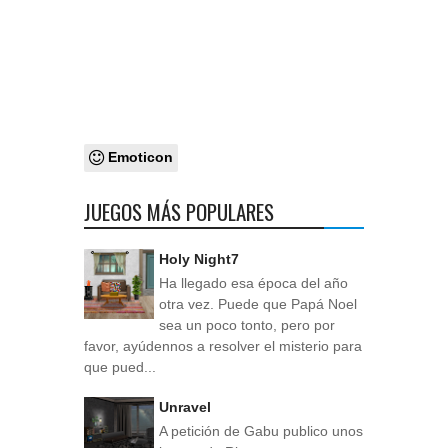
Emoticon
JUEGOS MÁS POPULARES
Holy Night7
Ha llegado esa época del año
otra vez. Puede que Papá Noel
sea un poco tonto, pero por
favor, ayúdennos a resolver el misterio para
que pued...
Unravel
A petición de Gabu publico unos