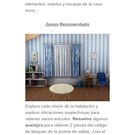
elementos, usarlos y escapar de la casa
enca...
Juego Recomendado
Explora cada rincón de la habitación y
explora ubicaciones sospechosas para
obtener varios artículos.
Resuelve
algunos
acertijos
para obtener 2 piezas del código
de bloqueo de la puerta de salida. ¡Usa el