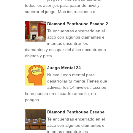
todos los acertijos para pasar de nivel y
superar el juego. Mas instrucciones e...
Diamond Penthouse Escape 2
Te encuentras encerrado en el
ático con algunos diamantes e
intentas encontrar los
diamantes y escapar del ático encontrando
objetos y pista...
Juego Mental 24
Nuevo juego mental para
desarrollar tu mente Tienes que
adivinar los 14 niveles . Escribe
la respuesta en el cuadro amarillo, no
pongas ...
Diamond Penthouse Escape
Te encuentras encerrado en el
ático con algunos diamantes e
intentas encontrar los