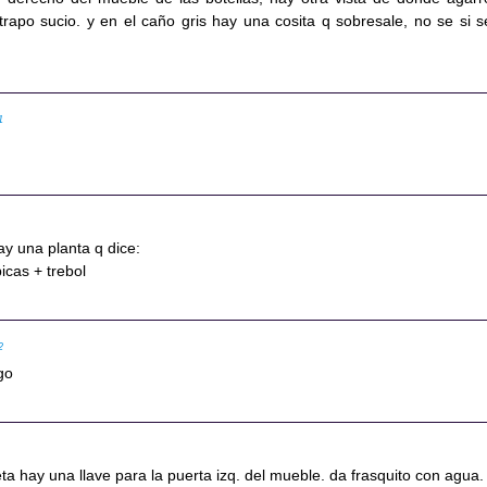
trapo sucio. y en el caño gris hay una cosita q sobresale, no se si s
1
ay una planta q dice:
icas + trebol
2
go
a hay una llave para la puerta izq. del mueble. da frasquito con agua.