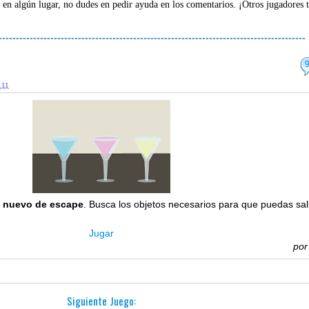
 en algún lugar, no dudes en pedir ayuda en los comentarios. ¡Otros jugadores 
-----------------------------------------------------------------------------------------
.11
 nuevo de escape
. Busca los objetos necesarios para que puedas sali
Jugar
po
Siguiente Juego: