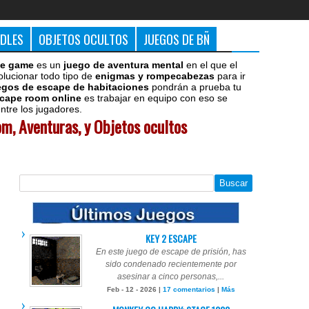
DDLES
OBJETOS OCULTOS
JUEGOS DE BÑ
e game
es un
juego de aventura mental
en el que el
olucionar todo tipo de
enigmas y rompecabezas
para ir
egos de escape de habitaciones
pondrán a prueba tu
cape room online
es trabajar en equipo con eso se
tre los jugadores.
m, Aventuras, y Objetos ocultos
KEY 2 ESCAPE
En este juego de escape de prisión, has
sido condenado recientemente por
asesinar a cinco personas,...
Feb - 12 - 2026 |
17 comentarios
|
Más