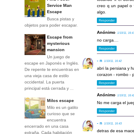
Service Man
creo q un papel o 
Escape
algo.
Busca pistas y
Responder
objetos para poder escapar.
Anónimo
1/10/11, 16:4
Escape from
no carga....
mysterious
Responder
mansion
Un juego de
- n
1/10/11, 16:42
escape en Japonés e Inglés.
abri la persiana y h
De repente te encuentras en
corazon - rombo - p
una vieja casa de estilo
occidental. La puerta
Responder
principal está cerrada y ...
Anónimo
1/10/11, 16:4
Milos escape
No me carga el jue
Milo es un gatito
Responder
curioso que se
encuentra
- n
1/10/11, 16:43
encerrado en una casa
detras de esa macet
extraña. Cada habitación