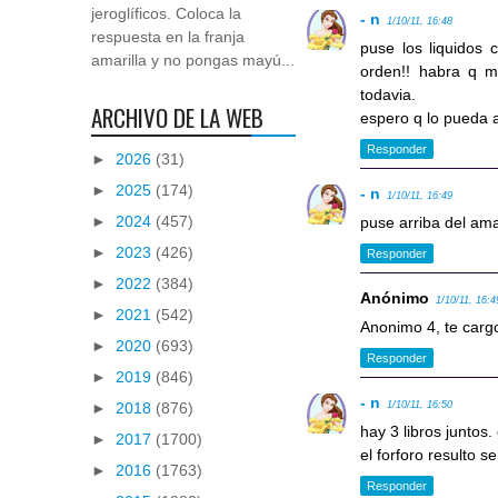
jeroglíficos. Coloca la
- n
1/10/11, 16:48
respuesta en la franja
puse los liquidos 
amarilla y no pongas mayú...
orden!! habra q mi
todavia.
ARCHIVO DE LA WEB
espero q lo pueda a
Responder
►
2026
(31)
►
2025
(174)
- n
1/10/11, 16:49
►
2024
(457)
puse arriba del amar
►
2023
(426)
Responder
►
2022
(384)
Anónimo
1/10/11, 16:4
►
2021
(542)
Anonimo 4, te cargo
►
2020
(693)
Responder
►
2019
(846)
- n
►
2018
(876)
1/10/11, 16:50
hay 3 libros juntos. 
►
2017
(1700)
el forforo resulto se
►
2016
(1763)
Responder