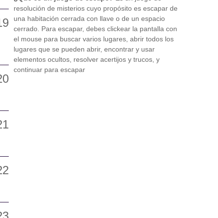
resolución de misterios cuyo propósito es escapar de
una habitación cerrada con llave o de un espacio
cerrado. Para escapar, debes clickear la pantalla con
el mouse para buscar varios lugares, abrir todos los
lugares que se pueden abrir, encontrar y usar
elementos ocultos, resolver acertijos y trucos, y
continuar para escapar