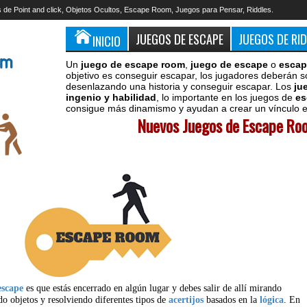
 de Point and click, Objetos Ocultos, Escape Room, Juegos para Pensar, Riddles.
JUEGOS DE ESCAPE
JUEGOS DE RI
INICIO
Un
juego de escape room
,
juego de escape
o
escap
objetivo es conseguir escapar, los jugadores deberán s
desenlazando una historia y conseguir escapar. Los
ju
ingenio y habilidad
, lo importante en los juegos de
es
consigue más dinamismo y ayudan a crear un vínculo en
Nuevos Juegos de Escape Roo
escape
es que estás encerrado en algún lugar y debes salir de allí mirando
do objetos y resolviendo diferentes tipos de
acertijos
basados en la
lógica
. En