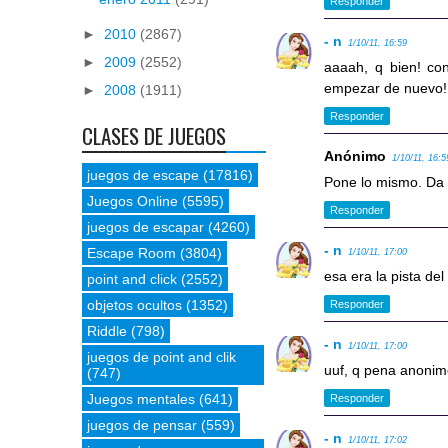
Responder
►
2010
(2867)
- n
1/10/11, 16:59
►
2009
(2552)
aaaah, q bien! co
empezar de nuevo!
►
2008
(1911)
Responder
CLASES DE JUEGOS
Anónimo
1/10/11, 16:5
juegos de escape
(17816)
Pone lo mismo. Da i
Juegos Online
(5595)
Responder
juegos de escapar
(4260)
- n
Escape Room
(3804)
1/10/11, 17:00
esa era la pista de
point and click
(2552)
objetos ocultos
(1352)
Responder
Riddle
(798)
- n
1/10/11, 17:00
juegos de point and clik
uuf, q pena anonimo
(747)
Juegos mentales
(641)
Responder
juegos de pensar
(559)
- n
1/10/11, 17:02