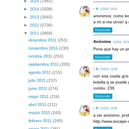
►
2015
(1982)
- n
►
2014
(2508)
1/10/11, 16:51
anonimos, como les
►
2013
(2645)
a mi si me sirvio! q 
►
2012
(2736)
Responder
▼
2011
(2868)
diciembre 2011
(253)
Anónimo
1/10/11, 16:5
noviembre 2011
(230)
Pone que hay un pr
octubre 2011
(253)
Responder
septiembre 2011
(200)
- n
1/10/11, 16:56
agosto 2011
(215)
con esa cosita gri
julio 2011
(237)
botella q se puede g
rombo: 239
junio 2011
(274)
mayo 2011
(216)
Responder
abril 2011
(211)
- n
1/10/11, 16:56
marzo 2011
(243)
a ver anonimo, pro
febrero 2011
(245)
http://www.escape-
enero 2011
(291)