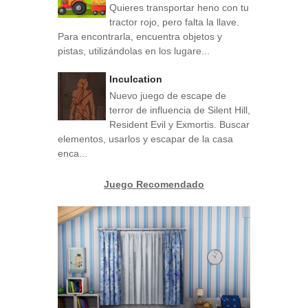
Quieres transportar heno con tu
tractor rojo, pero falta la llave.
Para encontrarla, encuentra objetos y
pistas, utilizándolas en los lugare...
Inculcation
Nuevo juego de escape de
terror de influencia de Silent Hill,
Resident Evil y Exmortis. Buscar
elementos, usarlos y escapar de la casa
enca...
Juego Recomendado