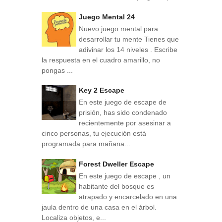
Juego Mental 24
Nuevo juego mental para
desarrollar tu mente Tienes que
adivinar los 14 niveles . Escribe
la respuesta en el cuadro amarillo, no
pongas ...
Key 2 Escape
En este juego de escape de
prisión, has sido condenado
recientemente por asesinar a
cinco personas, tu ejecución está
programada para mañana...
Forest Dweller Escape
En este juego de escape , un
habitante del bosque es
atrapado y encarcelado en una
jaula dentro de una casa en el árbol.
Localiza objetos, e...