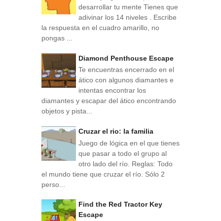
desarrollar tu mente Tienes que
adivinar los 14 niveles . Escribe
la respuesta en el cuadro amarillo, no
pongas ...
Diamond Penthouse Escape
Te encuentras encerrado en el
ático con algunos diamantes e
intentas encontrar los
diamantes y escapar del ático encontrando
objetos y pista...
Cruzar el rio: la familia
Juego de lógica en el que tienes
que pasar a todo el grupo al
otro lado del río. Reglas: Todo
el mundo tiene que cruzar el río. Sólo 2
perso...
Find the Red Tractor Key
Escape