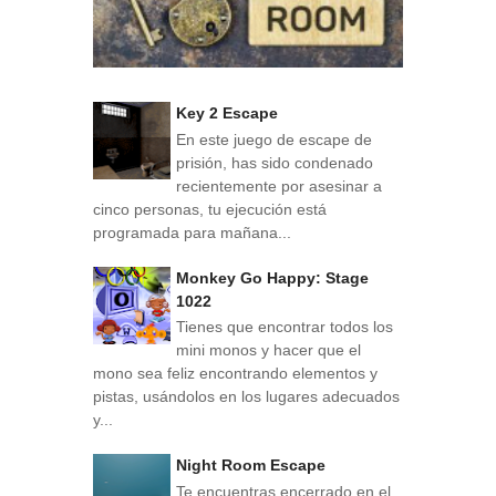
Key 2 Escape
En este juego de escape de
prisión, has sido condenado
recientemente por asesinar a
cinco personas, tu ejecución está
programada para mañana...
Monkey Go Happy: Stage
1022
Tienes que encontrar todos los
mini monos y hacer que el
mono sea feliz encontrando elementos y
pistas, usándolos en los lugares adecuados
y...
Night Room Escape
Te encuentras encerrado en el