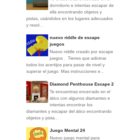
dormitorio e intentas escapar de
ella encontrando objetos y
pistas, usándolos en los lugares adecuados
y resol...
nuevo riddle de escape
juegos
Nuevo riddle creado por escape
juegos . Tienes que adivinar
todos los acertijos para pasar de nivel y
superar el juego. Mas instrucciones e...
Diamond Penthouse Escape 2
Te encuentras encerrado en el
ático con algunos diamantes e
intentas encontrar los
diamantes y escapar del ático encontrando
objetos y pista...
Juego Mental 24
Nuevo juego mental para