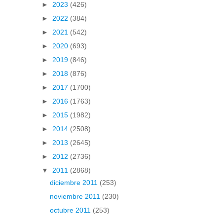
►
2023
(426)
►
2022
(384)
►
2021
(542)
►
2020
(693)
►
2019
(846)
►
2018
(876)
►
2017
(1700)
►
2016
(1763)
►
2015
(1982)
►
2014
(2508)
►
2013
(2645)
►
2012
(2736)
▼
2011
(2868)
diciembre 2011
(253)
noviembre 2011
(230)
octubre 2011
(253)