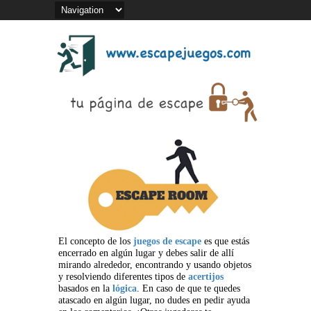
El concepto de los
juegos de escape
es que estás
encerrado en algún lugar y debes salir de allí
mirando alrededor, encontrando y usando objetos
y resolviendo diferentes tipos de
acertijos
basados en la
lógica
. En caso de que te quedes
atascado en algún lugar, no dudes en pedir ayuda