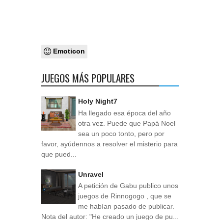
Emoticon
JUEGOS MÁS POPULARES
Holy Night7
Ha llegado esa época del año
otra vez. Puede que Papá Noel
sea un poco tonto, pero por
favor, ayúdennos a resolver el misterio para
que pued...
Unravel
A petición de Gabu publico unos
juegos de Rinnogogo , que se
me habían pasado de publicar.
Nota del autor: "He creado un juego de pu...