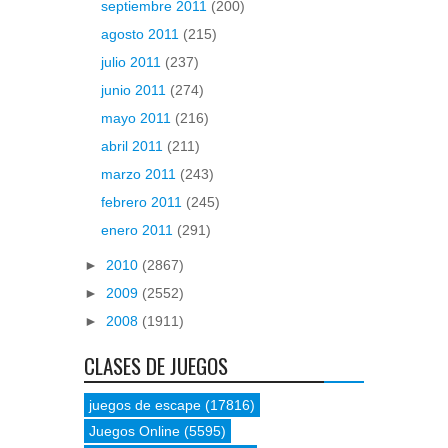
septiembre 2011
(200)
agosto 2011
(215)
julio 2011
(237)
junio 2011
(274)
mayo 2011
(216)
abril 2011
(211)
marzo 2011
(243)
febrero 2011
(245)
enero 2011
(291)
►
2010
(2867)
►
2009
(2552)
►
2008
(1911)
CLASES DE JUEGOS
juegos de escape
(17816)
Juegos Online
(5595)