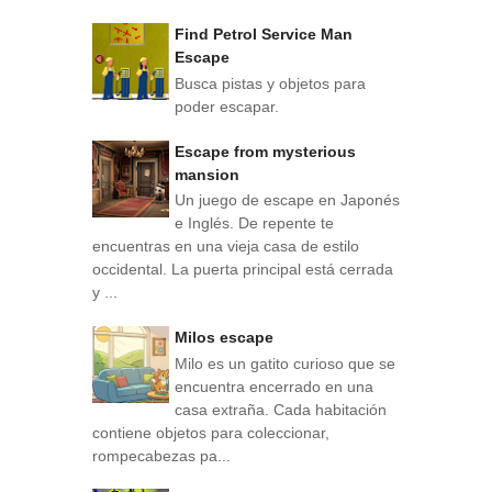
Find Petrol Service Man
Escape
Busca pistas y objetos para
poder escapar.
Escape from mysterious
mansion
Un juego de escape en Japonés
e Inglés. De repente te
encuentras en una vieja casa de estilo
occidental. La puerta principal está cerrada
y ...
Milos escape
Milo es un gatito curioso que se
encuentra encerrado en una
casa extraña. Cada habitación
contiene objetos para coleccionar,
rompecabezas pa...