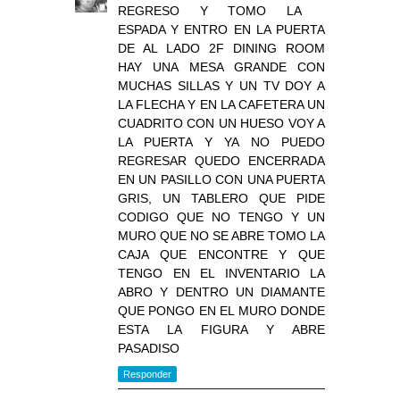
REGRESO Y TOMO LA
ESPADA Y ENTRO EN LA PUERTA
DE AL LADO 2F DINING ROOM
HAY UNA MESA GRANDE CON
MUCHAS SILLAS Y UN TV DOY A
LA FLECHA Y EN LA CAFETERA UN
CUADRITO CON UN HUESO VOY A
LA PUERTA Y YA NO PUEDO
REGRESAR QUEDO ENCERRADA
EN UN PASILLO CON UNA PUERTA
GRIS, UN TABLERO QUE PIDE
CODIGO QUE NO TENGO Y UN
MURO QUE NO SE ABRE TOMO LA
CAJA QUE ENCONTRE Y QUE
TENGO EN EL INVENTARIO LA
ABRO Y DENTRO UN DIAMANTE
QUE PONGO EN EL MURO DONDE
ESTA LA FIGURA Y ABRE
PASADISO
Responder