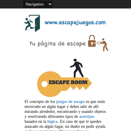
El concepto de los
juegos de escape
es que estás
encerrado en algún lugar y debes salir de allí
mirando alrededor, encontrando y usando objetos
y resolviendo diferentes tipos de
acertijos
basados en la
lógica
. En caso de que te quedes
atascado en algún lugar, no dudes en pedir ayuda