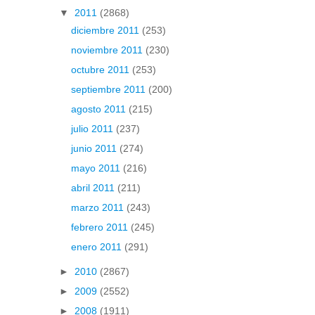
▼
2011
(2868)
diciembre 2011
(253)
noviembre 2011
(230)
octubre 2011
(253)
septiembre 2011
(200)
agosto 2011
(215)
julio 2011
(237)
junio 2011
(274)
mayo 2011
(216)
abril 2011
(211)
marzo 2011
(243)
febrero 2011
(245)
enero 2011
(291)
►
2010
(2867)
►
2009
(2552)
►
2008
(1911)