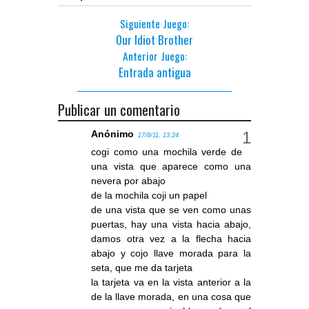
Siguiente Juego:
Our Idiot Brother
Anterior Juego:
Entrada antigua
Publicar un comentario
Anónimo
17/8/11, 13:24
cogi como una mochila verde de
una vista que aparece como una
nevera por abajo
de la mochila coji un papel
de una vista que se ven como unas
puertas, hay una vista hacia abajo,
damos otra vez a la flecha hacia
abajo y cojo llave morada para la
seta, que me da tarjeta
la tarjeta va en la vista anterior a la
de la llave morada, en una cosa que