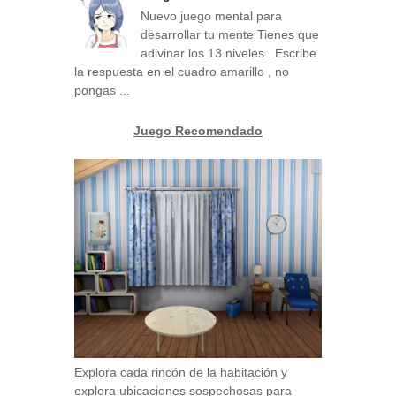
Nuevo juego mental para
desarrollar tu mente Tienes que
adivinar los 13 niveles . Escribe
la respuesta en el cuadro amarillo , no
pongas ...
Juego Recomendado
Explora cada rincón de la habitación y
explora ubicaciones sospechosas para