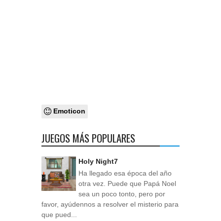
Emoticon
JUEGOS MÁS POPULARES
Holy Night7
Ha llegado esa época del año
otra vez. Puede que Papá Noel
sea un poco tonto, pero por
favor, ayúdennos a resolver el misterio para
que pued...