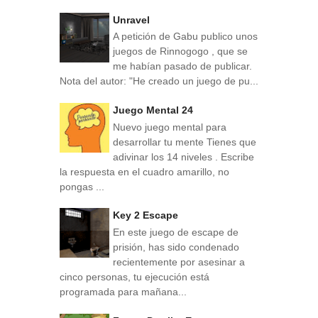
Unravel
A petición de Gabu publico unos
juegos de Rinnogogo , que se
me habían pasado de publicar.
Nota del autor: "He creado un juego de pu...
Juego Mental 24
Nuevo juego mental para
desarrollar tu mente Tienes que
adivinar los 14 niveles . Escribe
la respuesta en el cuadro amarillo, no
pongas ...
Key 2 Escape
En este juego de escape de
prisión, has sido condenado
recientemente por asesinar a
cinco personas, tu ejecución está
programada para mañana...