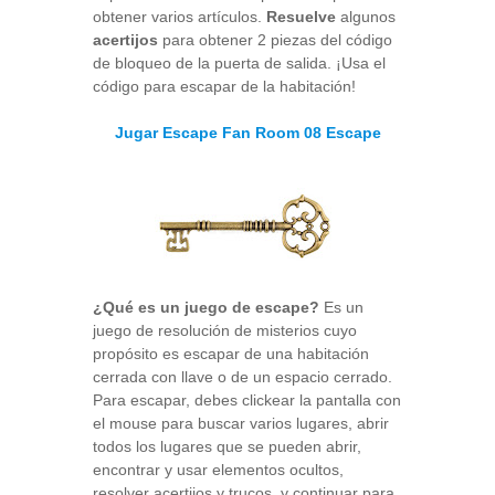
obtener varios artículos.
Resuelve
algunos
acertijos
para obtener 2 piezas del código
de bloqueo de la puerta de salida. ¡Usa el
código para escapar de la habitación!
Jugar Escape Fan Room 08 Escape
¿Qué es un juego de escape?
Es un
juego de resolución de misterios cuyo
propósito es escapar de una habitación
cerrada con llave o de un espacio cerrado.
Para escapar, debes clickear la pantalla con
el mouse para buscar varios lugares, abrir
todos los lugares que se pueden abrir,
encontrar y usar elementos ocultos,
resolver acertijos y trucos, y continuar para