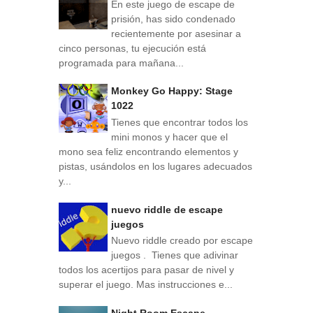
En este juego de escape de
prisión, has sido condenado
recientemente por asesinar a
cinco personas, tu ejecución está
programada para mañana...
Monkey Go Happy: Stage
1022
Tienes que encontrar todos los
mini monos y hacer que el
mono sea feliz encontrando elementos y
pistas, usándolos en los lugares adecuados
y...
nuevo riddle de escape
juegos
Nuevo riddle creado por escape
juegos . Tienes que adivinar
todos los acertijos para pasar de nivel y
superar el juego. Mas instrucciones e...
Night Room Escape