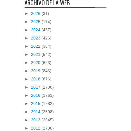
ARCHIVO DE LA WEB
►
2026
(31)
►
2025
(174)
►
2024
(457)
►
2023
(426)
►
2022
(384)
►
2021
(542)
►
2020
(693)
►
2019
(846)
►
2018
(876)
►
2017
(1700)
►
2016
(1763)
►
2015
(1982)
►
2014
(2508)
►
2013
(2645)
►
2012
(2736)