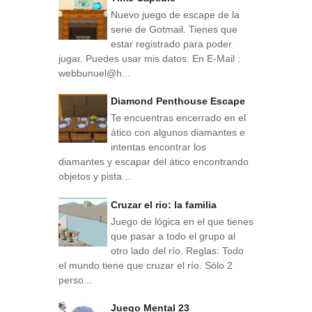
Nuevo juego de escape de la
serie de Gotmail. Tienes que
estar registrado para poder
jugar. Puedes usar mis datos. En E-Mail :
webbunuel@h...
Diamond Penthouse Escape
Te encuentras encerrado en el
ático con algunos diamantes e
intentas encontrar los
diamantes y escapar del ático encontrando
objetos y pista...
Cruzar el rio: la familia
Juego de lógica en el que tienes
que pasar a todo el grupo al
otro lado del río. Reglas: Todo
el mundo tiene que cruzar el río. Sólo 2
perso...
Juego Mental 23