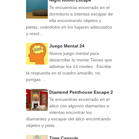
Te encuentras encerrado en el
dormitorio e intentas escapar de
ella encontrando objetos y
pistas, usándolos en los lugares adecuados
y resol...
Juego Mental 24
Nuevo juego mental para
desarrollar tu mente Tienes que
adivinar los 14 niveles . Escribe
la respuesta en el cuadro amarillo, no
pongas ...
Diamond Penthouse Escape 2
Te encuentras encerrado en el
ático con algunos diamantes e
intentas encontrar los
diamantes y escapar del ático encontrando
objetos y pista...
Time Capsule