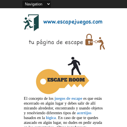
El concepto de los
juegos de escape
es que estás
encerrado en algún lugar y debes salir de allí
mirando alrededor, encontrando y usando objetos
y resolviendo diferentes tipos de
acertijos
basados en la
lógica
. En caso de que te quedes
atascado en algún lugar, no dudes en pedir ayuda