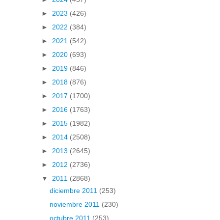
►
2023
(426)
►
2022
(384)
►
2021
(542)
►
2020
(693)
►
2019
(846)
►
2018
(876)
►
2017
(1700)
►
2016
(1763)
►
2015
(1982)
►
2014
(2508)
►
2013
(2645)
►
2012
(2736)
▼
2011
(2868)
diciembre 2011
(253)
noviembre 2011
(230)
octubre 2011
(253)