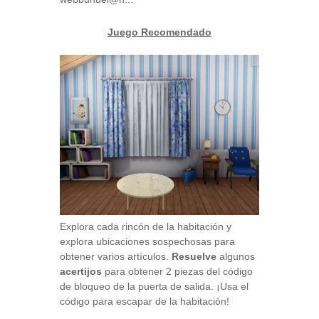
Juego Recomendado
Explora cada rincón de la habitación y
explora ubicaciones sospechosas para
obtener varios artículos.
Resuelve
algunos
acertijos
para obtener 2 piezas del código
de bloqueo de la puerta de salida. ¡Usa el
código para escapar de la habitación!