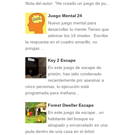
Nota del autor: "He creado un juego de pu...
Juego Mental 24
Nuevo juego mental para
desarrollar tu mente Tienes que
adivinar los 14 niveles . Escribe
la respuesta en el cuadro amarillo, no
pongas ...
Key 2 Escape
En este juego de escape de
prisión, has sido condenado
recientemente por asesinar a
cinco personas, tu ejecución está
programada para mañana...
Forest Dweller Escape
En este juego de escape , un
habitante del bosque es
atrapado y encarcelado en una
jaula dentro de una casa en el árbol.