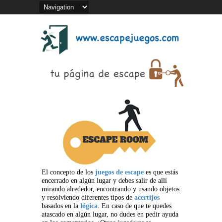
El concepto de los
juegos de escape
es que estás
encerrado en algún lugar y debes salir de allí
mirando alrededor, encontrando y usando objetos
y resolviendo diferentes tipos de
acertijos
basados en la
lógica
. En caso de que te quedes
atascado en algún lugar, no dudes en pedir ayuda