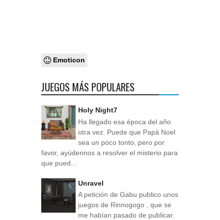
Emoticon
JUEGOS MÁS POPULARES
Holy Night7
Ha llegado esa época del año
otra vez. Puede que Papá Noel
sea un poco tonto, pero por
favor, ayúdennos a resolver el misterio para
que pued...
Unravel
A petición de Gabu publico unos
juegos de Rinnogogo , que se
me habían pasado de publicar.