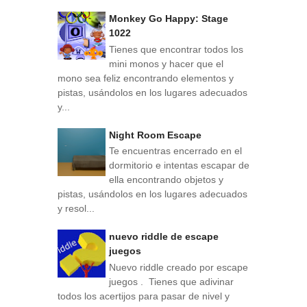
Monkey Go Happy: Stage
1022
Tienes que encontrar todos los
mini monos y hacer que el
mono sea feliz encontrando elementos y
pistas, usándolos en los lugares adecuados
y...
Night Room Escape
Te encuentras encerrado en el
dormitorio e intentas escapar de
ella encontrando objetos y
pistas, usándolos en los lugares adecuados
y resol...
nuevo riddle de escape
juegos
Nuevo riddle creado por escape
juegos . Tienes que adivinar
todos los acertijos para pasar de nivel y