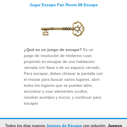
Jugar Escape Fan Room 08 Escape
¿Qué es un juego de escape?
Es un
juego de resolución de misterios cuyo
propósito es escapar de una habitación
cerrada con llave o de un espacio cerrado.
Para escapar, debes clickear la pantalla con
el mouse para buscar varios lugares, abrir
todos los lugares que se pueden abrir,
encontrar y usar elementos ocultos,
resolver acertijos y trucos, y continuar para
escapar
Todos los días nuevos
Juegos de Escape
con solución,
Juegos