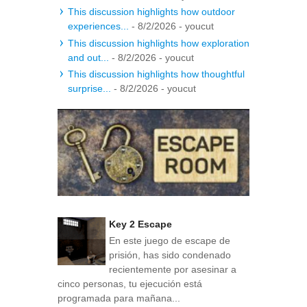
This discussion highlights how outdoor
experiences...
- 8/2/2026
- youcut
This discussion highlights how exploration
and out...
- 8/2/2026
- youcut
This discussion highlights how thoughtful
surprise...
- 8/2/2026
- youcut
Key 2 Escape
En este juego de escape de
prisión, has sido condenado
recientemente por asesinar a
cinco personas, tu ejecución está
programada para mañana...