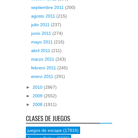
septiembre 2011
(200)
agosto 2011
(215)
julio 2011
(237)
junio 2011
(274)
mayo 2011
(216)
abril 2011
(211)
marzo 2011
(243)
febrero 2011
(245)
enero 2011
(291)
►
2010
(2867)
►
2009
(2552)
►
2008
(1911)
CLASES DE JUEGOS
juegos de escape
(17816)