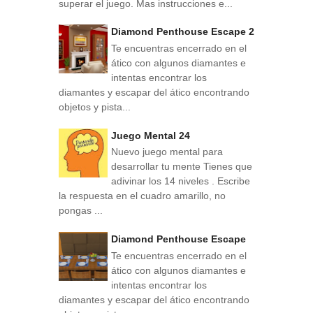
superar el juego. Mas instrucciones e...
Diamond Penthouse Escape 2
Te encuentras encerrado en el
ático con algunos diamantes e
intentas encontrar los
diamantes y escapar del ático encontrando
objetos y pista...
Juego Mental 24
Nuevo juego mental para
desarrollar tu mente Tienes que
adivinar los 14 niveles . Escribe
la respuesta en el cuadro amarillo, no
pongas ...
Diamond Penthouse Escape
Te encuentras encerrado en el
ático con algunos diamantes e
intentas encontrar los
diamantes y escapar del ático encontrando