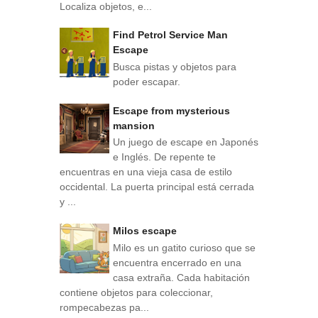
Localiza objetos, e...
Find Petrol Service Man
Escape
Busca pistas y objetos para
poder escapar.
Escape from mysterious
mansion
Un juego de escape en Japonés
e Inglés. De repente te
encuentras en una vieja casa de estilo
occidental. La puerta principal está cerrada
y ...
Milos escape
Milo es un gatito curioso que se
encuentra encerrado en una
casa extraña. Cada habitación
contiene objetos para coleccionar,
rompecabezas pa...