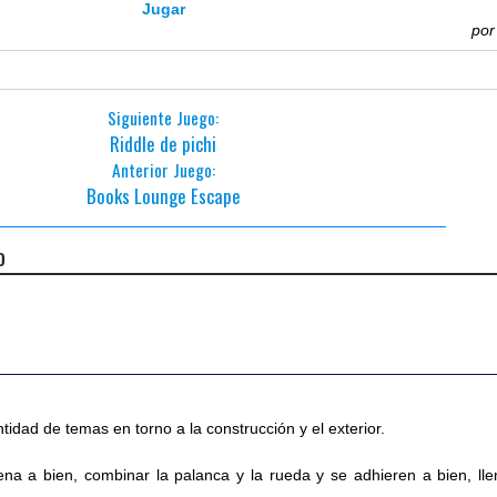
Jugar
po
Siguiente Juego:
Riddle de pichi
Anterior Juego:
Books Lounge Escape
o
tidad de temas en torno a la construcción y el exterior.
na a bien, combinar la palanca y la rueda y se adhieren a bien, lle