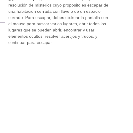
resolución de misterios cuyo propósito es escapar de
una habitación cerrada con llave o de un espacio
cerrado. Para escapar, debes clickear la pantalla con
el mouse para buscar varios lugares, abrir todos los
lugares que se pueden abrir, encontrar y usar
elementos ocultos, resolver acertijos y trucos, y
continuar para escapar