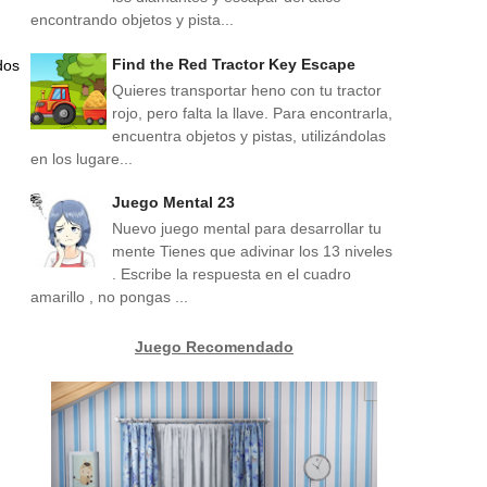
encontrando objetos y pista...
Find the Red Tractor Key Escape
dos
Quieres transportar heno con tu tractor
rojo, pero falta la llave. Para encontrarla,
encuentra objetos y pistas, utilizándolas
en los lugare...
Juego Mental 23
Nuevo juego mental para desarrollar tu
mente Tienes que adivinar los 13 niveles
. Escribe la respuesta en el cuadro
amarillo , no pongas ...
Juego Recomendado