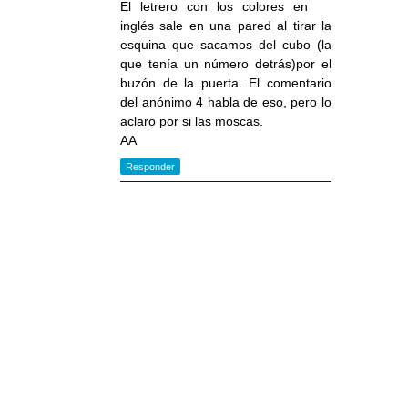
El letrero con los colores en
inglés sale en una pared al tirar la
esquina que sacamos del cubo (la
que tenía un número detrás)por el
buzón de la puerta. El comentario
del anónimo 4 habla de eso, pero lo
aclaro por si las moscas.
AA
Responder