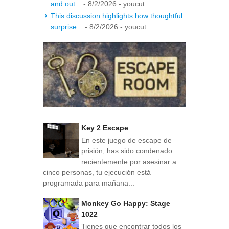
and out...
- 8/2/2026
- youcut
This discussion highlights how thoughtful
surprise...
- 8/2/2026
- youcut
Key 2 Escape
En este juego de escape de
prisión, has sido condenado
recientemente por asesinar a
cinco personas, tu ejecución está
programada para mañana...
Monkey Go Happy: Stage
1022
Tienes que encontrar todos los