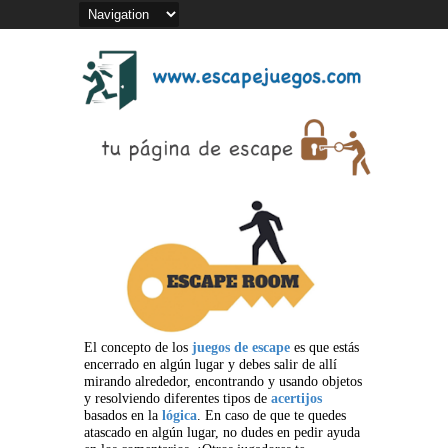
El concepto de los
juegos de escape
es que estás
encerrado en algún lugar y debes salir de allí
mirando alrededor, encontrando y usando objetos
y resolviendo diferentes tipos de
acertijos
basados en la
lógica
. En caso de que te quedes
atascado en algún lugar, no dudes en pedir ayuda