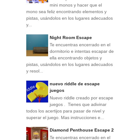
mini monos y hacer que el
mono sea feliz encontrando elementos y
pistas, usándolos en los lugares adecuados
y...
Night Room Escape
Te encuentras encerrado en el
dormitorio e intentas escapar de
ella encontrando objetos y
pistas, usándolos en los lugares adecuados
y resol...
nuevo riddle de escape
juegos
Nuevo riddle creado por escape
juegos . Tienes que adivinar
todos los acertijos para pasar de nivel y
superar el juego. Mas instrucciones e...
Diamond Penthouse Escape 2
Te encuentras encerrado en el