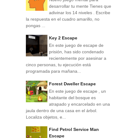
desarrollar tu mente Tienes que
adivinar los 14 niveles . Escribe
la respuesta en el cuadro amarillo, no
pongas ...
Key 2 Escape
En este juego de escape de
prisión, has sido condenado
recientemente por asesinar a
cinco personas, tu ejecución está
programada para mañana...
Forest Dweller Escape
En este juego de escape , un
habitante del bosque es
atrapado y encarcelado en una
jaula dentro de una casa en el árbol.
Localiza objetos, e...
Find Petrol Service Man
Escape