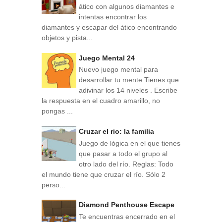
ático con algunos diamantes e
intentas encontrar los
diamantes y escapar del ático encontrando
objetos y pista...
Juego Mental 24
Nuevo juego mental para
desarrollar tu mente Tienes que
adivinar los 14 niveles . Escribe
la respuesta en el cuadro amarillo, no
pongas ...
Cruzar el rio: la familia
Juego de lógica en el que tienes
que pasar a todo el grupo al
otro lado del río. Reglas: Todo
el mundo tiene que cruzar el río. Sólo 2
perso...
Diamond Penthouse Escape
Te encuentras encerrado en el