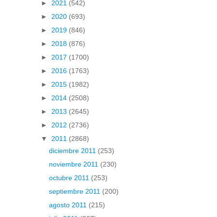
►
2021
(542)
►
2020
(693)
►
2019
(846)
►
2018
(876)
►
2017
(1700)
►
2016
(1763)
►
2015
(1982)
►
2014
(2508)
►
2013
(2645)
►
2012
(2736)
▼
2011
(2868)
diciembre 2011
(253)
noviembre 2011
(230)
octubre 2011
(253)
septiembre 2011
(200)
agosto 2011
(215)