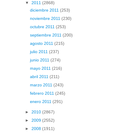
▼
2011
(2868)
diciembre 2011
(253)
noviembre 2011
(230)
octubre 2011
(253)
septiembre 2011
(200)
agosto 2011
(215)
julio 2011
(237)
junio 2011
(274)
mayo 2011
(216)
abril 2011
(211)
marzo 2011
(243)
febrero 2011
(245)
enero 2011
(291)
►
2010
(2867)
►
2009
(2552)
►
2008
(1911)