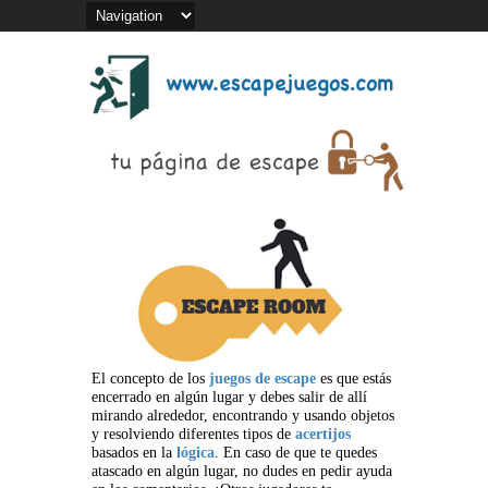
El concepto de los
juegos de escape
es que estás
encerrado en algún lugar y debes salir de allí
mirando alrededor, encontrando y usando objetos
y resolviendo diferentes tipos de
acertijos
basados en la
lógica
. En caso de que te quedes
atascado en algún lugar, no dudes en pedir ayuda