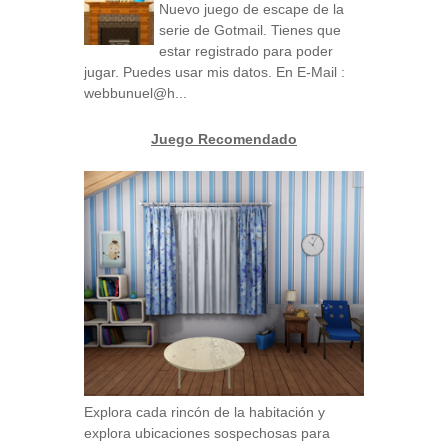
Nuevo juego de escape de la
serie de Gotmail. Tienes que
estar registrado para poder
jugar. Puedes usar mis datos. En E-Mail :
webbunuel@h...
Juego Recomendado
Explora cada rincón de la habitación y
explora ubicaciones sospechosas para