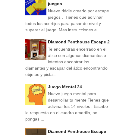
juegos
Nuevo riddle creado por escape
juegos . Tienes que adivinar
todos los acertijos para pasar de nivel y
superar el juego. Mas instrucciones e...
Diamond Penthouse Escape 2
Te encuentras encerrado en el
ático con algunos diamantes e
intentas encontrar los
diamantes y escapar del ático encontrando
objetos y pista...
Juego Mental 24
Nuevo juego mental para
desarrollar tu mente Tienes que
adivinar los 14 niveles . Escribe
la respuesta en el cuadro amarillo, no
pongas ...
Diamond Penthouse Escape