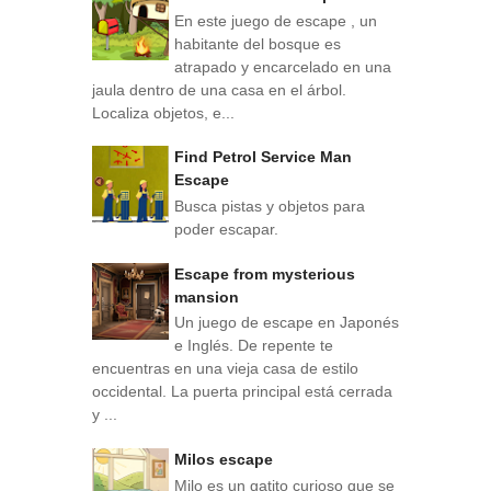
En este juego de escape , un
habitante del bosque es
atrapado y encarcelado en una
jaula dentro de una casa en el árbol.
Localiza objetos, e...
Find Petrol Service Man
Escape
Busca pistas y objetos para
poder escapar.
Escape from mysterious
mansion
Un juego de escape en Japonés
e Inglés. De repente te
encuentras en una vieja casa de estilo
occidental. La puerta principal está cerrada
y ...
Milos escape
Milo es un gatito curioso que se