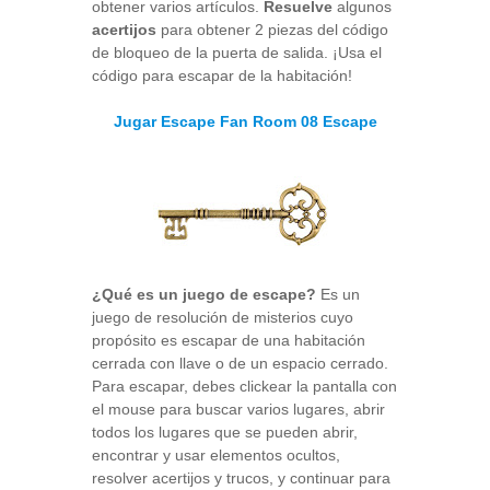
obtener varios artículos.
Resuelve
algunos
acertijos
para obtener 2 piezas del código
de bloqueo de la puerta de salida. ¡Usa el
código para escapar de la habitación!
Jugar Escape Fan Room 08 Escape
¿Qué es un juego de escape?
Es un
juego de resolución de misterios cuyo
propósito es escapar de una habitación
cerrada con llave o de un espacio cerrado.
Para escapar, debes clickear la pantalla con
el mouse para buscar varios lugares, abrir
todos los lugares que se pueden abrir,
encontrar y usar elementos ocultos,
resolver acertijos y trucos, y continuar para