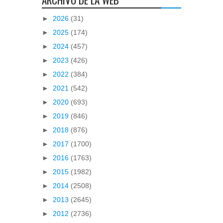
►
2026
(31)
►
2025
(174)
►
2024
(457)
►
2023
(426)
►
2022
(384)
►
2021
(542)
►
2020
(693)
►
2019
(846)
►
2018
(876)
►
2017
(1700)
►
2016
(1763)
►
2015
(1982)
►
2014
(2508)
►
2013
(2645)
►
2012
(2736)