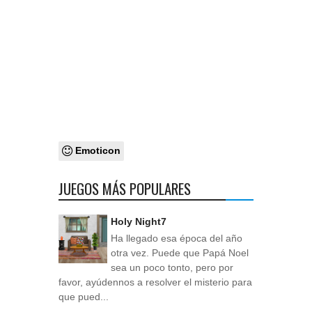
Emoticon
JUEGOS MÁS POPULARES
Holy Night7
Ha llegado esa época del año
otra vez. Puede que Papá Noel
sea un poco tonto, pero por
favor, ayúdennos a resolver el misterio para
que pued...