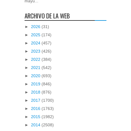
mayú...
ARCHIVO DE LA WEB
►
2026
(31)
►
2025
(174)
►
2024
(457)
►
2023
(426)
►
2022
(384)
►
2021
(542)
►
2020
(693)
►
2019
(846)
►
2018
(876)
►
2017
(1700)
►
2016
(1763)
►
2015
(1982)
►
2014
(2508)