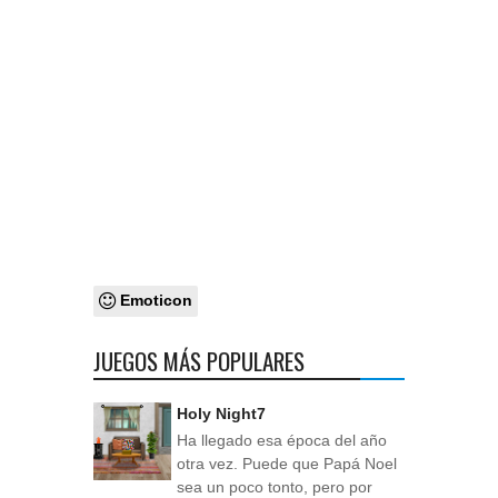
Emoticon
JUEGOS MÁS POPULARES
Holy Night7
Ha llegado esa época del año
otra vez. Puede que Papá Noel
sea un poco tonto, pero por