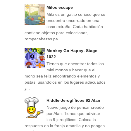
Milos escape
Milo es un gatito curioso que se
encuentra encerrado en una
casa extraña. Cada habitación
contiene objetos para coleccionar,
rompecabezas pa...
Monkey Go Happy: Stage
1022
Tienes que encontrar todos los
mini monos y hacer que el
mono sea feliz encontrando elementos y
pistas, usándolos en los lugares adecuados
y...
Riddle-Jeroglíficos 62 Alan
Nuevo juego de pensar creado
por Alan. Tienes que adivinar
los 9 jeroglíficos. Coloca la
respuesta en la franja amarilla y no pongas