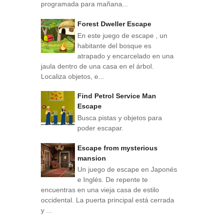
programada para mañana...
Forest Dweller Escape
En este juego de escape , un
habitante del bosque es
atrapado y encarcelado en una
jaula dentro de una casa en el árbol.
Localiza objetos, e...
Find Petrol Service Man
Escape
Busca pistas y objetos para
poder escapar.
Escape from mysterious
mansion
Un juego de escape en Japonés
e Inglés. De repente te
encuentras en una vieja casa de estilo
occidental. La puerta principal está cerrada
y ...