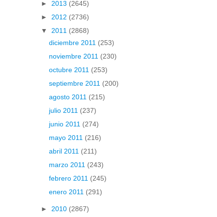
►
2013
(2645)
►
2012
(2736)
▼
2011
(2868)
diciembre 2011
(253)
noviembre 2011
(230)
octubre 2011
(253)
septiembre 2011
(200)
agosto 2011
(215)
julio 2011
(237)
junio 2011
(274)
mayo 2011
(216)
abril 2011
(211)
marzo 2011
(243)
febrero 2011
(245)
enero 2011
(291)
►
2010
(2867)