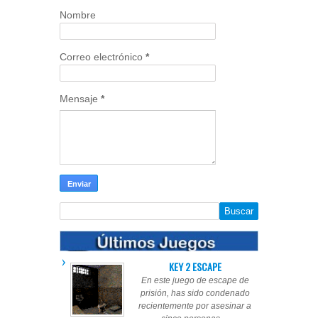
Nombre
Correo electrónico
*
Mensaje
*
KEY 2 ESCAPE
En este juego de escape de
prisión, has sido condenado
recientemente por asesinar a