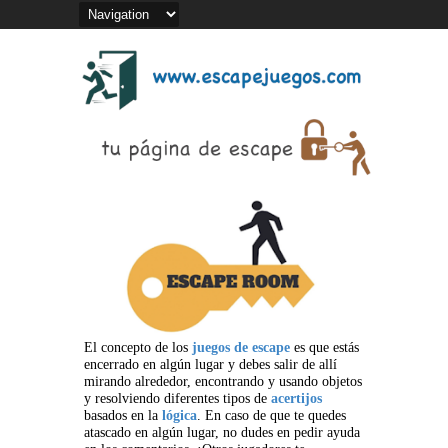
El concepto de los
juegos de escape
es que estás
encerrado en algún lugar y debes salir de allí
mirando alrededor, encontrando y usando objetos
y resolviendo diferentes tipos de
acertijos
basados en la
lógica
. En caso de que te quedes
atascado en algún lugar, no dudes en pedir ayuda