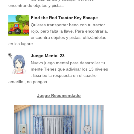
encontrando objetos y pista...
Find the Red Tractor Key Escape
Quieres transportar heno con tu tractor
rojo, pero falta la llave. Para encontrarla,
encuentra objetos y pistas, utilizándolas
en los lugare...
Juego Mental 23
Nuevo juego mental para desarrollar tu
mente Tienes que adivinar los 13 niveles
. Escribe la respuesta en el cuadro
amarillo , no pongas ...
Juego Recomendado