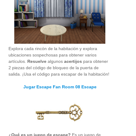
Explora cada rincón de la habitación y explora
ubicaciones sospechosas para obtener varios
artículos.
Resuelve
algunos
acertijos
para obtener
2 piezas del código de bloqueo de la puerta de
salida. ¡Usa el código para escapar de la habitación!
Jugar Escape Fan Room 08 Escape
¿Qué es un juego de escape?
Es un juego de