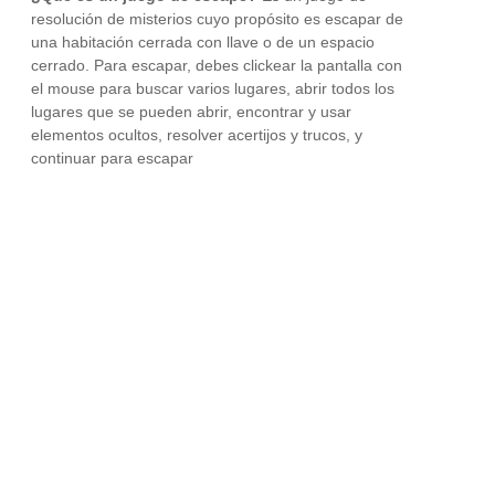
resolución de misterios cuyo propósito es escapar de
una habitación cerrada con llave o de un espacio
cerrado. Para escapar, debes clickear la pantalla con
el mouse para buscar varios lugares, abrir todos los
lugares que se pueden abrir, encontrar y usar
elementos ocultos, resolver acertijos y trucos, y
continuar para escapar