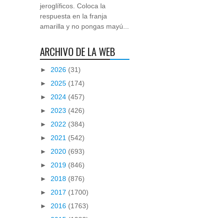
jeroglíficos. Coloca la
respuesta en la franja
amarilla y no pongas mayú...
ARCHIVO DE LA WEB
►
2026
(31)
►
2025
(174)
►
2024
(457)
►
2023
(426)
►
2022
(384)
►
2021
(542)
►
2020
(693)
►
2019
(846)
►
2018
(876)
►
2017
(1700)
►
2016
(1763)