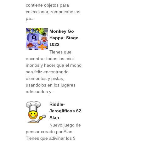
contiene objetos para
coleccionar, rompecabezas
pa...
Monkey Go
Happy: Stage
1022
Tienes que
encontrar todos los mini
monos y hacer que el mono
sea feliz encontrando
elementos y pistas,
usándolos en los lugares
adecuados y...
Riddle-
Jeroglíficos 62
Alan
Nuevo juego de
pensar creado por Alan.
Tienes que adivinar los 9