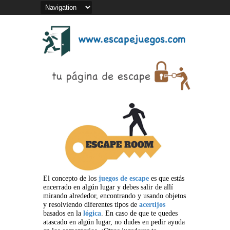
El concepto de los
juegos de escape
es que estás
encerrado en algún lugar y debes salir de allí
mirando alrededor, encontrando y usando objetos
y resolviendo diferentes tipos de
acertijos
basados en la
lógica
. En caso de que te quedes
atascado en algún lugar, no dudes en pedir ayuda