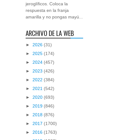
jeroglíficos. Coloca la
respuesta en la franja
amarilla y no pongas mayú...
ARCHIVO DE LA WEB
►
2026
(31)
►
2025
(174)
►
2024
(457)
►
2023
(426)
►
2022
(384)
►
2021
(542)
►
2020
(693)
►
2019
(846)
►
2018
(876)
►
2017
(1700)
►
2016
(1763)