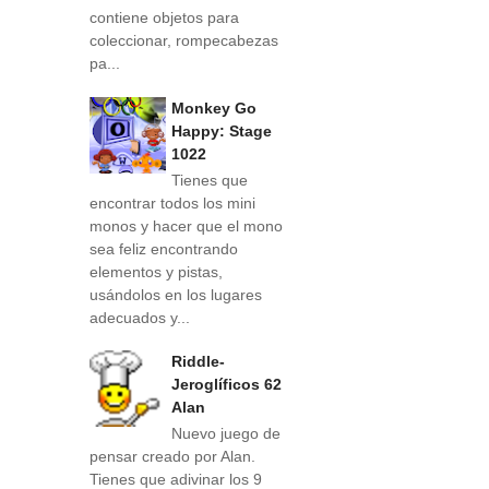
contiene objetos para
coleccionar, rompecabezas
pa...
Monkey Go
Happy: Stage
1022
Tienes que
encontrar todos los mini
monos y hacer que el mono
sea feliz encontrando
elementos y pistas,
usándolos en los lugares
adecuados y...
Riddle-
Jeroglíficos 62
Alan
Nuevo juego de
pensar creado por Alan.
Tienes que adivinar los 9