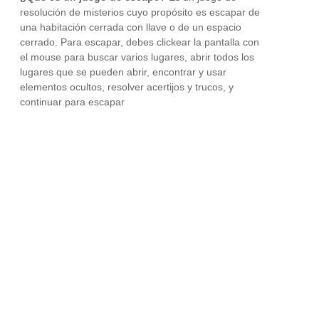
resolución de misterios cuyo propósito es escapar de
una habitación cerrada con llave o de un espacio
cerrado. Para escapar, debes clickear la pantalla con
el mouse para buscar varios lugares, abrir todos los
lugares que se pueden abrir, encontrar y usar
elementos ocultos, resolver acertijos y trucos, y
continuar para escapar