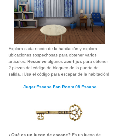
Explora cada rincón de la habitación y explora
ubicaciones sospechosas para obtener varios
artículos.
Resuelve
algunos
acertijos
para obtener
2 piezas del código de bloqueo de la puerta de
salida. ¡Usa el código para escapar de la habitación!
Jugar Escape Fan Room 08 Escape
¿Qué es un juego de escape?
Es un juego de