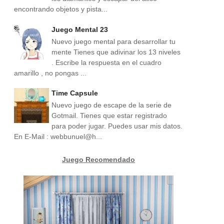
encontrando objetos y pista...
Juego Mental 23
Nuevo juego mental para desarrollar tu
mente Tienes que adivinar los 13 niveles
. Escribe la respuesta en el cuadro
amarillo , no pongas ...
Time Capsule
Nuevo juego de escape de la serie de
Gotmail. Tienes que estar registrado
para poder jugar. Puedes usar mis datos.
En E-Mail : webbunuel@h...
Juego Recomendado