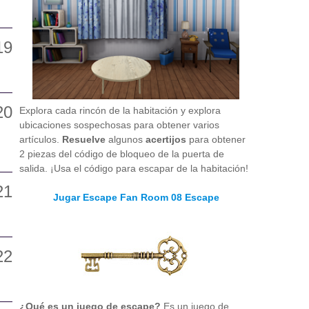
Explora cada rincón de la habitación y explora
ubicaciones sospechosas para obtener varios
artículos.
Resuelve
algunos
acertijos
para obtener
2 piezas del código de bloqueo de la puerta de
salida. ¡Usa el código para escapar de la habitación!
Jugar Escape Fan Room 08 Escape
¿Qué es un juego de escape?
Es un juego de