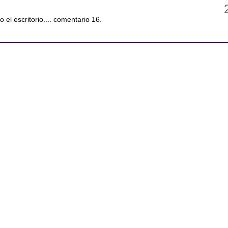
o el escritorio.... comentario 16.