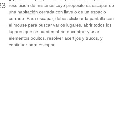
resolución de misterios cuyo propósito es escapar de
una habitación cerrada con llave o de un espacio
cerrado. Para escapar, debes clickear la pantalla con
el mouse para buscar varios lugares, abrir todos los
lugares que se pueden abrir, encontrar y usar
elementos ocultos, resolver acertijos y trucos, y
continuar para escapar