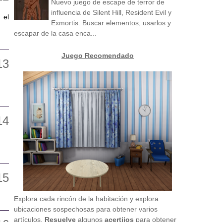
Nuevo juego de escape de terror de
influencia de Silent Hill, Resident Evil y
 el
Exmortis. Buscar elementos, usarlos y
escapar de la casa enca...
Juego Recomendado
Explora cada rincón de la habitación y explora
ubicaciones sospechosas para obtener varios
artículos.
Resuelve
algunos
acertijos
para obtener