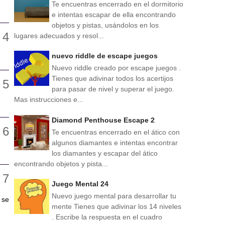
Te encuentras encerrado en el dormitorio
e intentas escapar de ella encontrando
objetos y pistas, usándolos en los
lugares adecuados y resol...
nuevo riddle de escape juegos
Nuevo riddle creado por escape juegos .
Tienes que adivinar todos los acertijos
para pasar de nivel y superar el juego.
Mas instrucciones e...
Diamond Penthouse Escape 2
Te encuentras encerrado en el ático con
algunos diamantes e intentas encontrar
los diamantes y escapar del ático
encontrando objetos y pista...
Juego Mental 24
Nuevo juego mental para desarrollar tu
 se
mente Tienes que adivinar los 14 niveles
. Escribe la respuesta en el cuadro