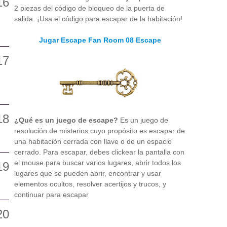
2 piezas del código de bloqueo de la puerta de
salida. ¡Usa el código para escapar de la habitación!
Jugar Escape Fan Room 08 Escape
¿Qué es un juego de escape?
Es un juego de
resolución de misterios cuyo propósito es escapar de
una habitación cerrada con llave o de un espacio
cerrado. Para escapar, debes clickear la pantalla con
el mouse para buscar varios lugares, abrir todos los
lugares que se pueden abrir, encontrar y usar
elementos ocultos, resolver acertijos y trucos, y
continuar para escapar