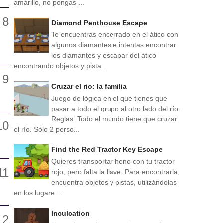
amarillo, no pongas ...
Diamond Penthouse Escape
Te encuentras encerrado en el ático con
algunos diamantes e intentas encontrar
los diamantes y escapar del ático
encontrando objetos y pista...
Cruzar el rio: la familia
Juego de lógica en el que tienes que
pasar a todo el grupo al otro lado del río.
Reglas: Todo el mundo tiene que cruzar
el río. Sólo 2 perso...
Find the Red Tractor Key Escape
Quieres transportar heno con tu tractor
rojo, pero falta la llave. Para encontrarla,
encuentra objetos y pistas, utilizándolas
en los lugare...
Inculcation