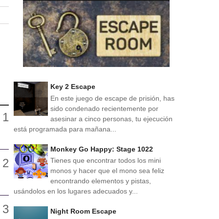
Key 2 Escape
En este juego de escape de prisión, has
sido condenado recientemente por
asesinar a cinco personas, tu ejecución
está programada para mañana...
Monkey Go Happy: Stage 1022
Tienes que encontrar todos los mini
monos y hacer que el mono sea feliz
encontrando elementos y pistas,
usándolos en los lugares adecuados y...
Night Room Escape