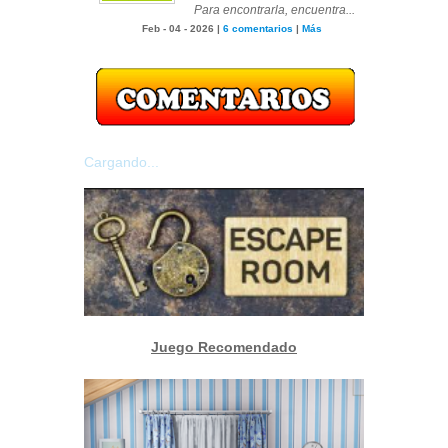
Para encontrarla, encuentra...
Feb - 04 - 2026 |
6 comentarios
|
Más
Cargando...
Juego Recomendado