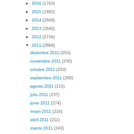
►
2016
(1763)
►
2015
(1982)
►
2014
(2508)
►
2013
(2645)
►
2012
(2736)
▼
2011
(2868)
diciembre 2011
(253)
noviembre 2011
(230)
octubre 2011
(253)
septiembre 2011
(200)
agosto 2011
(215)
julio 2011
(237)
junio 2011
(274)
mayo 2011
(216)
abril 2011
(211)
marzo 2011
(243)