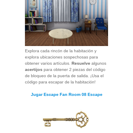
Explora cada rincón de la habitación y
explora ubicaciones sospechosas para
obtener varios artículos.
Resuelve
algunos
acertijos
para obtener 2 piezas del código
de bloqueo de la puerta de salida. ¡Usa el
código para escapar de la habitación!
Jugar Escape Fan Room 08 Escape