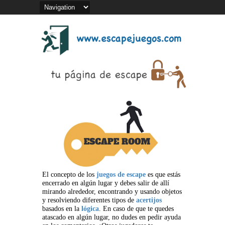
El concepto de los
juegos de escape
es que estás
encerrado en algún lugar y debes salir de allí
mirando alrededor, encontrando y usando objetos
y resolviendo diferentes tipos de
acertijos
basados en la
lógica
. En caso de que te quedes
atascado en algún lugar, no dudes en pedir ayuda