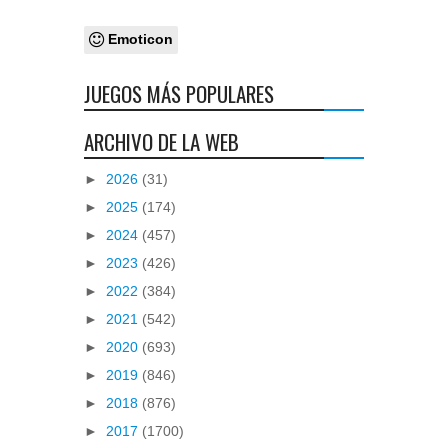
Emoticon
JUEGOS MÁS POPULARES
ARCHIVO DE LA WEB
►
2026
(31)
►
2025
(174)
►
2024
(457)
►
2023
(426)
►
2022
(384)
►
2021
(542)
►
2020
(693)
►
2019
(846)
►
2018
(876)
►
2017
(1700)