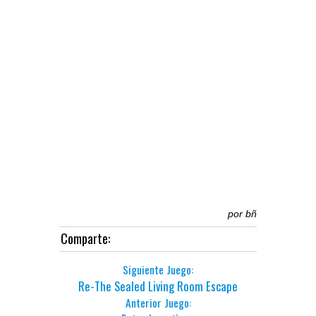
por
bñ
Comparte:
Siguiente Juego:
Re-The Sealed Living Room Escape
Anterior Juego: