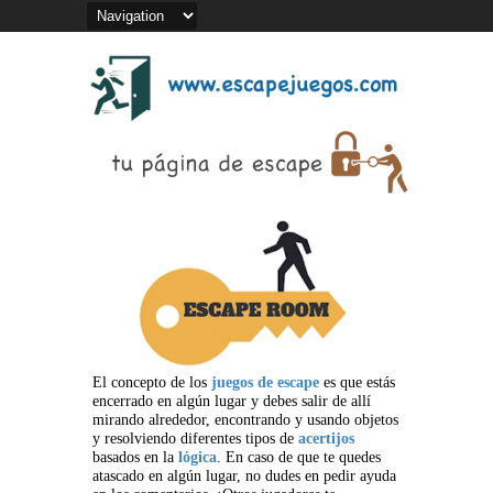
El concepto de los
juegos de escape
es que estás
encerrado en algún lugar y debes salir de allí
mirando alrededor, encontrando y usando objetos
y resolviendo diferentes tipos de
acertijos
basados en la
lógica
. En caso de que te quedes
atascado en algún lugar, no dudes en pedir ayuda