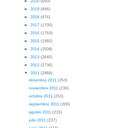
►
2020
(693)
►
2019
(846)
►
2018
(876)
►
2017
(1700)
►
2016
(1763)
►
2015
(1982)
►
2014
(2508)
►
2013
(2645)
►
2012
(2736)
▼
2011
(2868)
diciembre 2011
(253)
noviembre 2011
(230)
octubre 2011
(253)
septiembre 2011
(200)
agosto 2011
(215)
julio 2011
(237)
junio 2011
(274)