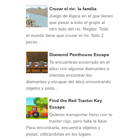
Cruzar el rio: la familia
Juego de lógica en el que tienes
que pasar a todo el grupo al
otro lado del río. Reglas: Todo
el mundo tiene que cruzar el río. Sólo 2
perso...
Diamond Penthouse Escape
Te encuentras encerrado en el
ático con algunos diamantes e
intentas encontrar los
diamantes y escapar del ático encontrando
objetos y pista...
Find the Red Tractor Key
Escape
Quieres transportar heno con tu
tractor rojo, pero falta la llave.
Para encontrarla, encuentra objetos y
pistas, utilizándolas en los lugare...