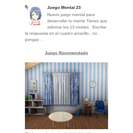
Juego Mental 23
Nuevo juego mental para
desarrollar tu mente Tienes que
adivinar los 13 niveles . Escribe
la respuesta en el cuadro amarillo , no
pongas ...
Juego Recomendado