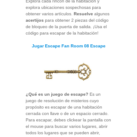
Explora cada rincón de la habitación y
explora ubicaciones sospechosas para
obtener varios artículos.
Resuelve
algunos
acertijos
para obtener 2 piezas del código
de bloqueo de la puerta de salida. ¡Usa el
código para escapar de la habitación!
Jugar Escape Fan Room 08 Escape
¿Qué es un juego de escape?
Es un
juego de resolución de misterios cuyo
propósito es escapar de una habitación
cerrada con llave o de un espacio cerrado.
Para escapar, debes clickear la pantalla con
el mouse para buscar varios lugares, abrir
todos los lugares que se pueden abrir,