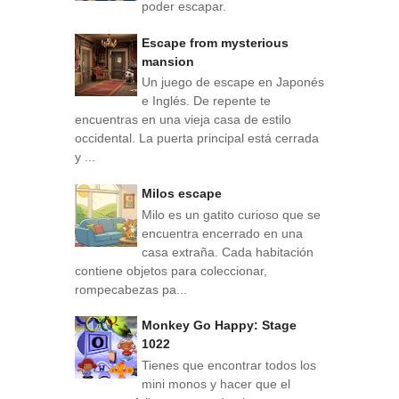
poder escapar.
Escape from mysterious
mansion
Un juego de escape en Japonés
e Inglés. De repente te
encuentras en una vieja casa de estilo
occidental. La puerta principal está cerrada
y ...
Milos escape
Milo es un gatito curioso que se
encuentra encerrado en una
casa extraña. Cada habitación
contiene objetos para coleccionar,
rompecabezas pa...
Monkey Go Happy: Stage
1022
Tienes que encontrar todos los
mini monos y hacer que el