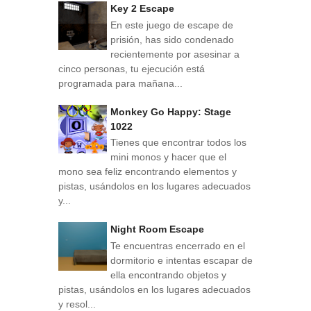
Key 2 Escape
En este juego de escape de
prisión, has sido condenado
recientemente por asesinar a
cinco personas, tu ejecución está
programada para mañana...
Monkey Go Happy: Stage
1022
Tienes que encontrar todos los
mini monos y hacer que el
mono sea feliz encontrando elementos y
pistas, usándolos en los lugares adecuados
y...
Night Room Escape
Te encuentras encerrado en el
dormitorio e intentas escapar de
ella encontrando objetos y
pistas, usándolos en los lugares adecuados
y resol...