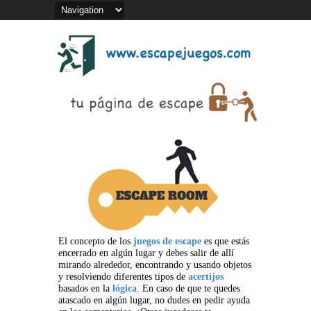
El concepto de los
juegos de escape
es que estás
encerrado en algún lugar y debes salir de allí
mirando alrededor, encontrando y usando objetos
y resolviendo diferentes tipos de
acertijos
basados en la
lógica
. En caso de que te quedes
atascado en algún lugar, no dudes en pedir ayuda