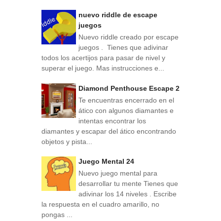
nuevo riddle de escape
juegos
Nuevo riddle creado por escape
juegos . Tienes que adivinar
todos los acertijos para pasar de nivel y
superar el juego. Mas instrucciones e...
Diamond Penthouse Escape 2
Te encuentras encerrado en el
ático con algunos diamantes e
intentas encontrar los
diamantes y escapar del ático encontrando
objetos y pista...
Juego Mental 24
Nuevo juego mental para
desarrollar tu mente Tienes que
adivinar los 14 niveles . Escribe
la respuesta en el cuadro amarillo, no
pongas ...