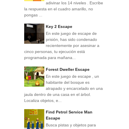
adivinar los 14 niveles . Escribe
la respuesta en el cuadro amarillo, no
pongas ...
Key 2 Escape
En este juego de escape de
prisión, has sido condenado
recientemente por asesinar a
cinco personas, tu ejecución está
programada para mañana...
Forest Dweller Escape
En este juego de escape , un
habitante del bosque es
atrapado y encarcelado en una
jaula dentro de una casa en el árbol.
Localiza objetos, e...
Find Petrol Service Man
Escape
Busca pistas y objetos para