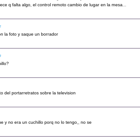
ece q falta algo, el control remoto cambio de lugar en la mesa...
2
con la foto y saque un borrador
3
illo?
o del portarretratos sobre la television
e y no era un cuchillo porq no lo tengo,, no se