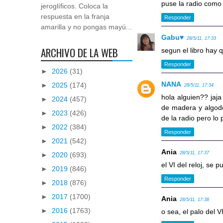
puse la radio como
jeroglíficos. Coloca la
respuesta en la franja
Responder
amarilla y no pongas mayú...
Gabu♥
28/5/11, 17:33
ARCHIVO DE LA WEB
segun el libro hay 
Responder
►
2026
(31)
NANA
►
2025
(174)
28/5/11, 17:34
hola alguien?? jaja
►
2024
(457)
de madera y algodon
►
2023
(426)
de la radio pero l
►
2022
(384)
Responder
►
2021
(542)
Ania
28/5/11, 17:37
►
2020
(693)
el VI del reloj, se 
►
2019
(846)
Responder
►
2018
(876)
►
2017
(1700)
Ania
28/5/11, 17:38
►
2016
(1763)
o sea, el palo del VI 