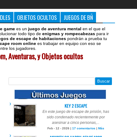
DDLES
OBJETOS OCULTOS
JUEGOS DE BÑ
e game
es un
juego de aventura mental
en el que el
olucionar todo tipo de
enigmas y rompecabezas
para ir
egos de escape de habitaciones
pondrán a prueba tu
cape room online
es trabajar en equipo con eso se
tre los jugadores.
m, Aventuras, y Objetos ocultos
KEY 2 ESCAPE
En este juego de escape de prisión, has
sido condenado recientemente por
asesinar a cinco personas,...
Feb - 12 - 2026 |
17 comentarios
|
Más