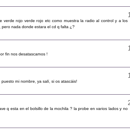
e verde rojo verde rojo etc como muestra la radio al control y a los
, pero nada donde estara el cd q falta ¿?
por fin nos desatascamos !
puesto mi nombre, ya salí, si os atascáis!
ave q esta en el bolsillo de la mochila ? la probe en varios lados y no