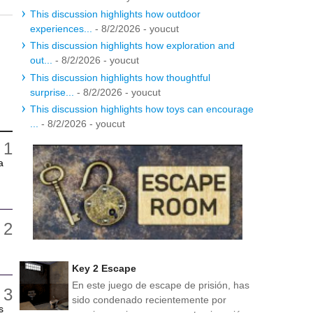
This discussion highlights how outdoor
experiences...
- 8/2/2026
- youcut
This discussion highlights how exploration and
out...
- 8/2/2026
- youcut
This discussion highlights how thoughtful
surprise...
- 8/2/2026
- youcut
This discussion highlights how toys can encourage
...
- 8/2/2026
- youcut
a
Key 2 Escape
En este juego de escape de prisión, has
sido condenado recientemente por
s