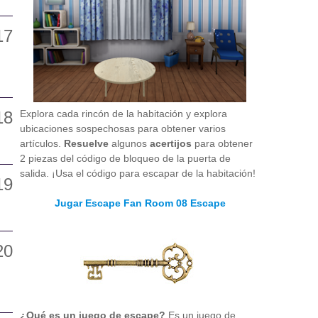
Explora cada rincón de la habitación y explora
ubicaciones sospechosas para obtener varios
artículos.
Resuelve
algunos
acertijos
para obtener
2 piezas del código de bloqueo de la puerta de
salida. ¡Usa el código para escapar de la habitación!
Jugar Escape Fan Room 08 Escape
¿Qué es un juego de escape?
Es un juego de