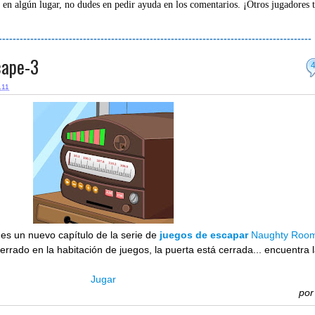
 en algún lugar, no dudes en pedir ayuda en los comentarios. ¡Otros jugadores 
-----------------------------------------------------------------------------------------
cape-3
.11
es un nuevo capítulo de la serie de
juegos de escapar
Naughty Roo
errado en la habitación de juegos, la puerta está cerrada... encuentra 
Jugar
po