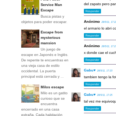
del zapato pero par
Service Man
Escape
Responder
Busca pistas y
Anónimo
objetos para poder escapar.
28/5/11, 17:2
el armario lo abri 
Escape from
Responder
mysterious
mansion
Anónimo
28/5/11, 17:2
Un juego de
x donde cae el cuch
escape en Japonés e Inglés.
De repente te encuentras en
Responder
una vieja casa de estilo
Gabu♥
occidental. La puerta
28/5/11, 17:23
principal está cerrada y ...
tambien tengo la fot
Responder
Milos escape
Milo es un gatito
Gabu♥
28/5/11, 17:25
curioso que se
tal vez me equivoqu
encuentra
Responder
encerrado en una casa
extraña. Cada habitación