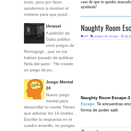
tonto, pero por favor,
caso de que te quedes atascado
ayudarán!
ayúdennos a resolver el
misterio para que pued...
----------------------------------
Naughty Room Es
Unravel
A petición de
44
juegos de escape
28.5
Gabu publico
unos juegos de
Rinnogogo , que se me
habían pasado de publicar.
Nota del autor: "He creado
un juego de pu...
Juego Mental
24
Nuevo juego
Naughty Room Escape-3
mental para
Escape
. Te encuentras enc
desarrollar tu mente Tienes
forma de poder salir.
que adivinar los 14 niveles .
Escribe la respuesta en el
cuadro amarillo, no pongas