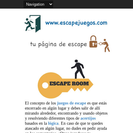
El concepto de los
juegos de escape
es que estás
encerrado en algún lugar y debes salir de allí
mirando alrededor, encontrando y usando objetos
y resolviendo diferentes tipos de
acertijos
basados en la
lógica
. En caso de que te quedes
atascado en algún lugar, no dudes en pedir ayuda