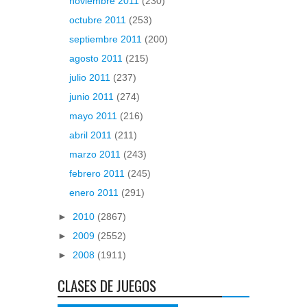
noviembre 2011
(230)
octubre 2011
(253)
septiembre 2011
(200)
agosto 2011
(215)
julio 2011
(237)
junio 2011
(274)
mayo 2011
(216)
abril 2011
(211)
marzo 2011
(243)
febrero 2011
(245)
enero 2011
(291)
►
2010
(2867)
►
2009
(2552)
►
2008
(1911)
CLASES DE JUEGOS