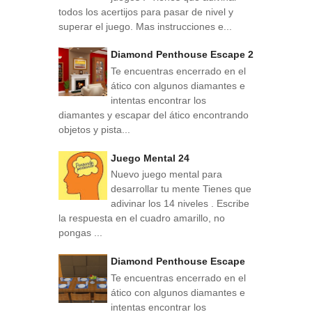
todos los acertijos para pasar de nivel y
superar el juego. Mas instrucciones e...
Diamond Penthouse Escape 2
Te encuentras encerrado en el
ático con algunos diamantes e
intentas encontrar los
diamantes y escapar del ático encontrando
objetos y pista...
Juego Mental 24
Nuevo juego mental para
desarrollar tu mente Tienes que
adivinar los 14 niveles . Escribe
la respuesta en el cuadro amarillo, no
pongas ...
Diamond Penthouse Escape
Te encuentras encerrado en el
ático con algunos diamantes e
intentas encontrar los