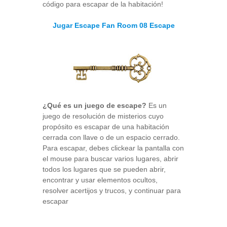
código para escapar de la habitación!
Jugar Escape Fan Room 08 Escape
¿Qué es un juego de escape?
Es un
juego de resolución de misterios cuyo
propósito es escapar de una habitación
cerrada con llave o de un espacio cerrado.
Para escapar, debes clickear la pantalla con
el mouse para buscar varios lugares, abrir
todos los lugares que se pueden abrir,
encontrar y usar elementos ocultos,
resolver acertijos y trucos, y continuar para
escapar