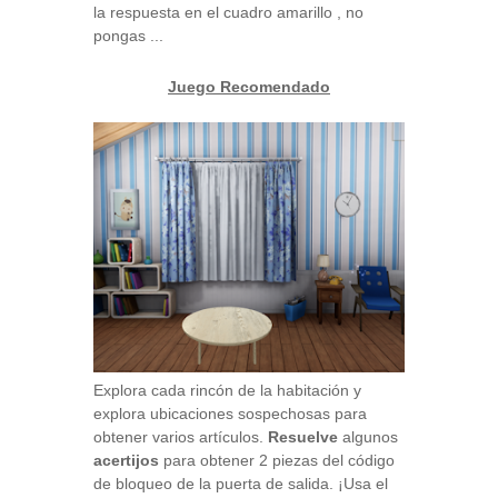
la respuesta en el cuadro amarillo , no
pongas ...
Juego Recomendado
Explora cada rincón de la habitación y
explora ubicaciones sospechosas para
obtener varios artículos.
Resuelve
algunos
acertijos
para obtener 2 piezas del código
de bloqueo de la puerta de salida. ¡Usa el