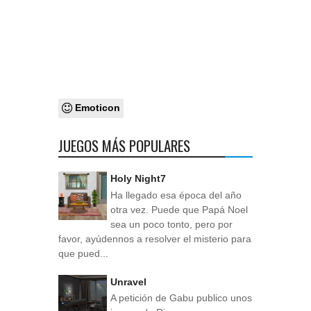
Emoticon
JUEGOS MÁS POPULARES
Holy Night7
Ha llegado esa época del año
otra vez. Puede que Papá Noel
sea un poco tonto, pero por
favor, ayúdennos a resolver el misterio para
que pued...
Unravel
A petición de Gabu publico unos