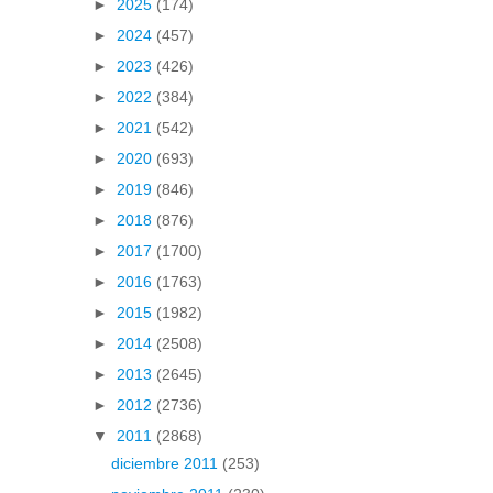
►
2025
(174)
►
2024
(457)
►
2023
(426)
►
2022
(384)
►
2021
(542)
►
2020
(693)
►
2019
(846)
►
2018
(876)
►
2017
(1700)
►
2016
(1763)
►
2015
(1982)
►
2014
(2508)
►
2013
(2645)
►
2012
(2736)
▼
2011
(2868)
diciembre 2011
(253)