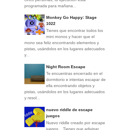
programada para mañana...
Monkey Go Happy: Stage
1022
Tienes que encontrar todos los
mini monos y hacer que el
mono sea feliz encontrando elementos y
pistas, usándolos en los lugares adecuados
y...
Night Room Escape
Te encuentras encerrado en el
dormitorio e intentas escapar de
ella encontrando objetos y
pistas, usándolos en los lugares adecuados
y resol...
nuevo riddle de escape
juegos
Nuevo riddle creado por escape
juegos . Tienes que adivinar