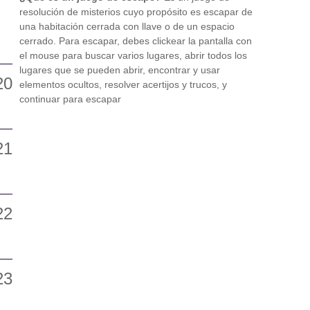
resolución de misterios cuyo propósito es escapar de
una habitación cerrada con llave o de un espacio
cerrado. Para escapar, debes clickear la pantalla con
el mouse para buscar varios lugares, abrir todos los
lugares que se pueden abrir, encontrar y usar
elementos ocultos, resolver acertijos y trucos, y
continuar para escapar