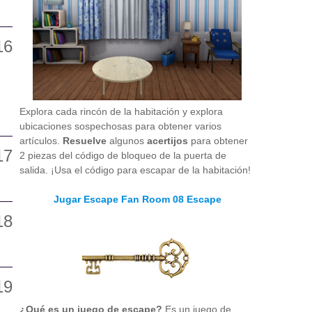
Explora cada rincón de la habitación y explora
ubicaciones sospechosas para obtener varios
artículos.
Resuelve
algunos
acertijos
para obtener
2 piezas del código de bloqueo de la puerta de
salida. ¡Usa el código para escapar de la habitación!
Jugar Escape Fan Room 08 Escape
¿Qué es un juego de escape?
Es un juego de