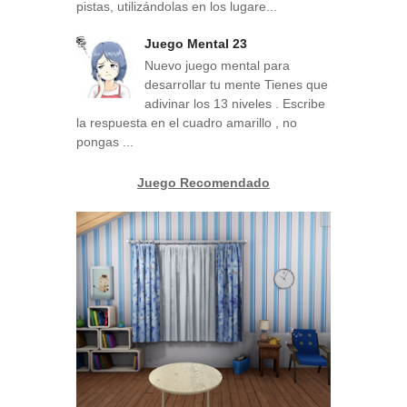
pistas, utilizándolas en los lugare...
Juego Mental 23
Nuevo juego mental para
desarrollar tu mente Tienes que
adivinar los 13 niveles . Escribe
la respuesta en el cuadro amarillo , no
pongas ...
Juego Recomendado