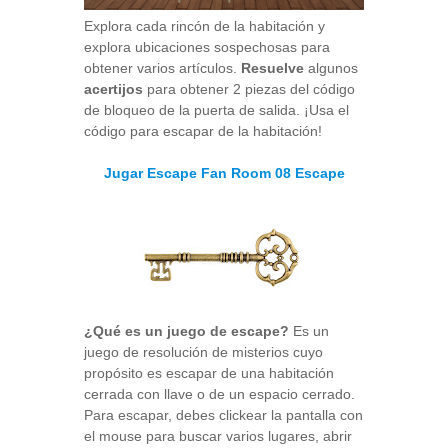
Explora cada rincón de la habitación y
explora ubicaciones sospechosas para
obtener varios artículos.
Resuelve
algunos
acertijos
para obtener 2 piezas del código
de bloqueo de la puerta de salida. ¡Usa el
código para escapar de la habitación!
Jugar Escape Fan Room 08 Escape
¿Qué es un juego de escape?
Es un
juego de resolución de misterios cuyo
propósito es escapar de una habitación
cerrada con llave o de un espacio cerrado.
Para escapar, debes clickear la pantalla con
el mouse para buscar varios lugares, abrir