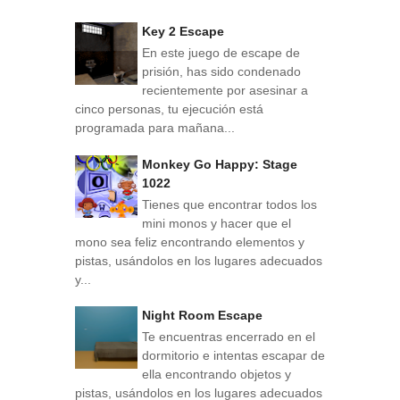
Key 2 Escape
En este juego de escape de
prisión, has sido condenado
recientemente por asesinar a
cinco personas, tu ejecución está
programada para mañana...
Monkey Go Happy: Stage
1022
Tienes que encontrar todos los
mini monos y hacer que el
mono sea feliz encontrando elementos y
pistas, usándolos en los lugares adecuados
y...
Night Room Escape
Te encuentras encerrado en el
dormitorio e intentas escapar de
ella encontrando objetos y
pistas, usándolos en los lugares adecuados