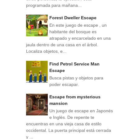
programada para mañana...
Forest Dweller Escape
En este juego de escape , un
habitante del bosque es
atrapado y encarcelado en una
jaula dentro de una casa en el árbol.
Localiza objetos, e...
Find Petrol Service Man
Escape
Busca pistas y objetos para
poder escapar.
Escape from mysterious
mansion
Un juego de escape en Japonés
e Inglés. De repente te
encuentras en una vieja casa de estilo
occidental. La puerta principal está cerrada
y ...