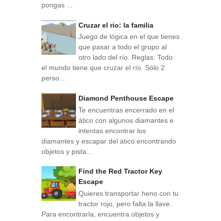
pongas ...
Cruzar el rio: la familia
Juego de lógica en el que tienes
que pasar a todo el grupo al
otro lado del río. Reglas: Todo
el mundo tiene que cruzar el río. Sólo 2
perso...
Diamond Penthouse Escape
Te encuentras encerrado en el
ático con algunos diamantes e
intentas encontrar los
diamantes y escapar del ático encontrando
objetos y pista...
Find the Red Tractor Key
Escape
Quieres transportar heno con tu
tractor rojo, pero falta la llave.
Para encontrarla, encuentra objetos y