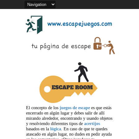
El concepto de los
juegos de escape
es que estás
encerrado en algún lugar y debes salir de allí
mirando alrededor, encontrando y usando objetos
y resolviendo diferentes tipos de
acertijos
basados en la
lógica
. En caso de que te quedes
atascado en algún lugar, no dudes en pedir ayuda