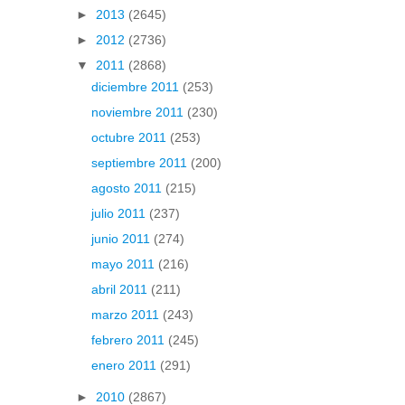
►
2013
(2645)
►
2012
(2736)
▼
2011
(2868)
diciembre 2011
(253)
noviembre 2011
(230)
octubre 2011
(253)
septiembre 2011
(200)
agosto 2011
(215)
julio 2011
(237)
junio 2011
(274)
mayo 2011
(216)
abril 2011
(211)
marzo 2011
(243)
febrero 2011
(245)
enero 2011
(291)
►
2010
(2867)