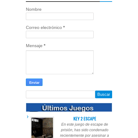
Nombre
Correo electrónico
*
Mensaje
*
KEY 2 ESCAPE
En este juego de escape de
prisión, has sido condenado
recientemente por asesinar a