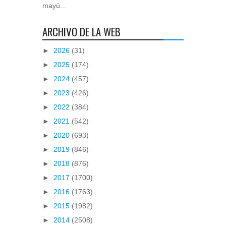
mayú...
ARCHIVO DE LA WEB
►
2026
(31)
►
2025
(174)
►
2024
(457)
►
2023
(426)
►
2022
(384)
►
2021
(542)
►
2020
(693)
►
2019
(846)
►
2018
(876)
►
2017
(1700)
►
2016
(1763)
►
2015
(1982)
►
2014
(2508)