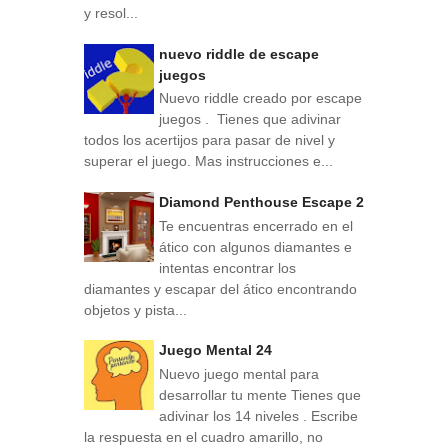
y resol...
nuevo riddle de escape
juegos
Nuevo riddle creado por escape
juegos . Tienes que adivinar
todos los acertijos para pasar de nivel y
superar el juego. Mas instrucciones e...
Diamond Penthouse Escape 2
Te encuentras encerrado en el
ático con algunos diamantes e
intentas encontrar los
diamantes y escapar del ático encontrando
objetos y pista...
Juego Mental 24
Nuevo juego mental para
desarrollar tu mente Tienes que
adivinar los 14 niveles . Escribe
la respuesta en el cuadro amarillo, no