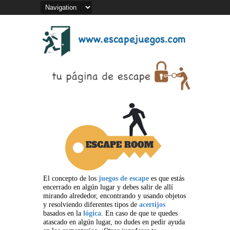
El concepto de los
juegos de escape
es que estás
encerrado en algún lugar y debes salir de allí
mirando alrededor, encontrando y usando objetos
y resolviendo diferentes tipos de
acertijos
basados en la
lógica
. En caso de que te quedes
atascado en algún lugar, no dudes en pedir ayuda