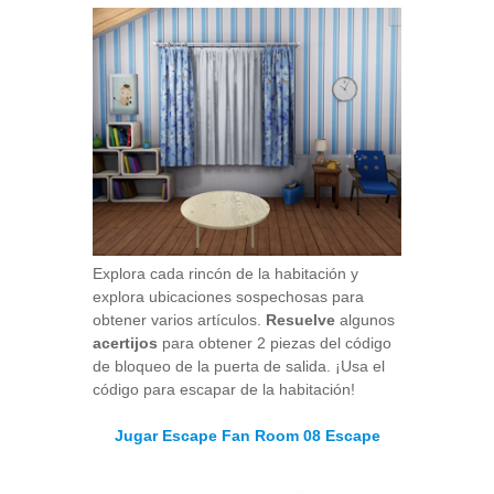
Explora cada rincón de la habitación y
explora ubicaciones sospechosas para
obtener varios artículos.
Resuelve
algunos
acertijos
para obtener 2 piezas del código
de bloqueo de la puerta de salida. ¡Usa el
código para escapar de la habitación!
Jugar Escape Fan Room 08 Escape