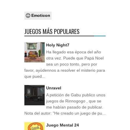
Emoticon
JUEGOS MÁS POPULARES
Holy Night7
Ha llegado esa época del año
otra vez. Puede que Papá Noel
sea un poco tonto, pero por
favor, ayúdennos a resolver el misterio para
que pued...
Unravel
A petición de Gabu publico unos
juegos de Rinnogogo , que se
me habían pasado de publicar.
Nota del autor: "He creado un juego de pu...
Juego Mental 24