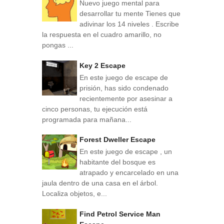
Nuevo juego mental para
desarrollar tu mente Tienes que
adivinar los 14 niveles . Escribe
la respuesta en el cuadro amarillo, no
pongas ...
Key 2 Escape
En este juego de escape de
prisión, has sido condenado
recientemente por asesinar a
cinco personas, tu ejecución está
programada para mañana...
Forest Dweller Escape
En este juego de escape , un
habitante del bosque es
atrapado y encarcelado en una
jaula dentro de una casa en el árbol.
Localiza objetos, e...
Find Petrol Service Man