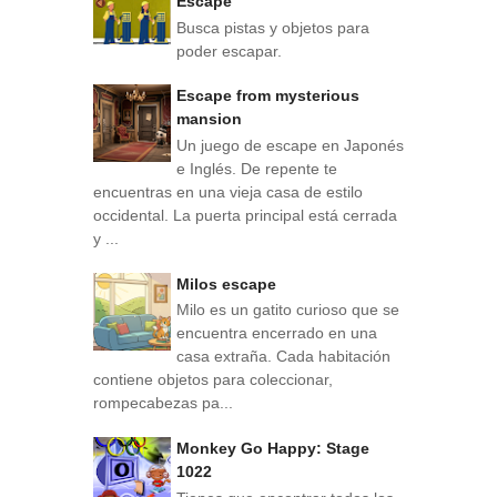
Escape
Busca pistas y objetos para
poder escapar.
Escape from mysterious
mansion
Un juego de escape en Japonés
e Inglés. De repente te
encuentras en una vieja casa de estilo
occidental. La puerta principal está cerrada
y ...
Milos escape
Milo es un gatito curioso que se
encuentra encerrado en una
casa extraña. Cada habitación
contiene objetos para coleccionar,
rompecabezas pa...
Monkey Go Happy: Stage
1022