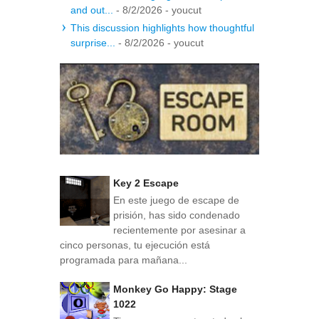
and out...
- 8/2/2026
- youcut
This discussion highlights how thoughtful
surprise...
- 8/2/2026
- youcut
Key 2 Escape
En este juego de escape de
prisión, has sido condenado
recientemente por asesinar a
cinco personas, tu ejecución está
programada para mañana...
Monkey Go Happy: Stage
1022