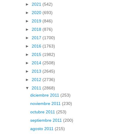
►
2021
(542)
►
2020
(693)
►
2019
(846)
►
2018
(876)
►
2017
(1700)
►
2016
(1763)
►
2015
(1982)
►
2014
(2508)
►
2013
(2645)
►
2012
(2736)
▼
2011
(2868)
diciembre 2011
(253)
noviembre 2011
(230)
octubre 2011
(253)
septiembre 2011
(200)
agosto 2011
(215)