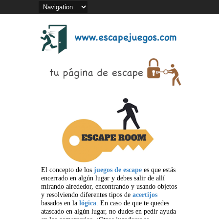
El concepto de los
juegos de escape
es que estás
encerrado en algún lugar y debes salir de allí
mirando alrededor, encontrando y usando objetos
y resolviendo diferentes tipos de
acertijos
basados en la
lógica
. En caso de que te quedes
atascado en algún lugar, no dudes en pedir ayuda