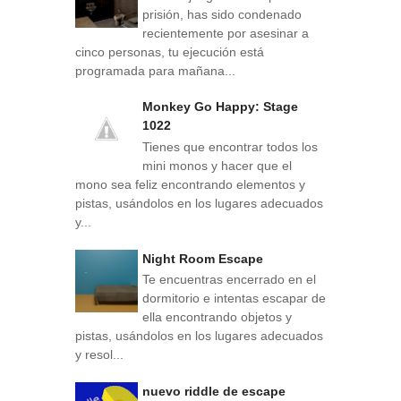
prisión, has sido condenado
recientemente por asesinar a
cinco personas, tu ejecución está
programada para mañana...
Monkey Go Happy: Stage
1022
Tienes que encontrar todos los
mini monos y hacer que el
mono sea feliz encontrando elementos y
pistas, usándolos en los lugares adecuados
y...
Night Room Escape
Te encuentras encerrado en el
dormitorio e intentas escapar de
ella encontrando objetos y
pistas, usándolos en los lugares adecuados
y resol...
nuevo riddle de escape