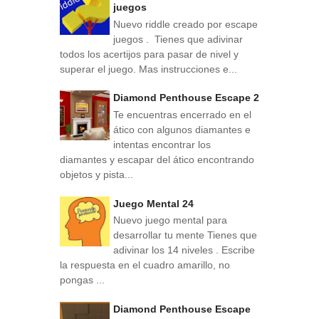
juegos
Nuevo riddle creado por escape
juegos . Tienes que adivinar
todos los acertijos para pasar de nivel y
superar el juego. Mas instrucciones e...
Diamond Penthouse Escape 2
Te encuentras encerrado en el
ático con algunos diamantes e
intentas encontrar los
diamantes y escapar del ático encontrando
objetos y pista...
Juego Mental 24
Nuevo juego mental para
desarrollar tu mente Tienes que
adivinar los 14 niveles . Escribe
la respuesta en el cuadro amarillo, no
pongas ...
Diamond Penthouse Escape