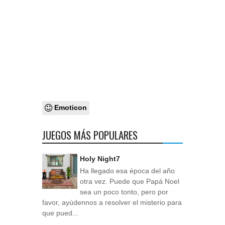
Emoticon
JUEGOS MÁS POPULARES
Holy Night7
Ha llegado esa época del año
otra vez. Puede que Papá Noel
sea un poco tonto, pero por
favor, ayúdennos a resolver el misterio para
que pued...