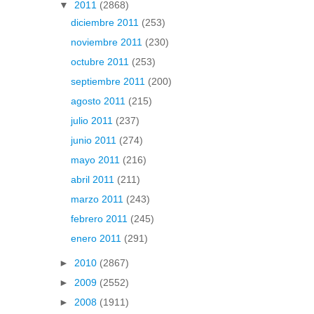
▼
2011
(2868)
diciembre 2011
(253)
noviembre 2011
(230)
octubre 2011
(253)
septiembre 2011
(200)
agosto 2011
(215)
julio 2011
(237)
junio 2011
(274)
mayo 2011
(216)
abril 2011
(211)
marzo 2011
(243)
febrero 2011
(245)
enero 2011
(291)
►
2010
(2867)
►
2009
(2552)
►
2008
(1911)