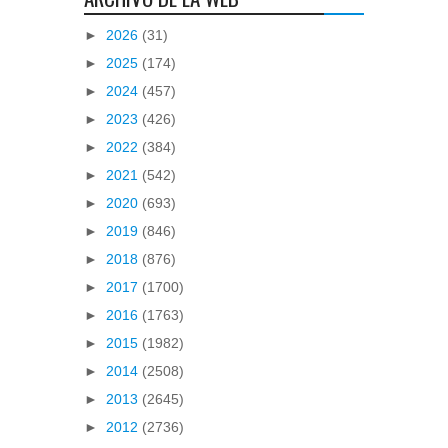
►
2026
(31)
►
2025
(174)
►
2024
(457)
►
2023
(426)
►
2022
(384)
►
2021
(542)
►
2020
(693)
►
2019
(846)
►
2018
(876)
►
2017
(1700)
►
2016
(1763)
►
2015
(1982)
►
2014
(2508)
►
2013
(2645)
►
2012
(2736)