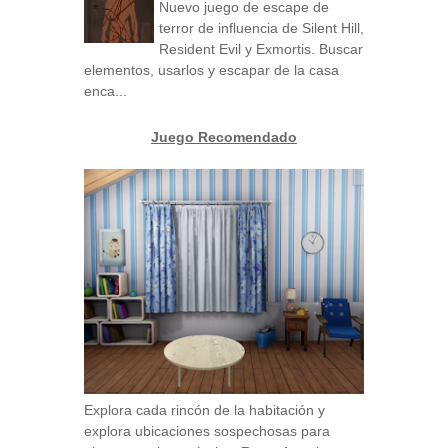
Nuevo juego de escape de
terror de influencia de Silent Hill,
Resident Evil y Exmortis. Buscar
elementos, usarlos y escapar de la casa
enca...
Juego Recomendado
Explora cada rincón de la habitación y
explora ubicaciones sospechosas para