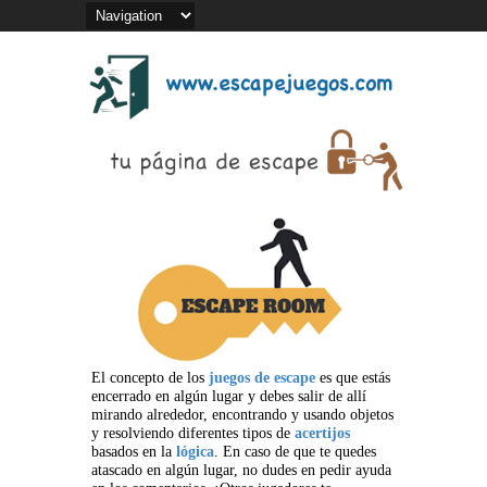
El concepto de los
juegos de escape
es que estás
encerrado en algún lugar y debes salir de allí
mirando alrededor, encontrando y usando objetos
y resolviendo diferentes tipos de
acertijos
basados en la
lógica
. En caso de que te quedes
atascado en algún lugar, no dudes en pedir ayuda