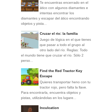
Te encuentras encerrado en el
ático con algunos diamantes e
intentas encontrar los
diamantes y escapar del ático encontrando
objetos y pista...
Cruzar el rio: la familia
Juego de lógica en el que tienes
que pasar a todo el grupo al
otro lado del río. Reglas: Todo
el mundo tiene que cruzar el río. Sólo 2
perso...
Find the Red Tractor Key
Escape
Quieres transportar heno con tu
tractor rojo, pero falta la llave.
Para encontrarla, encuentra objetos y
pistas, utilizándolas en los lugare...
Inculcation