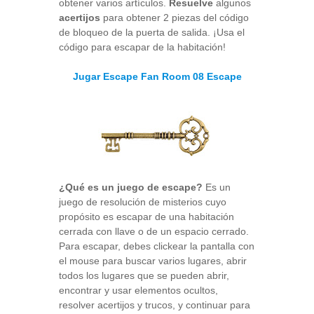
obtener varios artículos.
Resuelve
algunos
acertijos
para obtener 2 piezas del código
de bloqueo de la puerta de salida. ¡Usa el
código para escapar de la habitación!
Jugar Escape Fan Room 08 Escape
¿Qué es un juego de escape?
Es un
juego de resolución de misterios cuyo
propósito es escapar de una habitación
cerrada con llave o de un espacio cerrado.
Para escapar, debes clickear la pantalla con
el mouse para buscar varios lugares, abrir
todos los lugares que se pueden abrir,
encontrar y usar elementos ocultos,
resolver acertijos y trucos, y continuar para