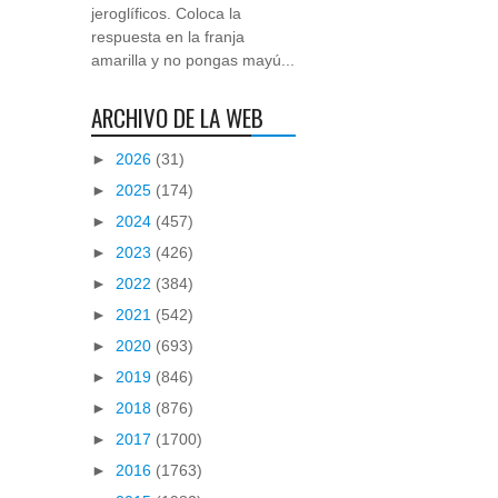
jeroglíficos. Coloca la
respuesta en la franja
amarilla y no pongas mayú...
ARCHIVO DE LA WEB
►
2026
(31)
►
2025
(174)
►
2024
(457)
►
2023
(426)
►
2022
(384)
►
2021
(542)
►
2020
(693)
►
2019
(846)
►
2018
(876)
►
2017
(1700)
►
2016
(1763)