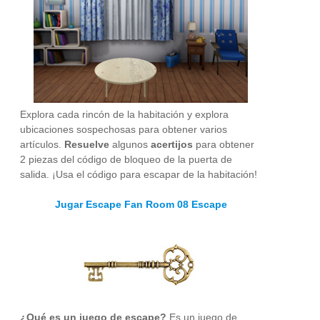
Explora cada rincón de la habitación y explora
ubicaciones sospechosas para obtener varios
artículos.
Resuelve
algunos
acertijos
para obtener
2 piezas del código de bloqueo de la puerta de
salida. ¡Usa el código para escapar de la habitación!
Jugar Escape Fan Room 08 Escape
¿Qué es un juego de escape?
Es un juego de