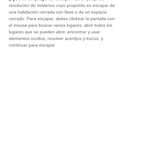
resolución de misterios cuyo propósito es escapar de
una habitación cerrada con llave o de un espacio
cerrado. Para escapar, debes clickear la pantalla con
el mouse para buscar varios lugares, abrir todos los
lugares que se pueden abrir, encontrar y usar
elementos ocultos, resolver acertijos y trucos, y
continuar para escapar