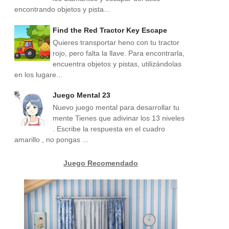
encontrando objetos y pista...
Find the Red Tractor Key Escape
Quieres transportar heno con tu tractor
rojo, pero falta la llave. Para encontrarla,
encuentra objetos y pistas, utilizándolas
en los lugare...
Juego Mental 23
Nuevo juego mental para desarrollar tu
mente Tienes que adivinar los 13 niveles
. Escribe la respuesta en el cuadro
amarillo , no pongas ...
Juego Recomendado