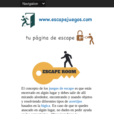
El concepto de los
juegos de escape
es que estás
encerrado en algún lugar y debes salir de allí
mirando alrededor, encontrando y usando objetos
y resolviendo diferentes tipos de
acertijos
basados en la
lógica
. En caso de que te quedes
atascado en algún lugar, no dudes en pedir ayuda