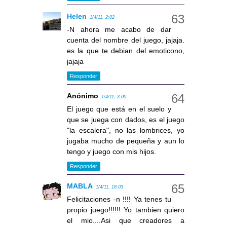
Helen
1/4/11, 2:02
-N ahora me acabo de dar
cuenta del nombre del juego, jajaja.
es la que te debian del emoticono,
jajaja
Responder
Anónimo
1/4/11, 3:00
El juego que está en el suelo y
que se juega con dados, es el juego
"la escalera", no las lombrices, yo
jugaba mucho de pequeña y aun lo
tengo y juego con mis hijos.
Responder
MABLA
1/4/11, 18:03
Felicitaciones -n !!!! Ya tenes tu
propio juego!!!!!! Yo tambien quiero
el mio....Asi que creadores a