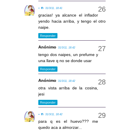
- n
31/3/11, 18:41
gracias! ya alcance el inflador
yendo hacia arriba, y tengo el otro
naipe.
Responder
Anónimo
31/3/11, 18:42
tengo dos naipes, un prefume y
una llave q no se donde usar
Responder
Anónimo
31/3/11, 18:42
otra vista arriba de la cosina,
jesi
Responder
- n
31/3/11, 18:42
para q es el huevo??? me
quedo aca a almorzar...