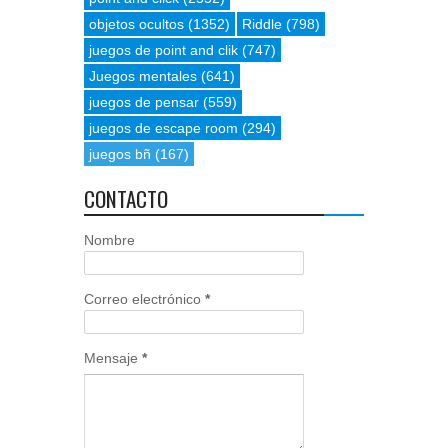
objetos ocultos
(1352)
Riddle
(798)
juegos de point and clik
(747)
Juegos mentales
(641)
juegos de pensar
(559)
juegos de escape room
(294)
juegos bñ
(167)
CONTACTO
Nombre
Correo electrónico
*
Mensaje
*