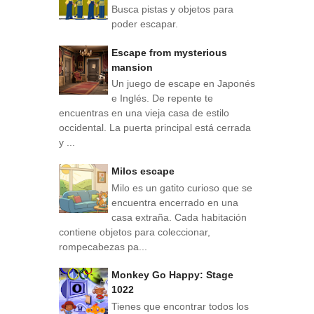
Busca pistas y objetos para
poder escapar.
Escape from mysterious
mansion
Un juego de escape en Japonés
e Inglés. De repente te
encuentras en una vieja casa de estilo
occidental. La puerta principal está cerrada
y ...
Milos escape
Milo es un gatito curioso que se
encuentra encerrado en una
casa extraña. Cada habitación
contiene objetos para coleccionar,
rompecabezas pa...
Monkey Go Happy: Stage
1022
Tienes que encontrar todos los