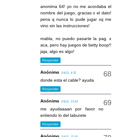
anonima 64! yo no me acordaba el
nombre del juego, gracias x el dato!
pena q nunca lo pude jugar xq me
vino sin las instrucciones!
mabla, no puedo pasarte la pag. x
aca, pero hay juegos de betty boop!!
jaja, algo es algo!
Responder
Anónimo
2/4/11, 4:32
donde esta el cable? ayuda
Responder
Anónimo
2/4/11, 13:54
me ayudaaaan por favor no
entiendo lo del taburete
Responder
Anónimo
2/4/11, 15:36