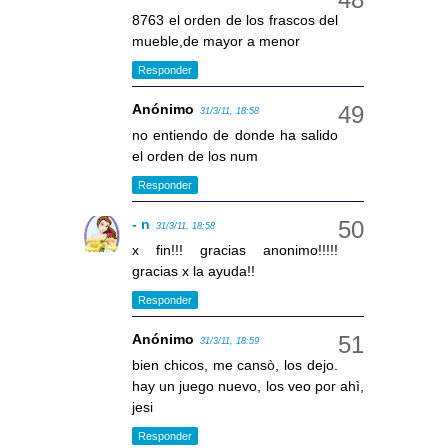
8763 el orden de los frascos del
mueble,de mayor a menor
Responder
Anónimo
31/3/11, 18:58
no entiendo de donde ha salido
el orden de los num
Responder
- n
31/3/11, 18:58
x fin!!! gracias anonimo!!!!!
gracias x la ayuda!!
Responder
Anónimo
31/3/11, 18:59
bien chicos, me cansò, los dejo.
hay un juego nuevo, los veo por ahì,
jesi
Responder