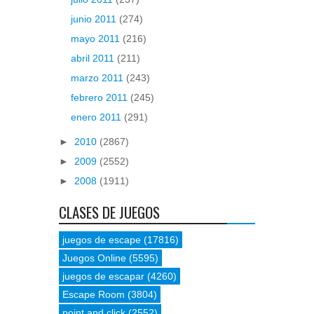
junio 2011
(274)
mayo 2011
(216)
abril 2011
(211)
marzo 2011
(243)
febrero 2011
(245)
enero 2011
(291)
►
2010
(2867)
►
2009
(2552)
►
2008
(1911)
CLASES DE JUEGOS
juegos de escape
(17816)
Juegos Online
(5595)
juegos de escapar
(4260)
Escape Room
(3804)
point and click
(2552)