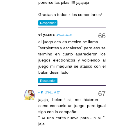
ponerse las pilas !!!! jajajaja
Gracias a todos x los comentarios!
Responder
el yasus
1/4/11, 21:37
el juego aca en mexico se llama
"serpientes y escaleras" pero eso se
termino en cuato aparecieron los
juegos electronicos y volbiendo al
juego mi maquina se atasco con el
balon desinflado
Responder
- n
2/4/11, 0:57
jajaja, helen!! si, me hicieron
como consuelo un juego, pero igual
sigo con la campaña:
" ☺ una carita nueva para - n ☺ "!
jaja