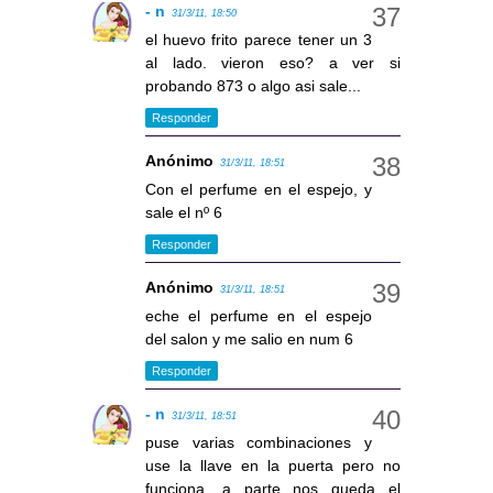
- n
31/3/11, 18:50
el huevo frito parece tener un 3
al lado. vieron eso? a ver si
probando 873 o algo asi sale...
Responder
Anónimo
31/3/11, 18:51
Con el perfume en el espejo, y
sale el nº 6
Responder
Anónimo
31/3/11, 18:51
eche el perfume en el espejo
del salon y me salio en num 6
Responder
- n
31/3/11, 18:51
puse varias combinaciones y
use la llave en la puerta pero no
funciona. a parte nos queda el