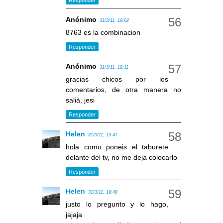
Anónimo
31/3/11, 19:02
8763 es la combinacion
Responder
Anónimo
31/3/11, 19:11
gracias chicos por los
comentarios, de otra manera no
salià, jesi
Responder
Helen
31/3/11, 19:47
hola como poneis el taburete
delante del tv, no me deja colocarlo
Responder
Helen
31/3/11, 19:48
justo lo pregunto y lo hago,
jajaja