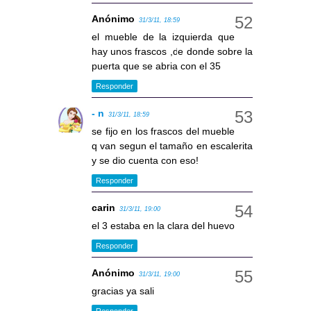
Anónimo
31/3/11, 18:59
el mueble de la izquierda que
hay unos frascos ,de donde sobre la
puerta que se abria con el 35
Responder
- n
31/3/11, 18:59
se fijo en los frascos del mueble
q van segun el tamaño en escalerita
y se dio cuenta con eso!
Responder
carin
31/3/11, 19:00
el 3 estaba en la clara del huevo
Responder
Anónimo
31/3/11, 19:00
gracias ya sali
Responder