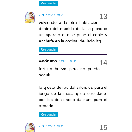
Responder
- n
31/3/11, 18:34
volviendo a la otra habitacion,
dentro del mueble de la izq. saque
un aparato al q le puse el cable y
enchufe en la cocina, del lado izq.
Responder
Anónimo
31/3/11, 18:35
frei un huevo pero no puedo
seguir.
lo q esta detras del sillon, es para el
juego de la mesa q da otro dado,
con los dos dados da num para el
armario
Responder
- n
31/3/11, 18:35