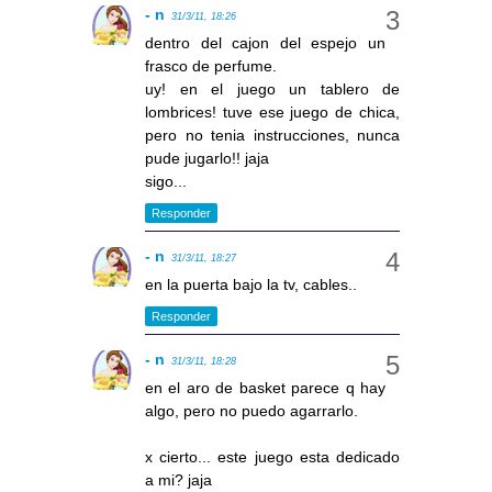
- n
31/3/11, 18:26
dentro del cajon del espejo un
frasco de perfume.
uy! en el juego un tablero de
lombrices! tuve ese juego de chica,
pero no tenia instrucciones, nunca
pude jugarlo!! jaja
sigo...
Responder
- n
31/3/11, 18:27
en la puerta bajo la tv, cables..
Responder
- n
31/3/11, 18:28
en el aro de basket parece q hay
algo, pero no puedo agarrarlo.
x cierto... este juego esta dedicado
a mi? jaja