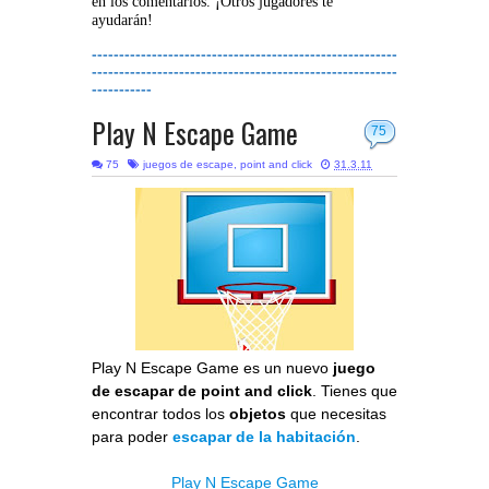
en los comentarios. ¡Otros jugadores te
ayudarán!
--------------------------------------------------------
--------------------------------------------------------
-----------
Play N Escape Game
75
75
juegos de escape
,
point and click
31.3.11
Play N Escape Game es un nuevo
juego
de escapar de point and click
. Tienes que
encontrar todos los
objetos
que necesitas
para poder
escapar de la habitación
.
Play N Escape Game