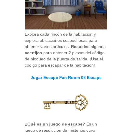
Explora cada rincón de la habitación y
explora ubicaciones sospechosas para
obtener varios artículos.
Resuelve
algunos
acertijos
para obtener 2 piezas del código
de bloqueo de la puerta de salida. ¡Usa el
código para escapar de la habitación!
Jugar Escape Fan Room 08 Escape
¿Qué es un juego de escape?
Es un
juego de resolución de misterios cuyo