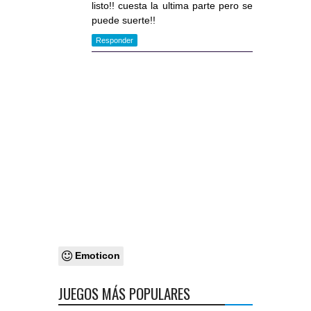
listo!! cuesta la ultima parte pero se
puede suerte!!
Responder
Emoticon
JUEGOS MÁS POPULARES