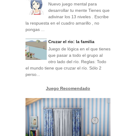
Nuevo juego mental para
desarrollar tu mente Tienes que
adivinar los 13 niveles . Escribe
la respuesta en el cuadro amarillo , no
pongas ...
Cruzar el rio: la familia
Juego de lógica en el que tienes
que pasar a todo el grupo al
otro lado del río. Reglas: Todo
el mundo tiene que cruzar el río. Sólo 2
perso...
Juego Recomendado