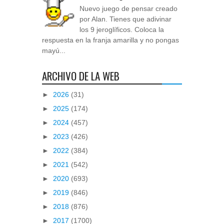
Nuevo juego de pensar creado
por Alan. Tienes que adivinar
los 9 jeroglíficos. Coloca la
respuesta en la franja amarilla y no pongas
mayú...
ARCHIVO DE LA WEB
►
2026
(31)
►
2025
(174)
►
2024
(457)
►
2023
(426)
►
2022
(384)
►
2021
(542)
►
2020
(693)
►
2019
(846)
►
2018
(876)
►
2017
(1700)