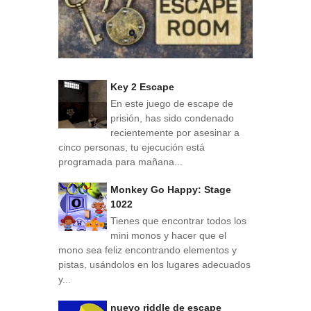
Key 2 Escape
En este juego de escape de
prisión, has sido condenado
recientemente por asesinar a
cinco personas, tu ejecución está
programada para mañana...
Monkey Go Happy: Stage
1022
Tienes que encontrar todos los
mini monos y hacer que el
mono sea feliz encontrando elementos y
pistas, usándolos en los lugares adecuados
y...
nuevo riddle de escape