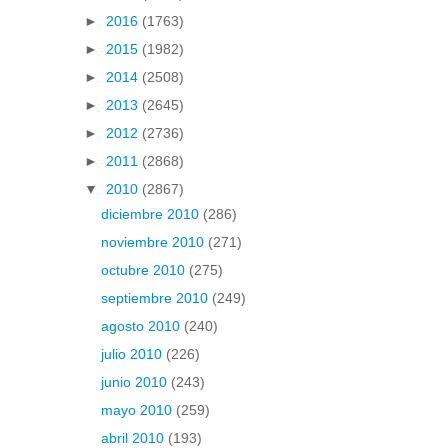
►
2016
(1763)
►
2015
(1982)
►
2014
(2508)
►
2013
(2645)
►
2012
(2736)
►
2011
(2868)
▼
2010
(2867)
diciembre 2010
(286)
noviembre 2010
(271)
octubre 2010
(275)
septiembre 2010
(249)
agosto 2010
(240)
julio 2010
(226)
junio 2010
(243)
mayo 2010
(259)
abril 2010
(193)