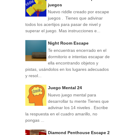
juegos
Nuevo riddle creado por escape
juegos . Tienes que adivinar
todos los acertijos para pasar de nivel y
superar el juego. Mas instrucciones e...
Night Room Escape
Te encuentras encerrado en el
dormitorio e intentas escapar de
ella encontrando objetos y
pistas, usándolos en los lugares adecuados
y resol...
Juego Mental 24
Nuevo juego mental para
desarrollar tu mente Tienes que
adivinar los 14 niveles . Escribe
la respuesta en el cuadro amarillo, no
pongas ...
Diamond Penthouse Escape 2