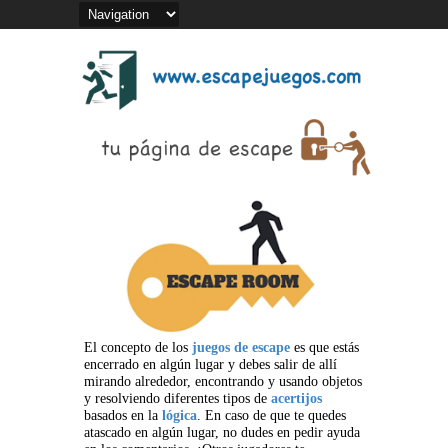
El concepto de los
juegos de escape
es que estás
encerrado en algún lugar y debes salir de allí
mirando alrededor, encontrando y usando objetos
y resolviendo diferentes tipos de
acertijos
basados en la
lógica
. En caso de que te quedes
atascado en algún lugar, no dudes en pedir ayuda