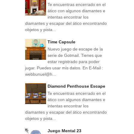
Te encuentras encerrado en el
ático con algunos diamantes e
intentas encontrar los
diamantes y escapar del ático encontrando
objetos y pista...
Time Capsule
Nuevo juego de escape de la
serie de Gotmail. Tienes que
estar registrado para poder
jugar. Puedes usar mis datos. En E-Mail :
webbunuel@h...
Diamond Penthouse Escape
Te encuentras encerrado en el
ático con algunos diamantes e
intentas encontrar los
diamantes y escapar del ático encontrando
objetos y pista...
Juego Mental 23