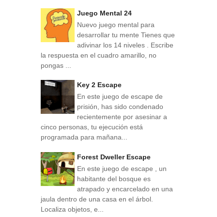
Juego Mental 24
Nuevo juego mental para
desarrollar tu mente Tienes que
adivinar los 14 niveles . Escribe
la respuesta en el cuadro amarillo, no
pongas ...
Key 2 Escape
En este juego de escape de
prisión, has sido condenado
recientemente por asesinar a
cinco personas, tu ejecución está
programada para mañana...
Forest Dweller Escape
En este juego de escape , un
habitante del bosque es
atrapado y encarcelado en una
jaula dentro de una casa en el árbol.
Localiza objetos, e...