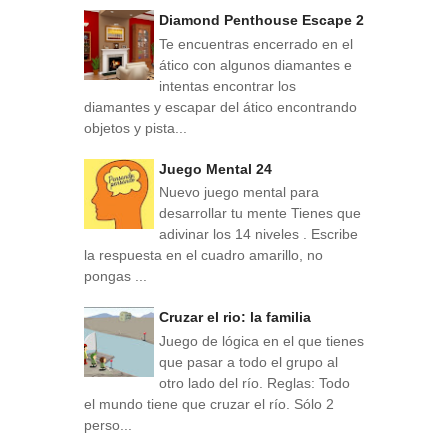
Diamond Penthouse Escape 2
Te encuentras encerrado en el
ático con algunos diamantes e
intentas encontrar los
diamantes y escapar del ático encontrando
objetos y pista...
Juego Mental 24
Nuevo juego mental para
desarrollar tu mente Tienes que
adivinar los 14 niveles . Escribe
la respuesta en el cuadro amarillo, no
pongas ...
Cruzar el rio: la familia
Juego de lógica en el que tienes
que pasar a todo el grupo al
otro lado del río. Reglas: Todo
el mundo tiene que cruzar el río. Sólo 2
perso...