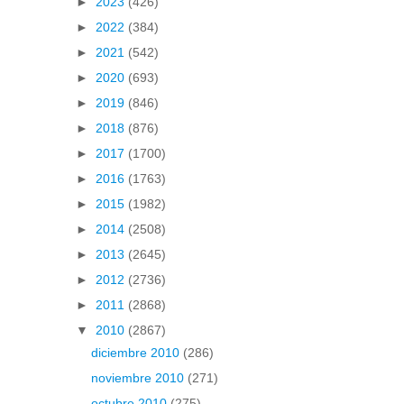
►
2023
(426)
►
2022
(384)
►
2021
(542)
►
2020
(693)
►
2019
(846)
►
2018
(876)
►
2017
(1700)
►
2016
(1763)
►
2015
(1982)
►
2014
(2508)
►
2013
(2645)
►
2012
(2736)
►
2011
(2868)
▼
2010
(2867)
diciembre 2010
(286)
noviembre 2010
(271)
octubre 2010
(275)