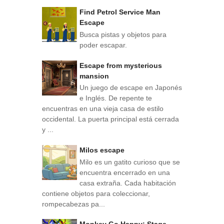
Find Petrol Service Man
Escape
Busca pistas y objetos para
poder escapar.
Escape from mysterious
mansion
Un juego de escape en Japonés
e Inglés. De repente te
encuentras en una vieja casa de estilo
occidental. La puerta principal está cerrada
y ...
Milos escape
Milo es un gatito curioso que se
encuentra encerrado en una
casa extraña. Cada habitación
contiene objetos para coleccionar,
rompecabezas pa...