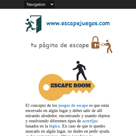
El concepto de los
juegos de escape
es que estás
encerrado en algún lugar y debes salir de allí
mirando alrededor, encontrando y usando objetos
y resolviendo diferentes tipos de
acertijos
basados en la
lógica
. En caso de que te quedes
atascado en algún lugar, no dudes en pedir ayuda