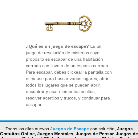
¿Qué es un juego de escape?
Es un
juego de resolución de misterios cuyo
propósito es escapar de una habitación
cerrada con llave o de un espacio cerrado.
Para escapar, debes clickear la pantalla con
el mouse para buscar varios lugares, abrir
todos los lugares que se pueden abrir,
encontrar y usar elementos ocultos,
resolver acertijos y trucos, y continuar para
escapar
Todos los días nuevos
Juegos de Escape
con solución,
Juegos
Gratuitos Online, Juegos Mentales, Juegos de Pensar, Juegos de