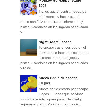
Monkey Go Happy: Stage
1022
Tienes que encontrar todos los
mini monos y hacer que el
mono sea feliz encontrando elementos y
pistas, usándolos en los lugares adecuados
y...
Night Room Escape
Te encuentras encerrado en el
dormitorio e intentas escapar de
ella encontrando objetos y
pistas, usándolos en los lugares adecuados
y resol...
nuevo riddle de escape
juegos
Nuevo riddle creado por escape
juegos . Tienes que adivinar
todos los acertijos para pasar de nivel y
superar el juego. Mas instrucciones e...