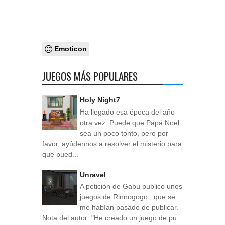
Emoticon
JUEGOS MÁS POPULARES
Holy Night7
Ha llegado esa época del año
otra vez. Puede que Papá Noel
sea un poco tonto, pero por
favor, ayúdennos a resolver el misterio para
que pued...
Unravel
A petición de Gabu publico unos
juegos de Rinnogogo , que se
me habían pasado de publicar.
Nota del autor: "He creado un juego de pu...