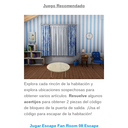
Juego Recomendado
Explora cada rincón de la habitación y
explora ubicaciones sospechosas para
obtener varios artículos.
Resuelve
algunos
acertijos
para obtener 2 piezas del código
de bloqueo de la puerta de salida. ¡Usa el
código para escapar de la habitación!
Jugar Escape Fan Room 08 Escape