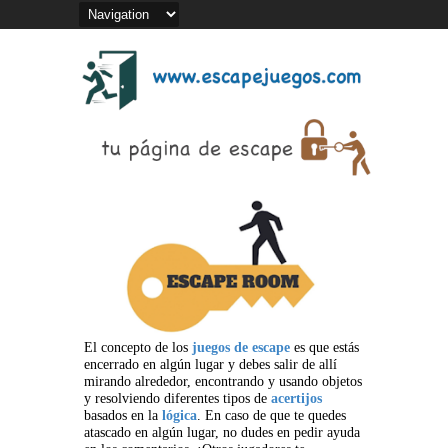
El concepto de los
juegos de escape
es que estás
encerrado en algún lugar y debes salir de allí
mirando alrededor, encontrando y usando objetos
y resolviendo diferentes tipos de
acertijos
basados en la
lógica
. En caso de que te quedes
atascado en algún lugar, no dudes en pedir ayuda