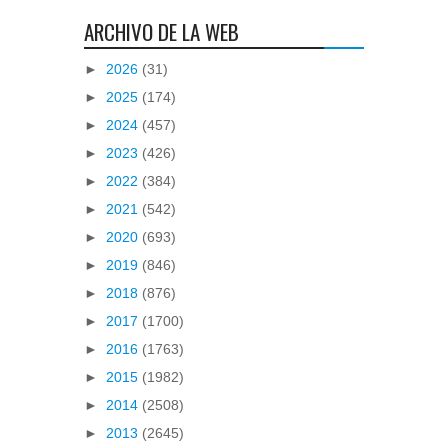
ARCHIVO DE LA WEB
►
2026
(31)
►
2025
(174)
►
2024
(457)
►
2023
(426)
►
2022
(384)
►
2021
(542)
►
2020
(693)
►
2019
(846)
►
2018
(876)
►
2017
(1700)
►
2016
(1763)
►
2015
(1982)
►
2014
(2508)
►
2013
(2645)