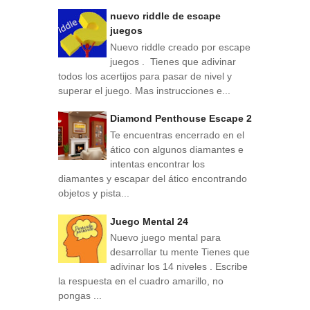
nuevo riddle de escape
juegos
Nuevo riddle creado por escape
juegos . Tienes que adivinar
todos los acertijos para pasar de nivel y
superar el juego. Mas instrucciones e...
Diamond Penthouse Escape 2
Te encuentras encerrado en el
ático con algunos diamantes e
intentas encontrar los
diamantes y escapar del ático encontrando
objetos y pista...
Juego Mental 24
Nuevo juego mental para
desarrollar tu mente Tienes que
adivinar los 14 niveles . Escribe
la respuesta en el cuadro amarillo, no
pongas ...