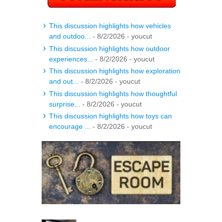
This discussion highlights how vehicles
and outdoo...
- 8/2/2026
- youcut
This discussion highlights how outdoor
experiences...
- 8/2/2026
- youcut
This discussion highlights how exploration
and out...
- 8/2/2026
- youcut
This discussion highlights how thoughtful
surprise...
- 8/2/2026
- youcut
This discussion highlights how toys can
encourage ...
- 8/2/2026
- youcut