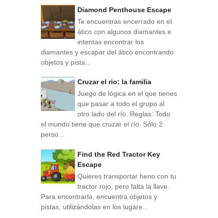
Diamond Penthouse Escape
Te encuentras encerrado en el
ático con algunos diamantes e
intentas encontrar los
diamantes y escapar del ático encontrando
objetos y pista...
Cruzar el rio: la familia
Juego de lógica en el que tienes
que pasar a todo el grupo al
otro lado del río. Reglas: Todo
el mundo tiene que cruzar el río. Sólo 2
perso...
Find the Red Tractor Key
Escape
Quieres transportar heno con tu
tractor rojo, pero falta la llave.
Para encontrarla, encuentra objetos y
pistas, utilizándolas en los lugare...