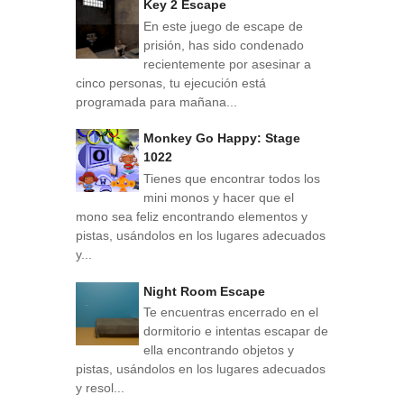
Key 2 Escape
En este juego de escape de
prisión, has sido condenado
recientemente por asesinar a
cinco personas, tu ejecución está
programada para mañana...
Monkey Go Happy: Stage
1022
Tienes que encontrar todos los
mini monos y hacer que el
mono sea feliz encontrando elementos y
pistas, usándolos en los lugares adecuados
y...
Night Room Escape
Te encuentras encerrado en el
dormitorio e intentas escapar de
ella encontrando objetos y
pistas, usándolos en los lugares adecuados
y resol...