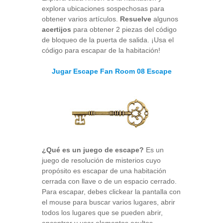
explora ubicaciones sospechosas para
obtener varios artículos.
Resuelve
algunos
acertijos
para obtener 2 piezas del código
de bloqueo de la puerta de salida. ¡Usa el
código para escapar de la habitación!
Jugar Escape Fan Room 08 Escape
¿Qué es un juego de escape?
Es un
juego de resolución de misterios cuyo
propósito es escapar de una habitación
cerrada con llave o de un espacio cerrado.
Para escapar, debes clickear la pantalla con
el mouse para buscar varios lugares, abrir
todos los lugares que se pueden abrir,
encontrar y usar elementos ocultos,