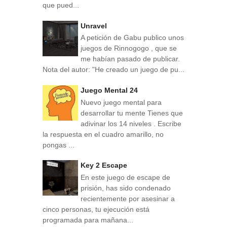
que pued...
Unravel
A petición de Gabu publico unos
juegos de Rinnogogo , que se
me habían pasado de publicar.
Nota del autor: "He creado un juego de pu...
Juego Mental 24
Nuevo juego mental para
desarrollar tu mente Tienes que
adivinar los 14 niveles . Escribe
la respuesta en el cuadro amarillo, no
pongas ...
Key 2 Escape
En este juego de escape de
prisión, has sido condenado
recientemente por asesinar a
cinco personas, tu ejecución está
programada para mañana...