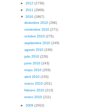
►
2012
(2736)
►
2011
(2868)
▼
2010
(2867)
diciembre 2010
(286)
noviembre 2010
(271)
octubre 2010
(275)
septiembre 2010
(249)
agosto 2010
(240)
julio 2010
(226)
junio 2010
(243)
mayo 2010
(259)
abril 2010
(193)
marzo 2010
(201)
febrero 2010
(213)
enero 2010
(211)
►
2009
(2552)