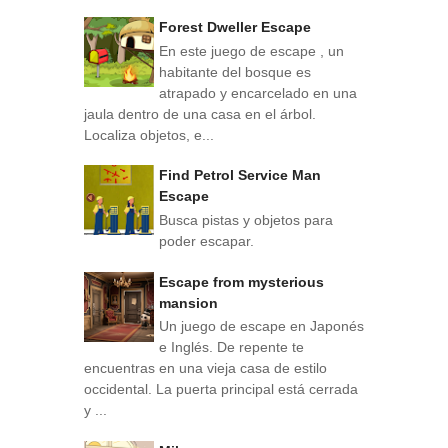
Forest Dweller Escape
En este juego de escape , un
habitante del bosque es
atrapado y encarcelado en una
jaula dentro de una casa en el árbol.
Localiza objetos, e...
Find Petrol Service Man
Escape
Busca pistas y objetos para
poder escapar.
Escape from mysterious
mansion
Un juego de escape en Japonés
e Inglés. De repente te
encuentras en una vieja casa de estilo
occidental. La puerta principal está cerrada
y ...