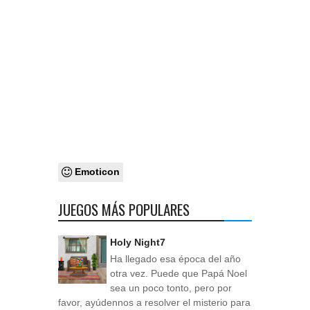
Emoticon
JUEGOS MÁS POPULARES
Holy Night7
Ha llegado esa época del año
otra vez. Puede que Papá Noel
sea un poco tonto, pero por
favor, ayúdennos a resolver el misterio para