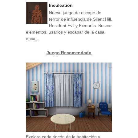
Inculcation
Nuevo juego de escape de
terror de influencia de Silent Hill,
Resident Evil y Exmortis. Buscar
elementos, usarlos y escapar de la casa
enca...
Juego Recomendado
Explora cada rincón de la habitación y