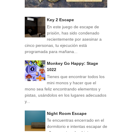
Key 2 Escape
En este juego de escape de
prisión, has sido condenado
recientemente por asesinar a
cinco personas, tu ejecución está
programada para mañana...
Monkey Go Happy: Stage
1022
Tienes que encontrar todos los
mini monos y hacer que el
mono sea feliz encontrando elementos y
pistas, usándolos en los lugares adecuados
y...
Night Room Escape
Te encuentras encerrado en el
dormitorio e intentas escapar de