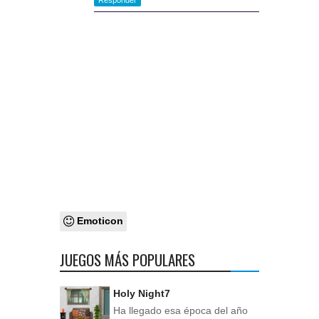
Emoticon
JUEGOS MÁS POPULARES
Holy Night7
Ha llegado esa época del año