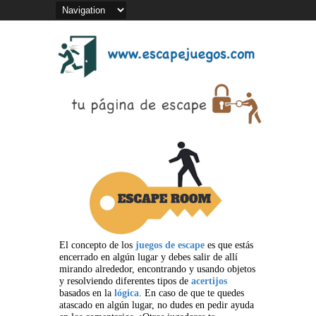
El concepto de los
juegos de escape
es que estás
encerrado en algún lugar y debes salir de allí
mirando alrededor, encontrando y usando objetos
y resolviendo diferentes tipos de
acertijos
basados en la
lógica
. En caso de que te quedes
atascado en algún lugar, no dudes en pedir ayuda