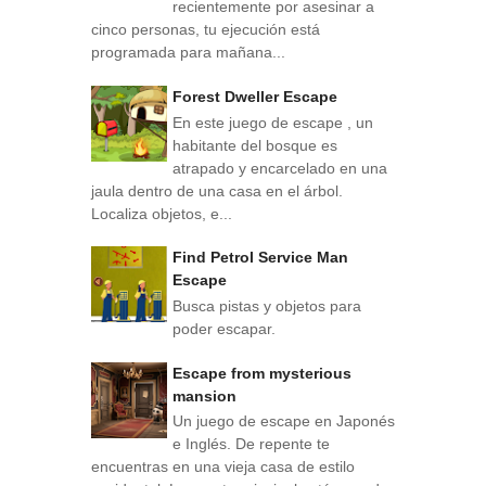
recientemente por asesinar a
cinco personas, tu ejecución está
programada para mañana...
Forest Dweller Escape
En este juego de escape , un
habitante del bosque es
atrapado y encarcelado en una
jaula dentro de una casa en el árbol.
Localiza objetos, e...
Find Petrol Service Man
Escape
Busca pistas y objetos para
poder escapar.
Escape from mysterious
mansion
Un juego de escape en Japonés
e Inglés. De repente te
encuentras en una vieja casa de estilo