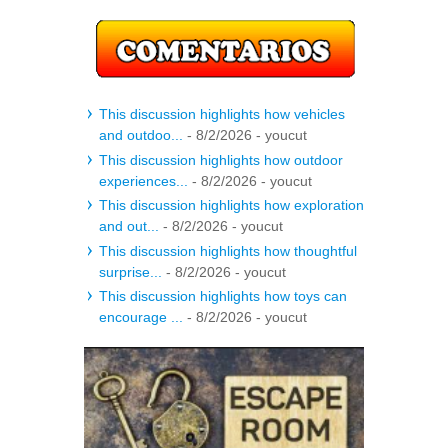
This discussion highlights how vehicles
and outdoo...
- 8/2/2026
- youcut
This discussion highlights how outdoor
experiences...
- 8/2/2026
- youcut
This discussion highlights how exploration
and out...
- 8/2/2026
- youcut
This discussion highlights how thoughtful
surprise...
- 8/2/2026
- youcut
This discussion highlights how toys can
encourage ...
- 8/2/2026
- youcut