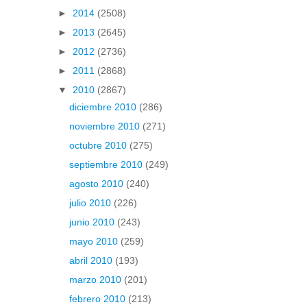
►
2014
(2508)
►
2013
(2645)
►
2012
(2736)
►
2011
(2868)
▼
2010
(2867)
diciembre 2010
(286)
noviembre 2010
(271)
octubre 2010
(275)
septiembre 2010
(249)
agosto 2010
(240)
julio 2010
(226)
junio 2010
(243)
mayo 2010
(259)
abril 2010
(193)
marzo 2010
(201)
febrero 2010
(213)