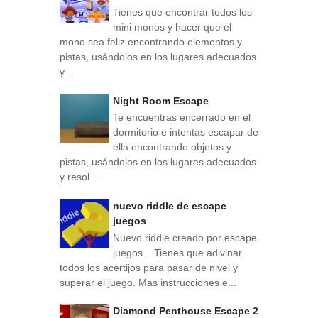
Tienes que encontrar todos los
mini monos y hacer que el
mono sea feliz encontrando elementos y
pistas, usándolos en los lugares adecuados
y...
Night Room Escape
Te encuentras encerrado en el
dormitorio e intentas escapar de
ella encontrando objetos y
pistas, usándolos en los lugares adecuados
y resol...
nuevo riddle de escape
juegos
Nuevo riddle creado por escape
juegos . Tienes que adivinar
todos los acertijos para pasar de nivel y
superar el juego. Mas instrucciones e...
Diamond Penthouse Escape 2