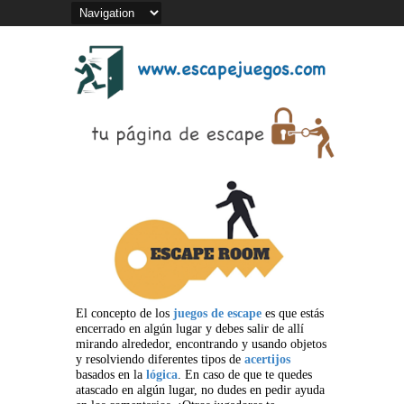
El concepto de los
juegos de escape
es que estás
encerrado en algún lugar y debes salir de allí
mirando alrededor, encontrando y usando objetos
y resolviendo diferentes tipos de
acertijos
basados en la
lógica
. En caso de que te quedes
atascado en algún lugar, no dudes en pedir ayuda