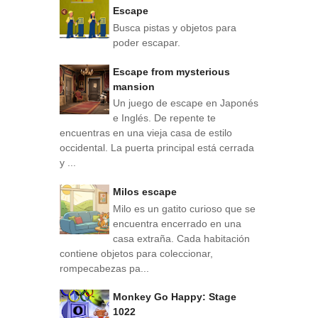
Escape
Busca pistas y objetos para
poder escapar.
Escape from mysterious
mansion
Un juego de escape en Japonés
e Inglés. De repente te
encuentras en una vieja casa de estilo
occidental. La puerta principal está cerrada
y ...
Milos escape
Milo es un gatito curioso que se
encuentra encerrado en una
casa extraña. Cada habitación
contiene objetos para coleccionar,
rompecabezas pa...
Monkey Go Happy: Stage
1022