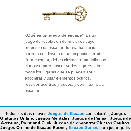
¿Qué es un juego de escape?
Es un
juego de resolución de misterios cuyo
propósito es escapar de una habitación
cerrada con llave o de un espacio cerrado.
Para escapar, debes clickear la pantalla con
el mouse para buscar varios lugares, abrir
todos los lugares que se pueden abrir,
encontrar y usar elementos ocultos,
resolver acertijos y trucos, y continuar para
escapar
Todos los días nuevos
Juegos de Escape
con solución,
Juegos
Gratuitos Online, Juegos Mentales, Juegos de Pensar, Juegos de
Aventura, Point and Click, Juegos de encontrar Objetos Ocultos,
Juegos Online de Escape Room
y
Escape Games
para jugar gratis.