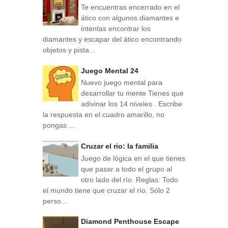
Te encuentras encerrado en el
ático con algunos diamantes e
intentas encontrar los
diamantes y escapar del ático encontrando
objetos y pista...
Juego Mental 24
Nuevo juego mental para
desarrollar tu mente Tienes que
adivinar los 14 niveles . Escribe
la respuesta en el cuadro amarillo, no
pongas ...
Cruzar el rio: la familia
Juego de lógica en el que tienes
que pasar a todo el grupo al
otro lado del río. Reglas: Todo
el mundo tiene que cruzar el río. Sólo 2
perso...
Diamond Penthouse Escape