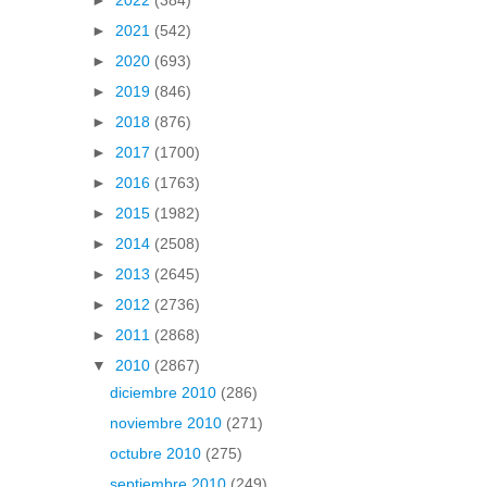
►
2022
(384)
►
2021
(542)
►
2020
(693)
►
2019
(846)
►
2018
(876)
►
2017
(1700)
►
2016
(1763)
►
2015
(1982)
►
2014
(2508)
►
2013
(2645)
►
2012
(2736)
►
2011
(2868)
▼
2010
(2867)
diciembre 2010
(286)
noviembre 2010
(271)
octubre 2010
(275)
septiembre 2010
(249)