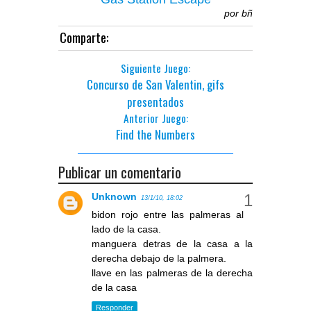
por
bñ
Comparte:
Siguiente Juego:
Concurso de San Valentin, gifs
presentados
Anterior Juego:
Find the Numbers
Publicar un comentario
Unknown
13/1/10, 18:02
bidon rojo entre las palmeras al
lado de la casa.
manguera detras de la casa a la
derecha debajo de la palmera.
llave en las palmeras de la derecha
de la casa
Responder