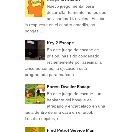
Nuevo juego mental para
desarrollar tu mente Tienes que
adivinar los 14 niveles . Escribe
la respuesta en el cuadro amarillo, no
pongas ...
Key 2 Escape
En este juego de escape de
prisión, has sido condenado
recientemente por asesinar a
cinco personas, tu ejecución está
programada para mañana...
Forest Dweller Escape
En este juego de escape , un
habitante del bosque es
atrapado y encarcelado en una
jaula dentro de una casa en el árbol.
Localiza objetos, e...
Find Petrol Service Man