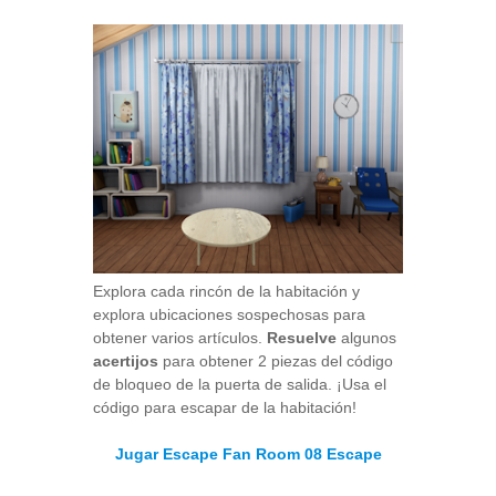
Explora cada rincón de la habitación y
explora ubicaciones sospechosas para
obtener varios artículos.
Resuelve
algunos
acertijos
para obtener 2 piezas del código
de bloqueo de la puerta de salida. ¡Usa el
código para escapar de la habitación!
Jugar Escape Fan Room 08 Escape