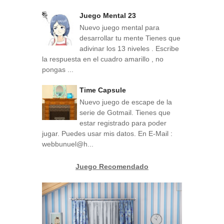
Juego Mental 23
Nuevo juego mental para
desarrollar tu mente Tienes que
adivinar los 13 niveles . Escribe
la respuesta en el cuadro amarillo , no
pongas ...
Time Capsule
Nuevo juego de escape de la
serie de Gotmail. Tienes que
estar registrado para poder
jugar. Puedes usar mis datos. En E-Mail :
webbunuel@h...
Juego Recomendado