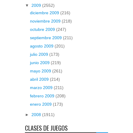
▼
2009
(2552)
diciembre 2009
(216)
noviembre 2009
(218)
octubre 2009
(247)
septiembre 2009
(211)
agosto 2009
(201)
julio 2009
(173)
junio 2009
(219)
mayo 2009
(261)
abril 2009
(214)
marzo 2009
(211)
febrero 2009
(208)
enero 2009
(173)
►
2008
(1911)
CLASES DE JUEGOS