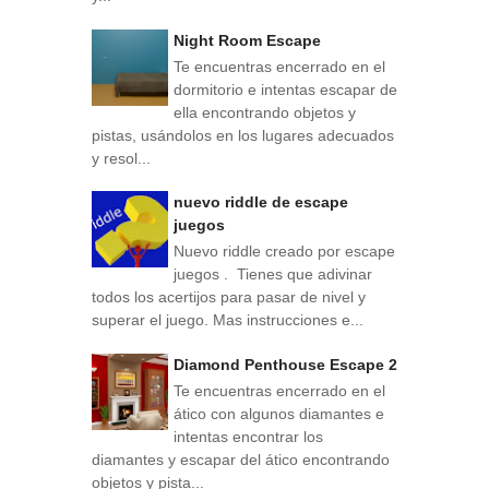
Night Room Escape
Te encuentras encerrado en el
dormitorio e intentas escapar de
ella encontrando objetos y
pistas, usándolos en los lugares adecuados
y resol...
nuevo riddle de escape
juegos
Nuevo riddle creado por escape
juegos . Tienes que adivinar
todos los acertijos para pasar de nivel y
superar el juego. Mas instrucciones e...
Diamond Penthouse Escape 2
Te encuentras encerrado en el
ático con algunos diamantes e
intentas encontrar los
diamantes y escapar del ático encontrando
objetos y pista...