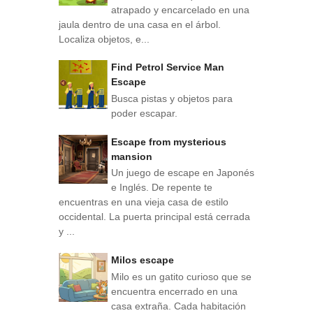
atrapado y encarcelado en una
jaula dentro de una casa en el árbol.
Localiza objetos, e...
Find Petrol Service Man
Escape
Busca pistas y objetos para
poder escapar.
Escape from mysterious
mansion
Un juego de escape en Japonés
e Inglés. De repente te
encuentras en una vieja casa de estilo
occidental. La puerta principal está cerrada
y ...
Milos escape
Milo es un gatito curioso que se
encuentra encerrado en una
casa extraña. Cada habitación