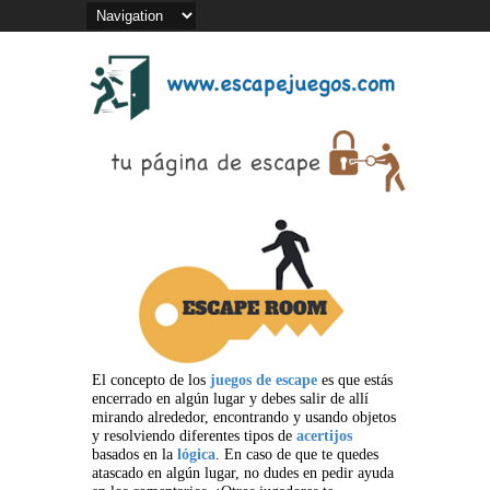
El concepto de los
juegos de escape
es que estás
encerrado en algún lugar y debes salir de allí
mirando alrededor, encontrando y usando objetos
y resolviendo diferentes tipos de
acertijos
basados en la
lógica
. En caso de que te quedes
atascado en algún lugar, no dudes en pedir ayuda