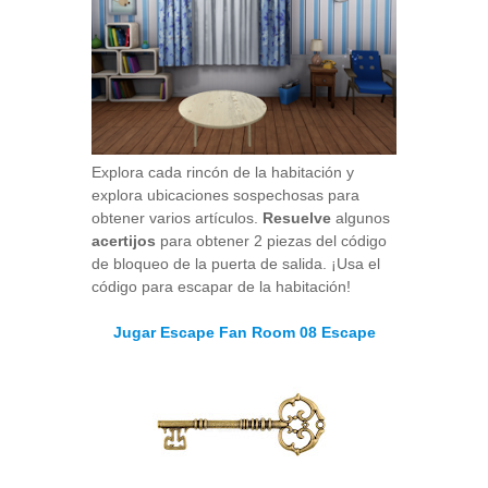
Explora cada rincón de la habitación y
explora ubicaciones sospechosas para
obtener varios artículos.
Resuelve
algunos
acertijos
para obtener 2 piezas del código
de bloqueo de la puerta de salida. ¡Usa el
código para escapar de la habitación!
Jugar Escape Fan Room 08 Escape