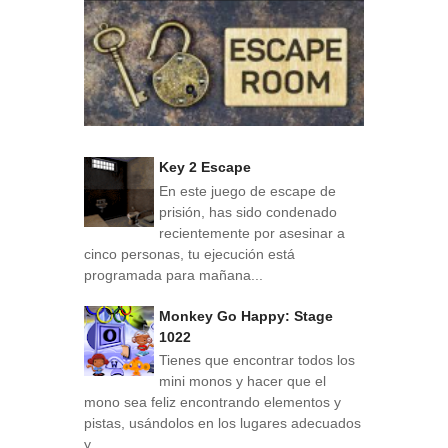
Key 2 Escape
En este juego de escape de
prisión, has sido condenado
recientemente por asesinar a
cinco personas, tu ejecución está
programada para mañana...
Monkey Go Happy: Stage
1022
Tienes que encontrar todos los
mini monos y hacer que el
mono sea feliz encontrando elementos y
pistas, usándolos en los lugares adecuados
y...