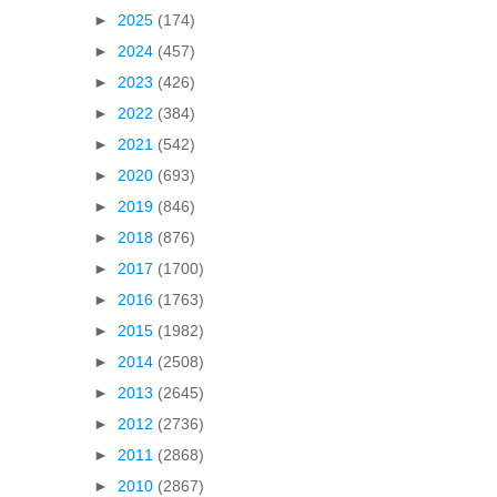
►
2025
(174)
►
2024
(457)
►
2023
(426)
►
2022
(384)
►
2021
(542)
►
2020
(693)
►
2019
(846)
►
2018
(876)
►
2017
(1700)
►
2016
(1763)
►
2015
(1982)
►
2014
(2508)
►
2013
(2645)
►
2012
(2736)
►
2011
(2868)
►
2010
(2867)