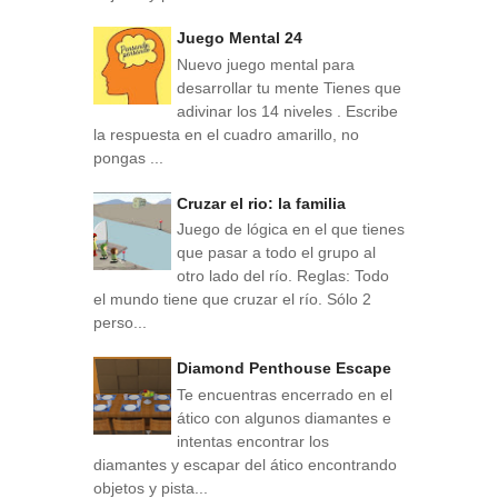
Juego Mental 24
Nuevo juego mental para
desarrollar tu mente Tienes que
adivinar los 14 niveles . Escribe
la respuesta en el cuadro amarillo, no
pongas ...
Cruzar el rio: la familia
Juego de lógica en el que tienes
que pasar a todo el grupo al
otro lado del río. Reglas: Todo
el mundo tiene que cruzar el río. Sólo 2
perso...
Diamond Penthouse Escape
Te encuentras encerrado en el
ático con algunos diamantes e
intentas encontrar los
diamantes y escapar del ático encontrando
objetos y pista...