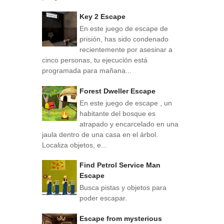
Key 2 Escape
En este juego de escape de
prisión, has sido condenado
recientemente por asesinar a
cinco personas, tu ejecución está
programada para mañana...
Forest Dweller Escape
En este juego de escape , un
habitante del bosque es
atrapado y encarcelado en una
jaula dentro de una casa en el árbol.
Localiza objetos, e...
Find Petrol Service Man
Escape
Busca pistas y objetos para
poder escapar.
Escape from mysterious