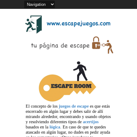
El concepto de los
juegos de escape
es que estás
encerrado en algún lugar y debes salir de allí
mirando alrededor, encontrando y usando objetos
y resolviendo diferentes tipos de
acertijos
basados en la
lógica
. En caso de que te quedes
atascado en algún lugar, no dudes en pedir ayuda