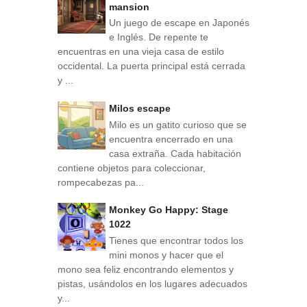
mansion
Un juego de escape en Japonés
e Inglés. De repente te
encuentras en una vieja casa de estilo
occidental. La puerta principal está cerrada
y ...
Milos escape
Milo es un gatito curioso que se
encuentra encerrado en una
casa extraña. Cada habitación
contiene objetos para coleccionar,
rompecabezas pa...
Monkey Go Happy: Stage
1022
Tienes que encontrar todos los
mini monos y hacer que el
mono sea feliz encontrando elementos y
pistas, usándolos en los lugares adecuados
y...