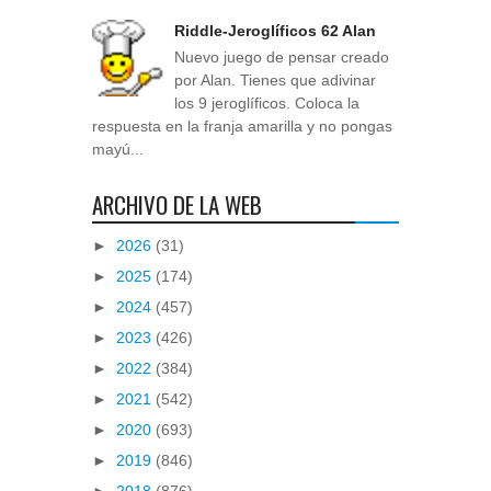
Riddle-Jeroglíficos 62 Alan
Nuevo juego de pensar creado
por Alan. Tienes que adivinar
los 9 jeroglíficos. Coloca la
respuesta en la franja amarilla y no pongas
mayú...
ARCHIVO DE LA WEB
►
2026
(31)
►
2025
(174)
►
2024
(457)
►
2023
(426)
►
2022
(384)
►
2021
(542)
►
2020
(693)
►
2019
(846)