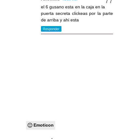
el 6 gusano esta en la caja en la
puerta secreta clickeas por la parte
de arriba y ahi esta
Responder
Emoticon