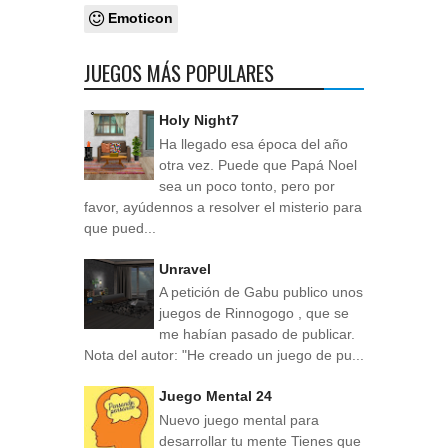
Emoticon
JUEGOS MÁS POPULARES
Holy Night7
Ha llegado esa época del año
otra vez. Puede que Papá Noel
sea un poco tonto, pero por
favor, ayúdennos a resolver el misterio para
que pued...
Unravel
A petición de Gabu publico unos
juegos de Rinnogogo , que se
me habían pasado de publicar.
Nota del autor: "He creado un juego de pu...
Juego Mental 24
Nuevo juego mental para
desarrollar tu mente Tienes que