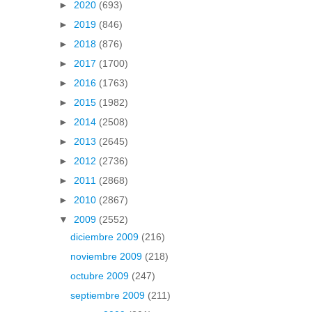
►
2020
(693)
►
2019
(846)
►
2018
(876)
►
2017
(1700)
►
2016
(1763)
►
2015
(1982)
►
2014
(2508)
►
2013
(2645)
►
2012
(2736)
►
2011
(2868)
►
2010
(2867)
▼
2009
(2552)
diciembre 2009
(216)
noviembre 2009
(218)
octubre 2009
(247)
septiembre 2009
(211)