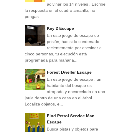
adivinar los 14 niveles . Escribe
la respuesta en el cuadro amarillo, no
pongas ...
Key 2 Escape
En este juego de escape de
prisión, has sido condenado
recientemente por asesinar a
cinco personas, tu ejecución está
programada para mañana...
Forest Dweller Escape
En este juego de escape , un
habitante del bosque es
atrapado y encarcelado en una
jaula dentro de una casa en el árbol.
Localiza objetos, e...
Find Petrol Service Man
Escape
Busca pistas y objetos para