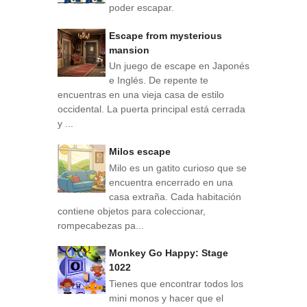
poder escapar.
Escape from mysterious
mansion
Un juego de escape en Japonés
e Inglés. De repente te
encuentras en una vieja casa de estilo
occidental. La puerta principal está cerrada
y ...
Milos escape
Milo es un gatito curioso que se
encuentra encerrado en una
casa extraña. Cada habitación
contiene objetos para coleccionar,
rompecabezas pa...
Monkey Go Happy: Stage
1022
Tienes que encontrar todos los
mini monos y hacer que el