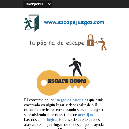
El concepto de los
juegos de escape
es que estás
encerrado en algún lugar y debes salir de allí
mirando alrededor, encontrando y usando objetos
y resolviendo diferentes tipos de
acertijos
basados en la
lógica
. En caso de que te quedes
atascado en algún lugar, no dudes en pedir ayuda