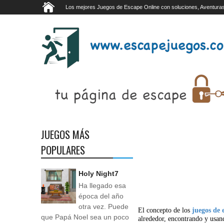
Los mejores Juegos de Escape Online con soluciones, Aventuras
JUEGOS MÁS
POPULARES
Holy Night7
Ha llegado esa
época del año
otra vez. Puede
El concepto de los
juegos de 
que Papá Noel sea un poco
alrededor, encontrando y usan