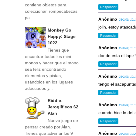
contiene objetos para
Responder
coleccionar, rompecabezas
pa...
Anónimo
23/2/09, 10:
jolin, estoy atascad
Monkey Go
Responder
Happy: Stage
1022
Anónimo
23/2/09, 10:
Tienes que
donde esta el lapiz
encontrar todos los mini
monos y hacer que el mono
Responder
sea feliz encontrando
elementos y pistas,
Anónimo
23/2/09, 10:
usándolos en los lugares
tengo el sacapunta
adecuados y...
Responder
Riddle-
Anónimo
23/2/09, 10:
Jeroglíficos 62
cuando hice lo del 
Alan
Nuevo juego de
Responder
pensar creado por Alan.
Anónimo
Tienes que adivinar los 9
23/2/09, 10: