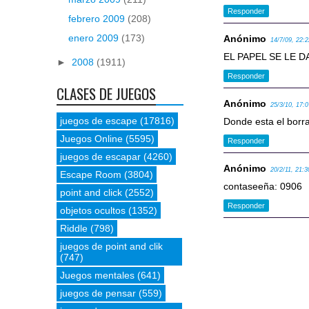
Responder
febrero 2009
(208)
enero 2009
(173)
Anónimo
14/7/09, 22:
EL PAPEL SE LE D
►
2008
(1911)
Responder
CLASES DE JUEGOS
Anónimo
25/3/10, 17:
juegos de escape
(17816)
Donde esta el borr
Juegos Online
(5595)
Responder
juegos de escapar
(4260)
Anónimo
20/2/11, 21:3
Escape Room
(3804)
contaseeña: 0906
point and click
(2552)
Responder
objetos ocultos
(1352)
Riddle
(798)
juegos de point and clik
(747)
Juegos mentales
(641)
juegos de pensar
(559)