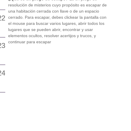
resolución de misterios cuyo propósito es escapar de
una habitación cerrada con llave o de un espacio
cerrado. Para escapar, debes clickear la pantalla con
el mouse para buscar varios lugares, abrir todos los
lugares que se pueden abrir, encontrar y usar
elementos ocultos, resolver acertijos y trucos, y
continuar para escapar