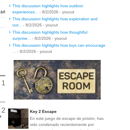
This discussion highlights how outdoor
experiences...
- 8/2/2026
- youcut
r
bñ
This discussion highlights how exploration and
out...
- 8/2/2026
- youcut
This discussion highlights how thoughtful
surprise...
- 8/2/2026
- youcut
This discussion highlights how toys can encourage
...
- 8/2/2026
- youcut
Key 2 Escape
e
En este juego de escape de prisión, has
sido condenado recientemente por