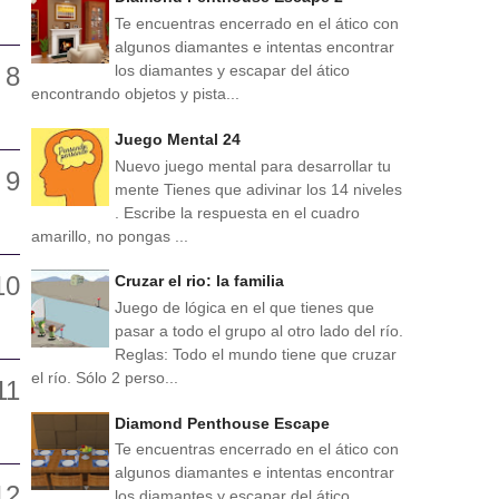
Te encuentras encerrado en el ático con
algunos diamantes e intentas encontrar
los diamantes y escapar del ático
encontrando objetos y pista...
Juego Mental 24
Nuevo juego mental para desarrollar tu
mente Tienes que adivinar los 14 niveles
. Escribe la respuesta en el cuadro
amarillo, no pongas ...
Cruzar el rio: la familia
Juego de lógica en el que tienes que
pasar a todo el grupo al otro lado del río.
Reglas: Todo el mundo tiene que cruzar
el río. Sólo 2 perso...
Diamond Penthouse Escape
Te encuentras encerrado en el ático con
algunos diamantes e intentas encontrar
los diamantes y escapar del ático