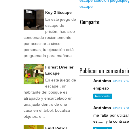
escape solucion
juegos
jue
...
escape
Key 2 Escape
En este juego de
Comparte:
escape de
prisión, has sido
condenado recientemente
por asesinar a cinco
personas, tu ejecución está
programada para mañana...
Forest Dweller
Publicar un comentari
Escape
En este juego de
Anónimo
23/2/09, 9:56
escape , un
empiezo
habitante del bosque es
Responder
atrapado y encarcelado en
una jaula dentro de una
Anónimo
23/2/09, 9:58
casa en el árbol. Localiza
me falta por utiliz
objetos, e...
es...... y la contras
Find Petrol