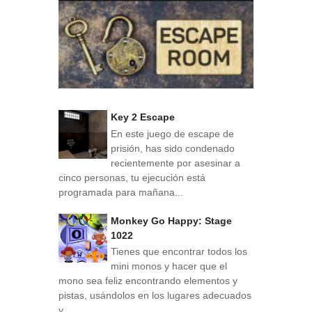
Key 2 Escape
En este juego de escape de
prisión, has sido condenado
recientemente por asesinar a
cinco personas, tu ejecución está
programada para mañana...
Monkey Go Happy: Stage
1022
Tienes que encontrar todos los
mini monos y hacer que el
mono sea feliz encontrando elementos y
pistas, usándolos en los lugares adecuados
y...