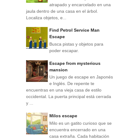
atrapado y encarcelado en una
jaula dentro de una casa en el árbol.
Localiza objetos, e...
Find Petrol Service Man
Escape
Busca pistas y objetos para
poder escapar.
Escape from mysterious
mansion
Un juego de escape en Japonés
e Inglés. De repente te
encuentras en una vieja casa de estilo
occidental. La puerta principal está cerrada
y ...
Milos escape
Milo es un gatito curioso que se
encuentra encerrado en una
casa extraña. Cada habitación