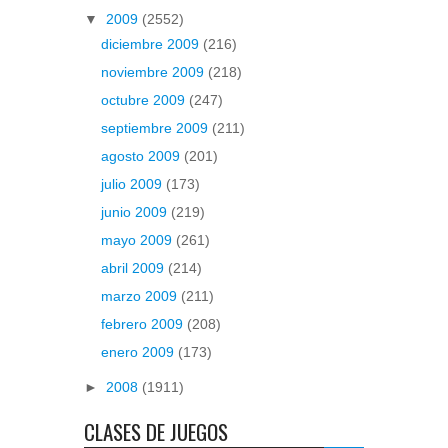
▼
2009
(2552)
diciembre 2009
(216)
noviembre 2009
(218)
octubre 2009
(247)
septiembre 2009
(211)
agosto 2009
(201)
julio 2009
(173)
junio 2009
(219)
mayo 2009
(261)
abril 2009
(214)
marzo 2009
(211)
febrero 2009
(208)
enero 2009
(173)
►
2008
(1911)
CLASES DE JUEGOS