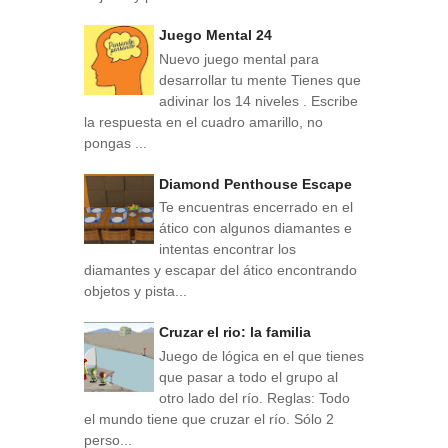
Juego Mental 24
Nuevo juego mental para
desarrollar tu mente Tienes que
adivinar los 14 niveles . Escribe
la respuesta en el cuadro amarillo, no
pongas ...
Diamond Penthouse Escape
Te encuentras encerrado en el
ático con algunos diamantes e
intentas encontrar los
diamantes y escapar del ático encontrando
objetos y pista...
Cruzar el rio: la familia
Juego de lógica en el que tienes
que pasar a todo el grupo al
otro lado del río. Reglas: Todo
el mundo tiene que cruzar el río. Sólo 2
perso...