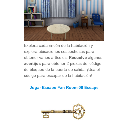
Explora cada rincón de la habitación y
explora ubicaciones sospechosas para
obtener varios artículos.
Resuelve
algunos
acertijos
para obtener 2 piezas del código
de bloqueo de la puerta de salida. ¡Usa el
código para escapar de la habitación!
Jugar Escape Fan Room 08 Escape