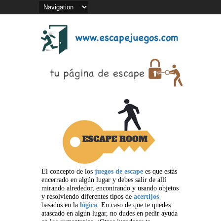
El concepto de los
juegos de escape
es que estás
encerrado en algún lugar y debes salir de allí
mirando alrededor, encontrando y usando objetos
y resolviendo diferentes tipos de
acertijos
basados en la
lógica
. En caso de que te quedes
atascado en algún lugar, no dudes en pedir ayuda