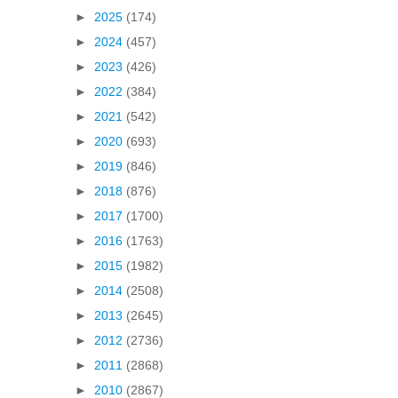
►
2025
(174)
►
2024
(457)
►
2023
(426)
►
2022
(384)
►
2021
(542)
►
2020
(693)
►
2019
(846)
►
2018
(876)
►
2017
(1700)
►
2016
(1763)
►
2015
(1982)
►
2014
(2508)
►
2013
(2645)
►
2012
(2736)
►
2011
(2868)
►
2010
(2867)