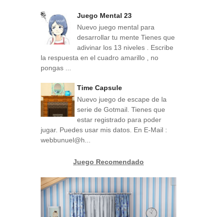
Juego Mental 23
Nuevo juego mental para
desarrollar tu mente Tienes que
adivinar los 13 niveles . Escribe
la respuesta en el cuadro amarillo , no
pongas ...
Time Capsule
Nuevo juego de escape de la
serie de Gotmail. Tienes que
estar registrado para poder
jugar. Puedes usar mis datos. En E-Mail :
webbunuel@h...
Juego Recomendado