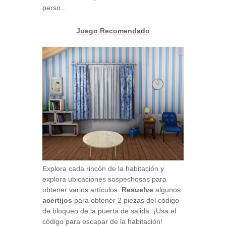
perso...
Juego Recomendado
Explora cada rincón de la habitación y
explora ubicaciones sospechosas para
obtener varios artículos.
Resuelve
algunos
acertijos
para obtener 2 piezas del código
de bloqueo de la puerta de salida. ¡Usa el
código para escapar de la habitación!