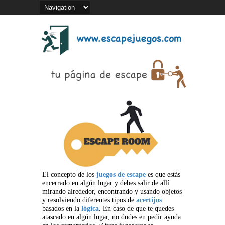
El concepto de los
juegos de escape
es que estás
encerrado en algún lugar y debes salir de allí
mirando alrededor, encontrando y usando objetos
y resolviendo diferentes tipos de
acertijos
basados en la
lógica
. En caso de que te quedes
atascado en algún lugar, no dudes en pedir ayuda