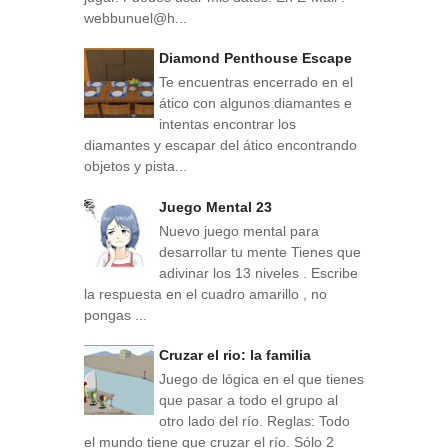
webbunuel@h...
Diamond Penthouse Escape
Te encuentras encerrado en el
ático con algunos diamantes e
intentas encontrar los
diamantes y escapar del ático encontrando
objetos y pista...
Juego Mental 23
Nuevo juego mental para
desarrollar tu mente Tienes que
adivinar los 13 niveles . Escribe
la respuesta en el cuadro amarillo , no
pongas ...
Cruzar el rio: la familia
Juego de lógica en el que tienes
que pasar a todo el grupo al
otro lado del río. Reglas: Todo
el mundo tiene que cruzar el río. Sólo 2