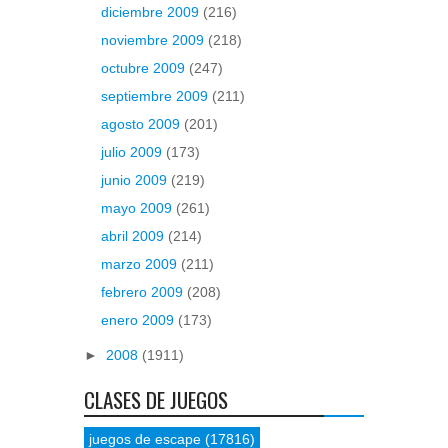
diciembre 2009
(216)
noviembre 2009
(218)
octubre 2009
(247)
septiembre 2009
(211)
agosto 2009
(201)
julio 2009
(173)
junio 2009
(219)
mayo 2009
(261)
abril 2009
(214)
marzo 2009
(211)
febrero 2009
(208)
enero 2009
(173)
►
2008
(1911)
CLASES DE JUEGOS
juegos de escape
(17816)