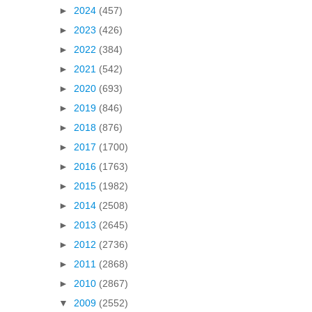
►
2024
(457)
►
2023
(426)
►
2022
(384)
►
2021
(542)
►
2020
(693)
►
2019
(846)
►
2018
(876)
►
2017
(1700)
►
2016
(1763)
►
2015
(1982)
►
2014
(2508)
►
2013
(2645)
►
2012
(2736)
►
2011
(2868)
►
2010
(2867)
▼
2009
(2552)