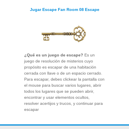
Jugar Escape Fan Room 08 Escape
¿Qué es un juego de escape?
Es un
juego de resolución de misterios cuyo
propósito es escapar de una habitación
cerrada con llave o de un espacio cerrado.
Para escapar, debes clickear la pantalla con
el mouse para buscar varios lugares, abrir
todos los lugares que se pueden abrir,
encontrar y usar elementos ocultos,
resolver acertijos y trucos, y continuar para
escapar