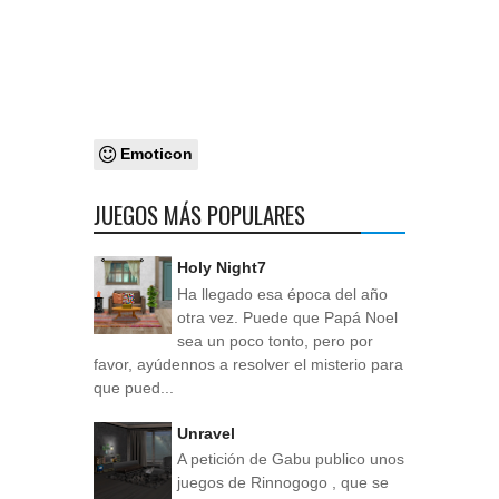
Emoticon
JUEGOS MÁS POPULARES
Holy Night7
Ha llegado esa época del año
otra vez. Puede que Papá Noel
sea un poco tonto, pero por
favor, ayúdennos a resolver el misterio para
que pued...
Unravel
A petición de Gabu publico unos
juegos de Rinnogogo , que se