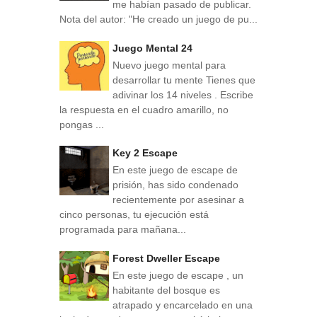
me habían pasado de publicar.
Nota del autor: "He creado un juego de pu...
Juego Mental 24
Nuevo juego mental para
desarrollar tu mente Tienes que
adivinar los 14 niveles . Escribe
la respuesta en el cuadro amarillo, no
pongas ...
Key 2 Escape
En este juego de escape de
prisión, has sido condenado
recientemente por asesinar a
cinco personas, tu ejecución está
programada para mañana...
Forest Dweller Escape
En este juego de escape , un
habitante del bosque es
atrapado y encarcelado en una