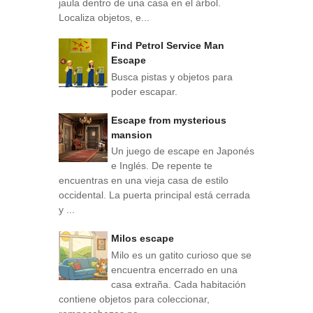
jaula dentro de una casa en el árbol.
Localiza objetos, e...
Find Petrol Service Man
Escape
Busca pistas y objetos para
poder escapar.
Escape from mysterious
mansion
Un juego de escape en Japonés
e Inglés. De repente te
encuentras en una vieja casa de estilo
occidental. La puerta principal está cerrada
y ...
Milos escape
Milo es un gatito curioso que se
encuentra encerrado en una
casa extraña. Cada habitación
contiene objetos para coleccionar,