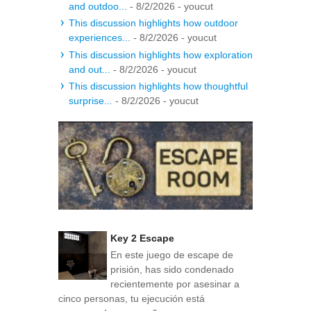
and outdoo...
- 8/2/2026
- youcut
This discussion highlights how outdoor
experiences...
- 8/2/2026
- youcut
This discussion highlights how exploration
and out...
- 8/2/2026
- youcut
This discussion highlights how thoughtful
surprise...
- 8/2/2026
- youcut
Key 2 Escape
En este juego de escape de
prisión, has sido condenado
recientemente por asesinar a
cinco personas, tu ejecución está