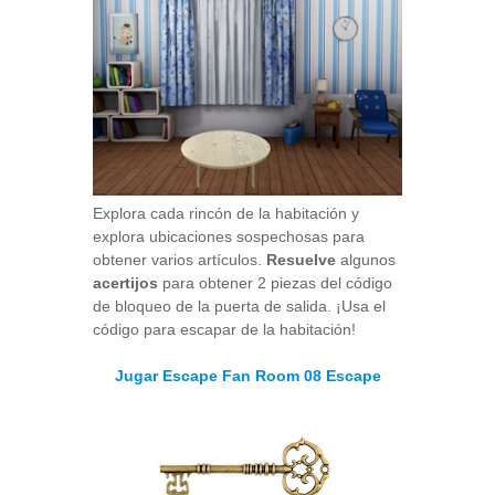
Explora cada rincón de la habitación y
explora ubicaciones sospechosas para
obtener varios artículos.
Resuelve
algunos
acertijos
para obtener 2 piezas del código
de bloqueo de la puerta de salida. ¡Usa el
código para escapar de la habitación!
Jugar Escape Fan Room 08 Escape