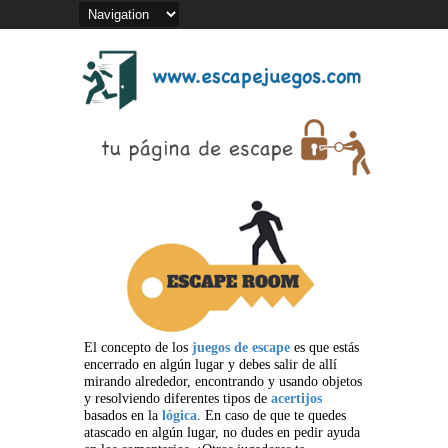
El concepto de los
juegos de escape
es que estás
encerrado en algún lugar y debes salir de allí
mirando alrededor, encontrando y usando objetos
y resolviendo diferentes tipos de
acertijos
basados en la
lógica
. En caso de que te quedes
atascado en algún lugar, no dudes en pedir ayuda