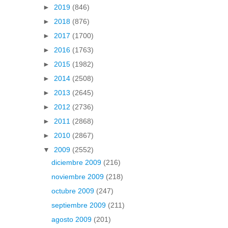
►
2019
(846)
►
2018
(876)
►
2017
(1700)
►
2016
(1763)
►
2015
(1982)
►
2014
(2508)
►
2013
(2645)
►
2012
(2736)
►
2011
(2868)
►
2010
(2867)
▼
2009
(2552)
diciembre 2009
(216)
noviembre 2009
(218)
octubre 2009
(247)
septiembre 2009
(211)
agosto 2009
(201)