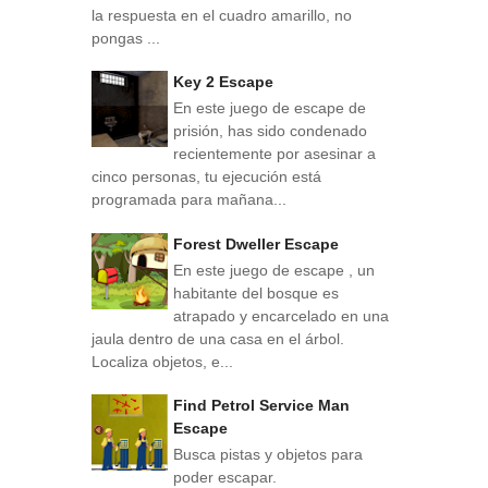
la respuesta en el cuadro amarillo, no
pongas ...
Key 2 Escape
En este juego de escape de
prisión, has sido condenado
recientemente por asesinar a
cinco personas, tu ejecución está
programada para mañana...
Forest Dweller Escape
En este juego de escape , un
habitante del bosque es
atrapado y encarcelado en una
jaula dentro de una casa en el árbol.
Localiza objetos, e...
Find Petrol Service Man
Escape
Busca pistas y objetos para
poder escapar.