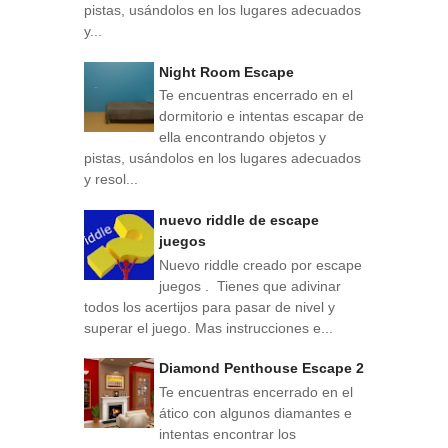
pistas, usándolos en los lugares adecuados
y...
Night Room Escape
Te encuentras encerrado en el
dormitorio e intentas escapar de
ella encontrando objetos y
pistas, usándolos en los lugares adecuados
y resol...
nuevo riddle de escape
juegos
Nuevo riddle creado por escape
juegos . Tienes que adivinar
todos los acertijos para pasar de nivel y
superar el juego. Mas instrucciones e...
Diamond Penthouse Escape 2
Te encuentras encerrado en el
ático con algunos diamantes e
intentas encontrar los