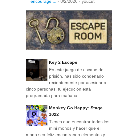
encourage ...
- 8/2/2026
- youcut
Key 2 Escape
En este juego de escape de
prisión, has sido condenado
recientemente por asesinar a
cinco personas, tu ejecución está
programada para mañana...
Monkey Go Happy: Stage
1022
Tienes que encontrar todos los
mini monos y hacer que el
mono sea feliz encontrando elementos y