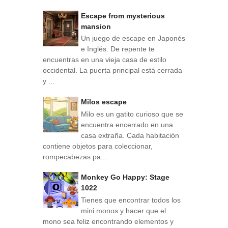
Escape from mysterious
mansion
Un juego de escape en Japonés
e Inglés. De repente te
encuentras en una vieja casa de estilo
occidental. La puerta principal está cerrada
y ...
Milos escape
Milo es un gatito curioso que se
encuentra encerrado en una
casa extraña. Cada habitación
contiene objetos para coleccionar,
rompecabezas pa...
Monkey Go Happy: Stage
1022
Tienes que encontrar todos los
mini monos y hacer que el
mono sea feliz encontrando elementos y