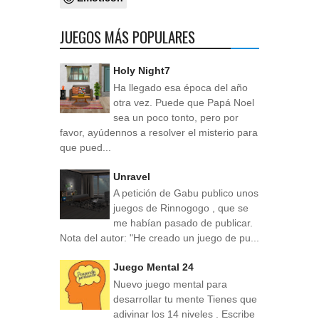
JUEGOS MÁS POPULARES
Holy Night7
Ha llegado esa época del año
otra vez. Puede que Papá Noel
sea un poco tonto, pero por
favor, ayúdennos a resolver el misterio para
que pued...
Unravel
A petición de Gabu publico unos
juegos de Rinnogogo , que se
me habían pasado de publicar.
Nota del autor: "He creado un juego de pu...
Juego Mental 24
Nuevo juego mental para
desarrollar tu mente Tienes que
adivinar los 14 niveles . Escribe