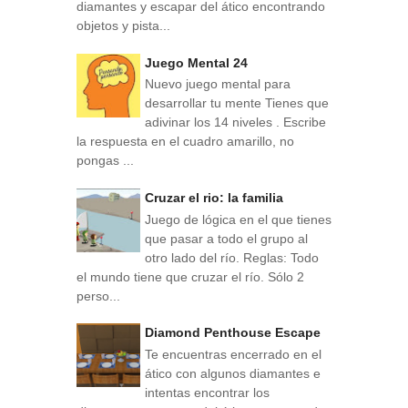
diamantes y escapar del ático encontrando
objetos y pista...
Juego Mental 24
Nuevo juego mental para
desarrollar tu mente Tienes que
adivinar los 14 niveles . Escribe
la respuesta en el cuadro amarillo, no
pongas ...
Cruzar el rio: la familia
Juego de lógica en el que tienes
que pasar a todo el grupo al
otro lado del río. Reglas: Todo
el mundo tiene que cruzar el río. Sólo 2
perso...
Diamond Penthouse Escape
Te encuentras encerrado en el
ático con algunos diamantes e
intentas encontrar los