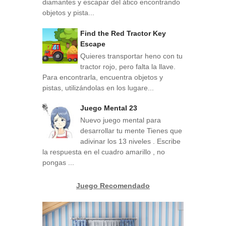
diamantes y escapar del ático encontrando
objetos y pista...
Find the Red Tractor Key
Escape
Quieres transportar heno con tu
tractor rojo, pero falta la llave.
Para encontrarla, encuentra objetos y
pistas, utilizándolas en los lugare...
Juego Mental 23
Nuevo juego mental para
desarrollar tu mente Tienes que
adivinar los 13 niveles . Escribe
la respuesta en el cuadro amarillo , no
pongas ...
Juego Recomendado