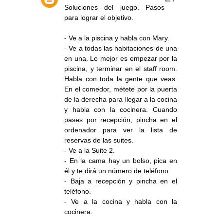
Soluciones del juego. Pasos
para lograr el objetivo.
- Ve a la piscina y habla con Mary.
- Ve a todas las habitaciones de una
en una. Lo mejor es empezar por la
piscina, y terminar en el staff room.
Habla con toda la gente que veas.
En el comedor, métete por la puerta
de la derecha para llegar a la cocina
y habla con la cocinera. Cuando
pases por recepción, pincha en el
ordenador para ver la lista de
reservas de las suites.
- Ve a la Suite 2.
- En la cama hay un bolso, pica en
él y te dirá un número de teléfono.
- Baja a recepción y pincha en el
teléfono.
- Ve a la cocina y habla con la
cocinera.