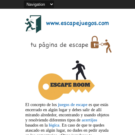
El concepto de los
juegos de escape
es que estás
encerrado en algún lugar y debes salir de allí
mirando alrededor, encontrando y usando objetos
y resolviendo diferentes tipos de
acertijos
basados en la
lógica
. En caso de que te quedes
atascado en algún lugar, no dudes en pedir ayuda