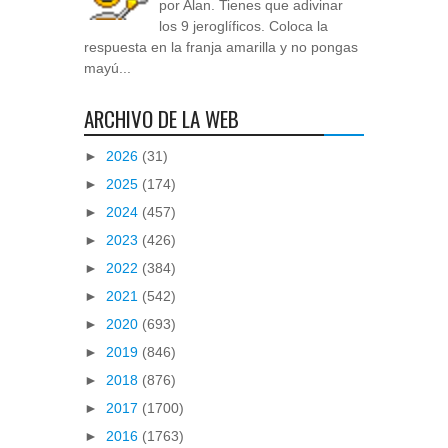
por Alan. Tienes que adivinar
los 9 jeroglíficos. Coloca la
respuesta en la franja amarilla y no pongas
mayú...
ARCHIVO DE LA WEB
►
2026
(31)
►
2025
(174)
►
2024
(457)
►
2023
(426)
►
2022
(384)
►
2021
(542)
►
2020
(693)
►
2019
(846)
►
2018
(876)
►
2017
(1700)
►
2016
(1763)