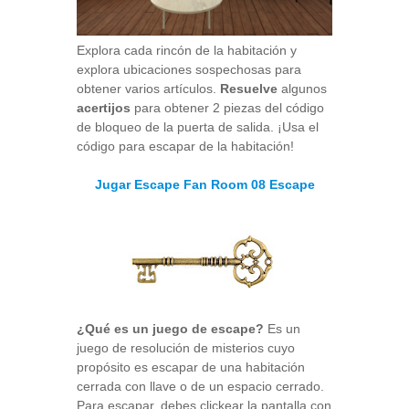
Explora cada rincón de la habitación y
explora ubicaciones sospechosas para
obtener varios artículos.
Resuelve
algunos
acertijos
para obtener 2 piezas del código
de bloqueo de la puerta de salida. ¡Usa el
código para escapar de la habitación!
Jugar Escape Fan Room 08 Escape
¿Qué es un juego de escape?
Es un
juego de resolución de misterios cuyo
propósito es escapar de una habitación
cerrada con llave o de un espacio cerrado.
Para escapar, debes clickear la pantalla con