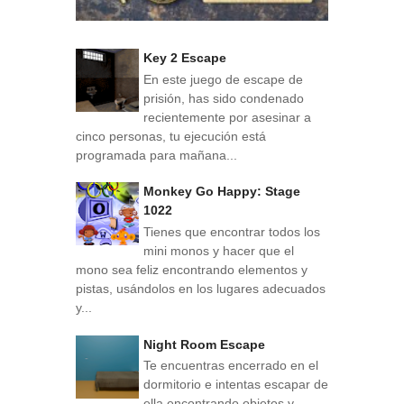
Key 2 Escape
En este juego de escape de
prisión, has sido condenado
recientemente por asesinar a
cinco personas, tu ejecución está
programada para mañana...
Monkey Go Happy: Stage
1022
Tienes que encontrar todos los
mini monos y hacer que el
mono sea feliz encontrando elementos y
pistas, usándolos en los lugares adecuados
y...
Night Room Escape
Te encuentras encerrado en el
dormitorio e intentas escapar de
ella encontrando objetos y