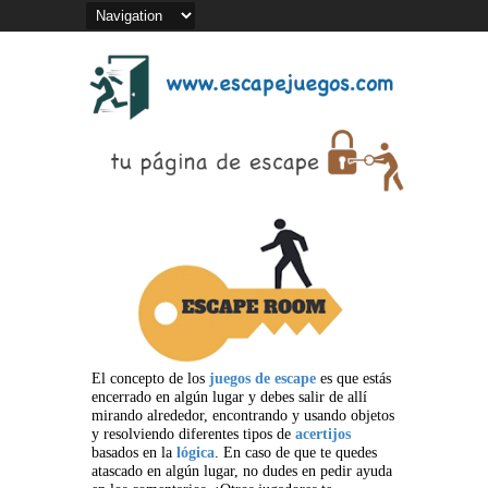
El concepto de los
juegos de escape
es que estás
encerrado en algún lugar y debes salir de allí
mirando alrededor, encontrando y usando objetos
y resolviendo diferentes tipos de
acertijos
basados en la
lógica
. En caso de que te quedes
atascado en algún lugar, no dudes en pedir ayuda