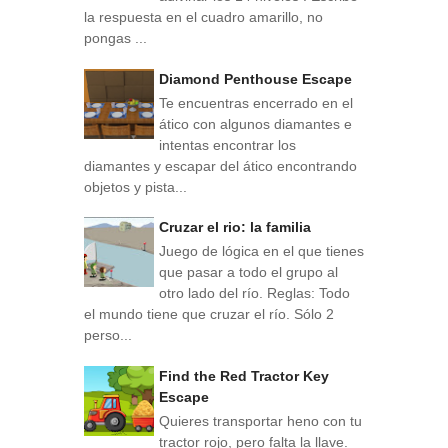
la respuesta en el cuadro amarillo, no
pongas ...
Diamond Penthouse Escape
Te encuentras encerrado en el
ático con algunos diamantes e
intentas encontrar los
diamantes y escapar del ático encontrando
objetos y pista...
Cruzar el rio: la familia
Juego de lógica en el que tienes
que pasar a todo el grupo al
otro lado del río. Reglas: Todo
el mundo tiene que cruzar el río. Sólo 2
perso...
Find the Red Tractor Key
Escape
Quieres transportar heno con tu
tractor rojo, pero falta la llave.