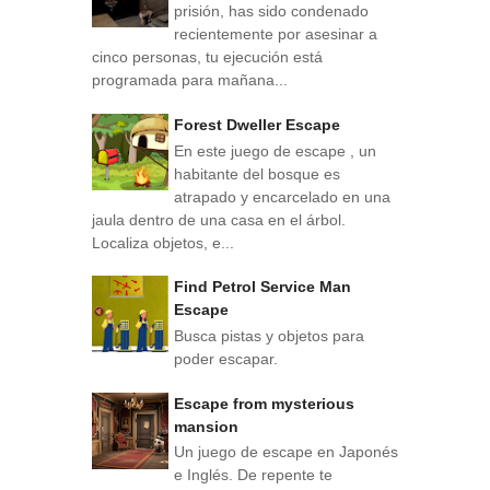
prisión, has sido condenado
recientemente por asesinar a
cinco personas, tu ejecución está
programada para mañana...
Forest Dweller Escape
En este juego de escape , un
habitante del bosque es
atrapado y encarcelado en una
jaula dentro de una casa en el árbol.
Localiza objetos, e...
Find Petrol Service Man
Escape
Busca pistas y objetos para
poder escapar.
Escape from mysterious
mansion
Un juego de escape en Japonés
e Inglés. De repente te