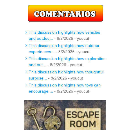
This discussion highlights how vehicles
and outdoo...
- 8/2/2026
- youcut
This discussion highlights how outdoor
experiences...
- 8/2/2026
- youcut
This discussion highlights how exploration
and out...
- 8/2/2026
- youcut
This discussion highlights how thoughtful
surprise...
- 8/2/2026
- youcut
This discussion highlights how toys can
encourage ...
- 8/2/2026
- youcut