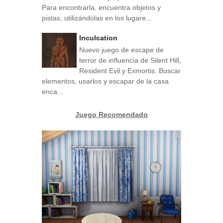
Para encontrarla, encuentra objetos y
pistas, utilizándolas en los lugare...
Inculcation
Nuevo juego de escape de
terror de influencia de Silent Hill,
Resident Evil y Exmortis. Buscar
elementos, usarlos y escapar de la casa
enca...
Juego Recomendado