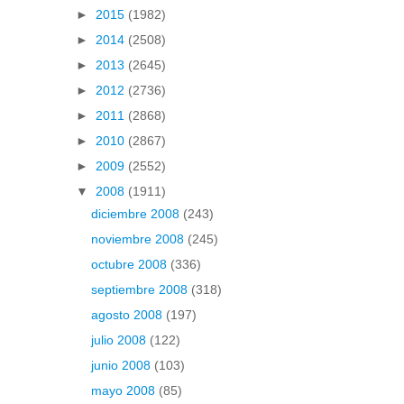
►
2015
(1982)
►
2014
(2508)
►
2013
(2645)
►
2012
(2736)
►
2011
(2868)
►
2010
(2867)
►
2009
(2552)
▼
2008
(1911)
diciembre 2008
(243)
noviembre 2008
(245)
octubre 2008
(336)
septiembre 2008
(318)
agosto 2008
(197)
julio 2008
(122)
junio 2008
(103)
mayo 2008
(85)