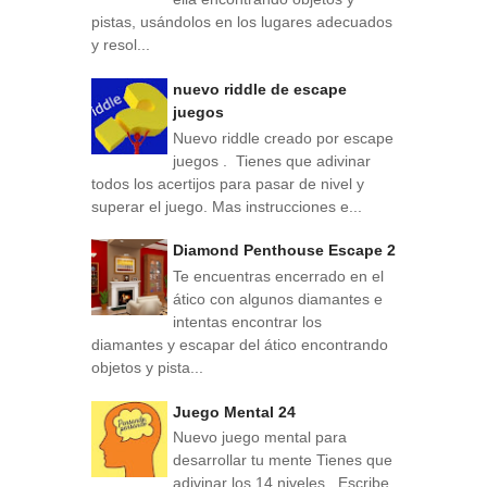
pistas, usándolos en los lugares adecuados
y resol...
nuevo riddle de escape
juegos
Nuevo riddle creado por escape
juegos . Tienes que adivinar
todos los acertijos para pasar de nivel y
superar el juego. Mas instrucciones e...
Diamond Penthouse Escape 2
Te encuentras encerrado en el
ático con algunos diamantes e
intentas encontrar los
diamantes y escapar del ático encontrando
objetos y pista...
Juego Mental 24
Nuevo juego mental para
desarrollar tu mente Tienes que
adivinar los 14 niveles . Escribe