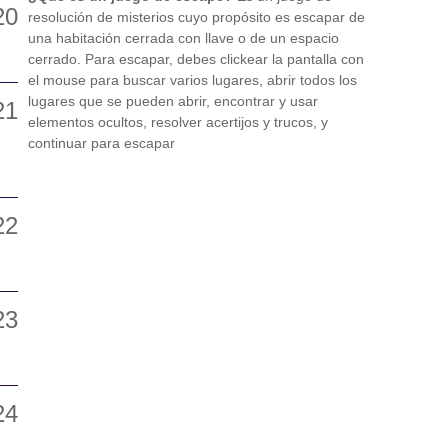
resolución de misterios cuyo propósito es escapar de
una habitación cerrada con llave o de un espacio
cerrado. Para escapar, debes clickear la pantalla con
el mouse para buscar varios lugares, abrir todos los
lugares que se pueden abrir, encontrar y usar
elementos ocultos, resolver acertijos y trucos, y
continuar para escapar