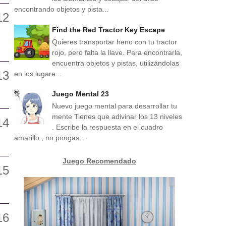
encontrando objetos y pista...
Find the Red Tractor Key Escape
Quieres transportar heno con tu tractor
rojo, pero falta la llave. Para encontrarla,
encuentra objetos y pistas, utilizándolas
en los lugare...
Juego Mental 23
Nuevo juego mental para desarrollar tu
mente Tienes que adivinar los 13 niveles
. Escribe la respuesta en el cuadro
amarillo , no pongas ...
Juego Recomendado