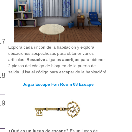
Explora cada rincón de la habitación y explora
ubicaciones sospechosas para obtener varios
artículos.
Resuelve
algunos
acertijos
para obtener
2 piezas del código de bloqueo de la puerta de
salida. ¡Usa el código para escapar de la habitación!
Jugar Escape Fan Room 08 Escape
¿Qué es un juego de escape?
Es un juego de