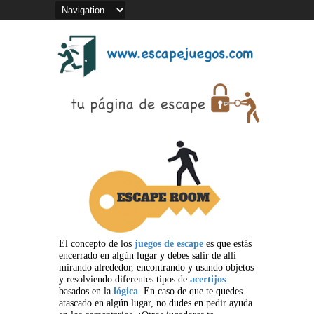
El concepto de los
juegos de escape
es que estás
encerrado en algún lugar y debes salir de allí
mirando alrededor, encontrando y usando objetos
y resolviendo diferentes tipos de
acertijos
basados en la
lógica
. En caso de que te quedes
atascado en algún lugar, no dudes en pedir ayuda