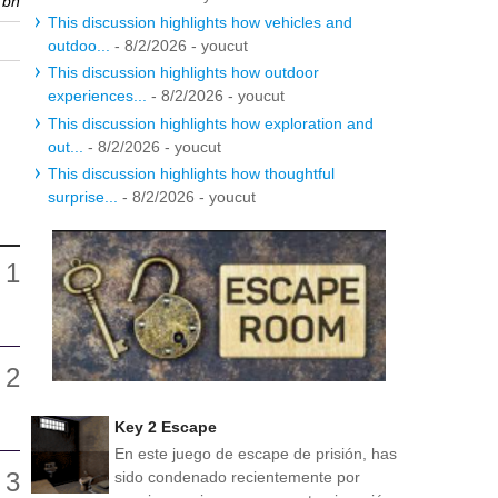
r
bñ
This discussion highlights how vehicles and
outdoo...
- 8/2/2026
- youcut
This discussion highlights how outdoor
experiences...
- 8/2/2026
- youcut
This discussion highlights how exploration and
out...
- 8/2/2026
- youcut
This discussion highlights how thoughtful
surprise...
- 8/2/2026
- youcut
Key 2 Escape
En este juego de escape de prisión, has
sido condenado recientemente por