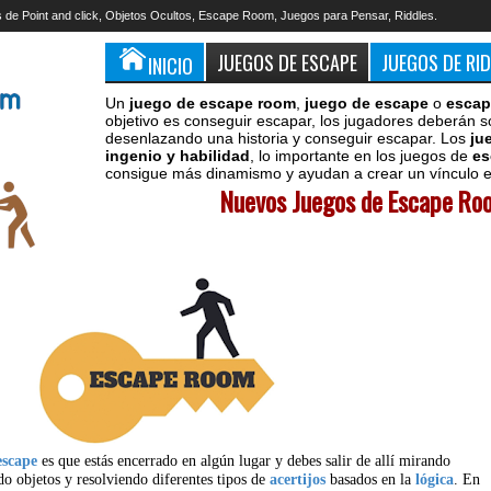
 de Point and click, Objetos Ocultos, Escape Room, Juegos para Pensar, Riddles.
JUEGOS DE ESCAPE
JUEGOS DE RI
INICIO
Un
juego de escape room
,
juego de escape
o
escap
objetivo es conseguir escapar, los jugadores deberán s
desenlazando una historia y conseguir escapar. Los
ju
ingenio y habilidad
, lo importante en los juegos de
es
consigue más dinamismo y ayudan a crear un vínculo en
Nuevos Juegos de Escape Roo
escape
es que estás encerrado en algún lugar y debes salir de allí mirando
do objetos y resolviendo diferentes tipos de
acertijos
basados en la
lógica
. En