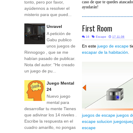
tonto, pero por favor,
caso de que te quedes atascado
ayudarán!
ayúdennos a resolver el
misterio para que pued...
----------------------------------
First Room
Unravel
A petición de
16
Escape
17.11.08
Gabu publico
unos juegos de
En este
juego de escape
t
Rinnogogo , que se me
escapar de la habitación
.
habían pasado de publicar.
Nota del autor: "He creado
un juego de pu...
Juego Mental
24
Nuevo juego
mental para
desarrollar tu mente Tienes
que adivinar los 14 niveles .
juegos de escape
juegos d
Escribe la respuesta en el
escape solucion
juegos
jue
cuadro amarillo, no pongas
escape