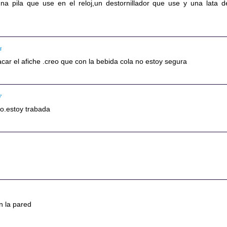
una pila que use en el reloj,un destornillador que use y una lata d
4
car el afiche .creo que con la bebida cola no estoy segura
7
do.estoy trabada
en la pared