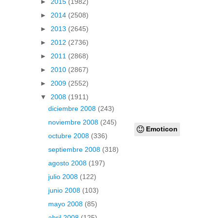
►
2015
(1982)
►
2014
(2508)
►
2013
(2645)
►
2012
(2736)
►
2011
(2868)
►
2010
(2867)
►
2009
(2552)
▼
2008
(1911)
diciembre 2008
(243)
noviembre 2008
(245)
Emoticon
octubre 2008
(336)
septiembre 2008
(318)
agosto 2008
(197)
julio 2008
(122)
junio 2008
(103)
mayo 2008
(85)
abril 2008
(125)