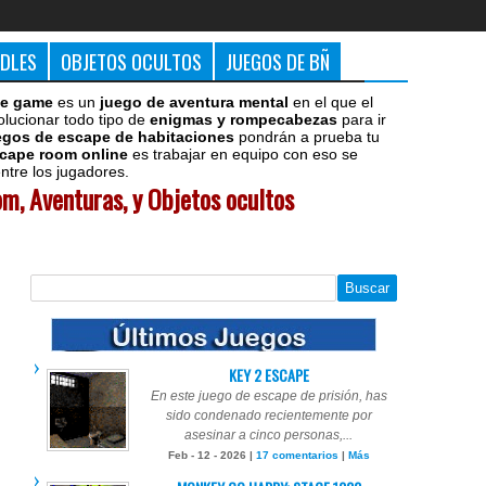
DDLES
OBJETOS OCULTOS
JUEGOS DE BÑ
e game
es un
juego de aventura mental
en el que el
olucionar todo tipo de
enigmas y rompecabezas
para ir
egos de escape de habitaciones
pondrán a prueba tu
cape room online
es trabajar en equipo con eso se
tre los jugadores.
m, Aventuras, y Objetos ocultos
KEY 2 ESCAPE
En este juego de escape de prisión, has
sido condenado recientemente por
asesinar a cinco personas,...
Feb - 12 - 2026 |
17 comentarios
|
Más