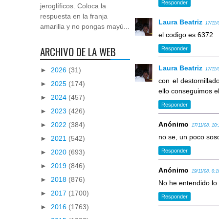
Responder
jeroglíficos. Coloca la
respuesta en la franja
Laura Beatriz
17/11/
amarilla y no pongas mayú...
el codigo es 6372
ARCHIVO DE LA WEB
Responder
Laura Beatriz
►
2026
(31)
17/11/
con el destornillad
►
2025
(174)
ello conseguimos el
►
2024
(457)
Responder
►
2023
(426)
Anónimo
►
2022
(384)
17/11/08, 10:
no se, un poco soso
►
2021
(542)
Responder
►
2020
(693)
►
2019
(846)
Anónimo
19/11/08, 0:1
►
2018
(876)
No he entendido lo 
►
2017
(1700)
Responder
►
2016
(1763)