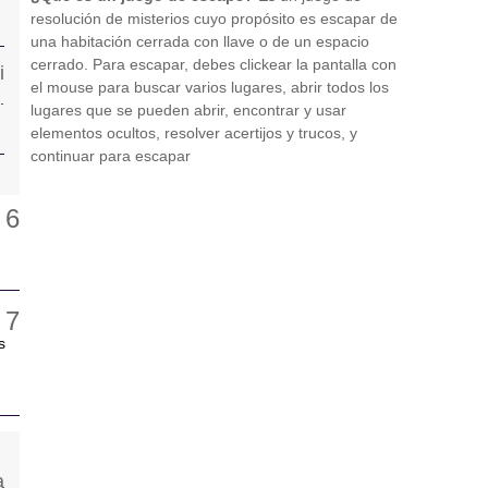
resolución de misterios cuyo propósito es escapar de
una habitación cerrada con llave o de un espacio
cerrado. Para escapar, debes clickear la pantalla con
el mouse para buscar varios lugares, abrir todos los
.
lugares que se pueden abrir, encontrar y usar
elementos ocultos, resolver acertijos y trucos, y
continuar para escapar
s