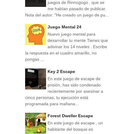
juegos de Rinnogogo , que se
me habían pasado de publicar.
Nota del autor: "He creado un juego de pu...
Juego Mental 24
Nuevo juego mental para
desarrollar tu mente Tienes que
adivinar los 14 niveles . Escribe
la respuesta en el cuadro amarillo, no
pongas ...
Key 2 Escape
En este juego de escape de
prisión, has sido condenado
recientemente por asesinar a
cinco personas, tu ejecución está
programada para mañana...
Forest Dweller Escape
En este juego de escape , un
habitante del bosque es