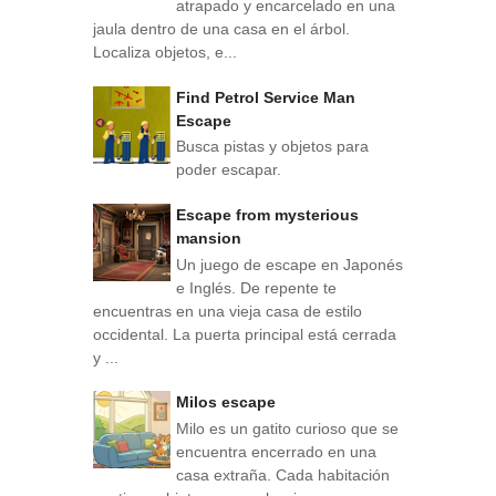
atrapado y encarcelado en una
jaula dentro de una casa en el árbol.
Localiza objetos, e...
Find Petrol Service Man
Escape
Busca pistas y objetos para
poder escapar.
Escape from mysterious
mansion
Un juego de escape en Japonés
e Inglés. De repente te
encuentras en una vieja casa de estilo
occidental. La puerta principal está cerrada
y ...
Milos escape
Milo es un gatito curioso que se
encuentra encerrado en una
casa extraña. Cada habitación