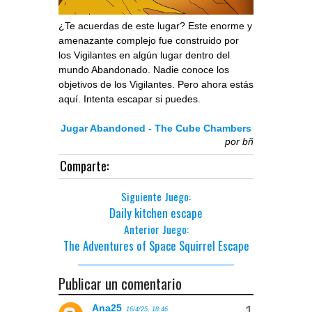
¿Te acuerdas de este lugar? Este enorme y
amenazante complejo fue construido por
los Vigilantes en algún lugar dentro del
mundo Abandonado. Nadie conoce los
objetivos de los Vigilantes. Pero ahora estás
aquí. Intenta escapar si puedes.
Jugar Abandoned - The Cube Chambers
por
bñ
Comparte:
Siguiente Juego:
Daily kitchen escape
Anterior Juego:
The Adventures of Space Squirrel Escape
Publicar un comentario
Ana25
16/4/25, 18:46