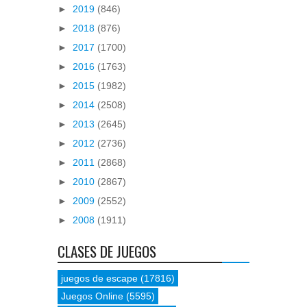
►
2019
(846)
►
2018
(876)
►
2017
(1700)
►
2016
(1763)
►
2015
(1982)
►
2014
(2508)
►
2013
(2645)
►
2012
(2736)
►
2011
(2868)
►
2010
(2867)
►
2009
(2552)
►
2008
(1911)
CLASES DE JUEGOS
juegos de escape
(17816)
Juegos Online
(5595)