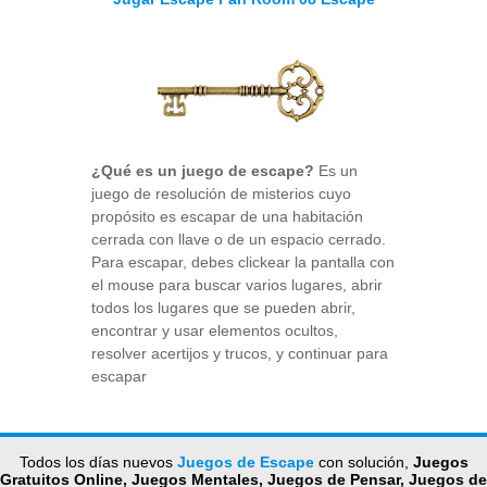
¿Qué es un juego de escape?
Es un
juego de resolución de misterios cuyo
propósito es escapar de una habitación
cerrada con llave o de un espacio cerrado.
Para escapar, debes clickear la pantalla con
el mouse para buscar varios lugares, abrir
todos los lugares que se pueden abrir,
encontrar y usar elementos ocultos,
resolver acertijos y trucos, y continuar para
escapar
Todos los días nuevos
Juegos de Escape
con solución,
Juegos
Gratuitos Online, Juegos Mentales, Juegos de Pensar, Juegos de