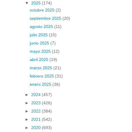
▼
2025
(174)
octubre 2025
(2)
septiembre 2025
(20)
agosto 2025
(11)
julio 2025
(15)
junio 2025
(7)
mayo 2025
(12)
abril 2025
(19)
marzo 2025
(21)
febrero 2025
(31)
enero 2025
(36)
►
2024
(457)
►
2023
(426)
►
2022
(384)
►
2021
(542)
►
2020
(693)