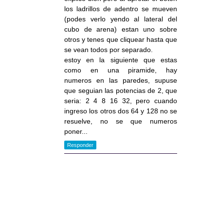
los ladrillos de adentro se mueven
(podes verlo yendo al lateral del
cubo de arena) estan uno sobre
otros y tenes que cliquear hasta que
se vean todos por separado.
estoy en la siguiente que estas
como en una piramide, hay
numeros en las paredes, supuse
que seguian las potencias de 2, que
seria: 2 4 8 16 32, pero cuando
ingreso los otros dos 64 y 128 no se
resuelve, no se que numeros
poner...
Responder