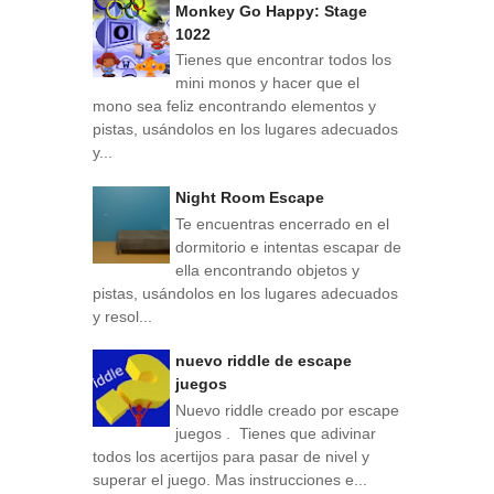
Monkey Go Happy: Stage
1022
Tienes que encontrar todos los
mini monos y hacer que el
mono sea feliz encontrando elementos y
pistas, usándolos en los lugares adecuados
y...
Night Room Escape
Te encuentras encerrado en el
dormitorio e intentas escapar de
ella encontrando objetos y
pistas, usándolos en los lugares adecuados
y resol...
nuevo riddle de escape
juegos
Nuevo riddle creado por escape
juegos . Tienes que adivinar
todos los acertijos para pasar de nivel y
superar el juego. Mas instrucciones e...