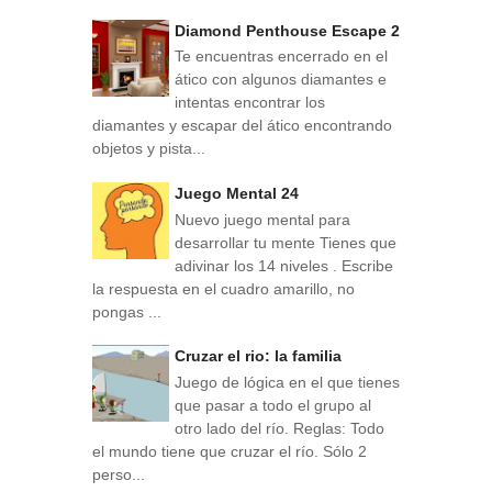
Diamond Penthouse Escape 2
Te encuentras encerrado en el
ático con algunos diamantes e
intentas encontrar los
diamantes y escapar del ático encontrando
objetos y pista...
Juego Mental 24
Nuevo juego mental para
desarrollar tu mente Tienes que
adivinar los 14 niveles . Escribe
la respuesta en el cuadro amarillo, no
pongas ...
Cruzar el rio: la familia
Juego de lógica en el que tienes
que pasar a todo el grupo al
otro lado del río. Reglas: Todo
el mundo tiene que cruzar el río. Sólo 2
perso...