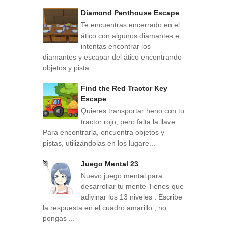
Diamond Penthouse Escape
Te encuentras encerrado en el
ático con algunos diamantes e
intentas encontrar los
diamantes y escapar del ático encontrando
objetos y pista...
Find the Red Tractor Key
Escape
Quieres transportar heno con tu
tractor rojo, pero falta la llave.
Para encontrarla, encuentra objetos y
pistas, utilizándolas en los lugare...
Juego Mental 23
Nuevo juego mental para
desarrollar tu mente Tienes que
adivinar los 13 niveles . Escribe
la respuesta en el cuadro amarillo , no
pongas ...