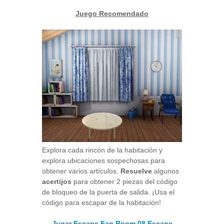
Juego Recomendado
Explora cada rincón de la habitación y
explora ubicaciones sospechosas para
obtener varios artículos.
Resuelve
algunos
acertijos
para obtener 2 piezas del código
de bloqueo de la puerta de salida. ¡Usa el
código para escapar de la habitación!
Jugar Escape Fan Room 08 Escape