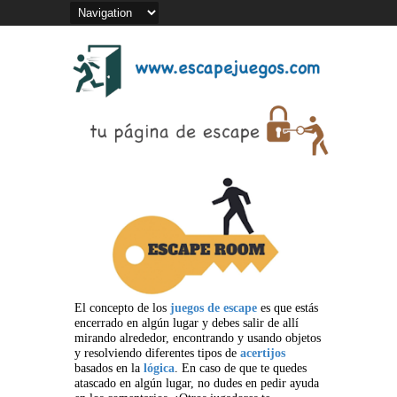
El concepto de los
juegos de escape
es que estás
encerrado en algún lugar y debes salir de allí
mirando alrededor, encontrando y usando objetos
y resolviendo diferentes tipos de
acertijos
basados en la
lógica
. En caso de que te quedes
atascado en algún lugar, no dudes en pedir ayuda