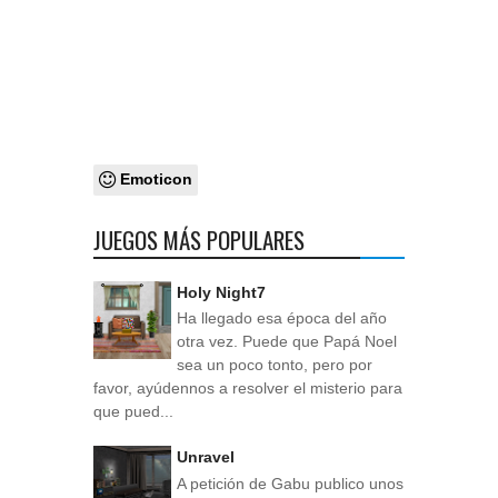
Emoticon
JUEGOS MÁS POPULARES
Holy Night7
Ha llegado esa época del año
otra vez. Puede que Papá Noel
sea un poco tonto, pero por
favor, ayúdennos a resolver el misterio para
que pued...
Unravel
A petición de Gabu publico unos