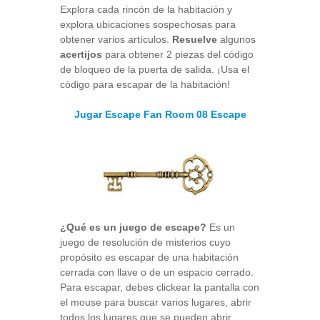
Explora cada rincón de la habitación y
explora ubicaciones sospechosas para
obtener varios artículos.
Resuelve
algunos
acertijos
para obtener 2 piezas del código
de bloqueo de la puerta de salida. ¡Usa el
código para escapar de la habitación!
Jugar Escape Fan Room 08 Escape
¿Qué es un juego de escape?
Es un
juego de resolución de misterios cuyo
propósito es escapar de una habitación
cerrada con llave o de un espacio cerrado.
Para escapar, debes clickear la pantalla con
el mouse para buscar varios lugares, abrir
todos los lugares que se pueden abrir,