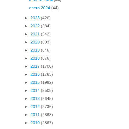
enero 2024
(44)
►
2023
(426)
►
2022
(384)
►
2021
(542)
►
2020
(693)
►
2019
(846)
►
2018
(876)
►
2017
(1700)
►
2016
(1763)
►
2015
(1982)
►
2014
(2508)
►
2013
(2645)
►
2012
(2736)
►
2011
(2868)
►
2010
(2867)