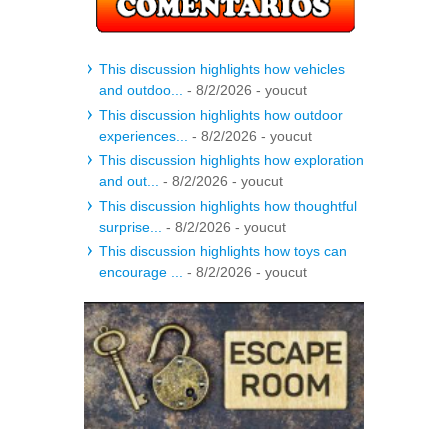
This discussion highlights how vehicles
and outdoo...
- 8/2/2026
- youcut
This discussion highlights how outdoor
experiences...
- 8/2/2026
- youcut
This discussion highlights how exploration
and out...
- 8/2/2026
- youcut
This discussion highlights how thoughtful
surprise...
- 8/2/2026
- youcut
This discussion highlights how toys can
encourage ...
- 8/2/2026
- youcut