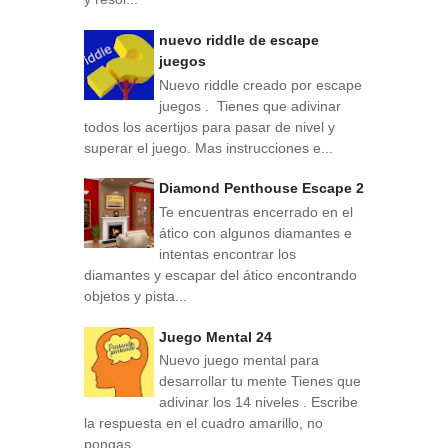
nuevo riddle de escape
juegos
Nuevo riddle creado por escape
juegos . Tienes que adivinar
todos los acertijos para pasar de nivel y
superar el juego. Mas instrucciones e...
Diamond Penthouse Escape 2
Te encuentras encerrado en el
ático con algunos diamantes e
intentas encontrar los
diamantes y escapar del ático encontrando
objetos y pista...
Juego Mental 24
Nuevo juego mental para
desarrollar tu mente Tienes que
adivinar los 14 niveles . Escribe
la respuesta en el cuadro amarillo, no
pongas ...