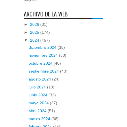
ARCHIVO DE LA WEB
►
2026
(31)
►
2025
(174)
▼
2024
(457)
diciembre 2024
(35)
noviembre 2024
(53)
octubre 2024
(40)
septiembre 2024
(40)
agosto 2024
(24)
julio 2024
(19)
junio 2024
(32)
mayo 2024
(37)
abril 2024
(51)
marzo 2024
(38)
febrero 2024
(44)