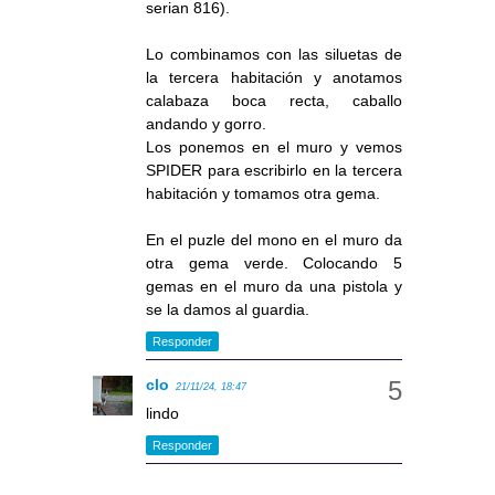
serian 816).
Lo combinamos con las siluetas de
la tercera habitación y anotamos
calabaza boca recta, caballo
andando y gorro.
Los ponemos en el muro y vemos
SPIDER para escribirlo en la tercera
habitación y tomamos otra gema.
En el puzle del mono en el muro da
otra gema verde. Colocando 5
gemas en el muro da una pistola y
se la damos al guardia.
Responder
clo
21/11/24, 18:47
lindo
Responder