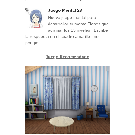
Juego Mental 23
Nuevo juego mental para
desarrollar tu mente Tienes que
adivinar los 13 niveles . Escribe
la respuesta en el cuadro amarillo , no
pongas ...
Juego Recomendado