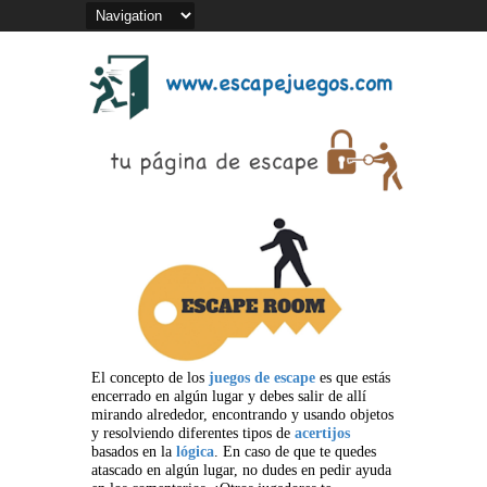
El concepto de los
juegos de escape
es que estás
encerrado en algún lugar y debes salir de allí
mirando alrededor, encontrando y usando objetos
y resolviendo diferentes tipos de
acertijos
basados en la
lógica
. En caso de que te quedes
atascado en algún lugar, no dudes en pedir ayuda