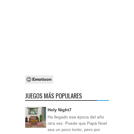
Emoticon
JUEGOS MÁS POPULARES
Holy Night7
Ha llegado esa época del año
otra vez. Puede que Papá Noel
sea un poco tonto, pero por