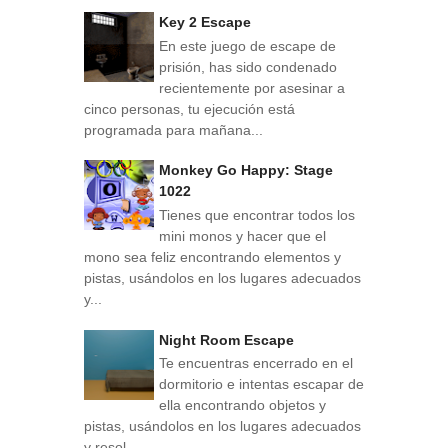
Key 2 Escape
En este juego de escape de
prisión, has sido condenado
recientemente por asesinar a
cinco personas, tu ejecución está
programada para mañana...
Monkey Go Happy: Stage
1022
Tienes que encontrar todos los
mini monos y hacer que el
mono sea feliz encontrando elementos y
pistas, usándolos en los lugares adecuados
y...
Night Room Escape
Te encuentras encerrado en el
dormitorio e intentas escapar de
ella encontrando objetos y
pistas, usándolos en los lugares adecuados
y resol...