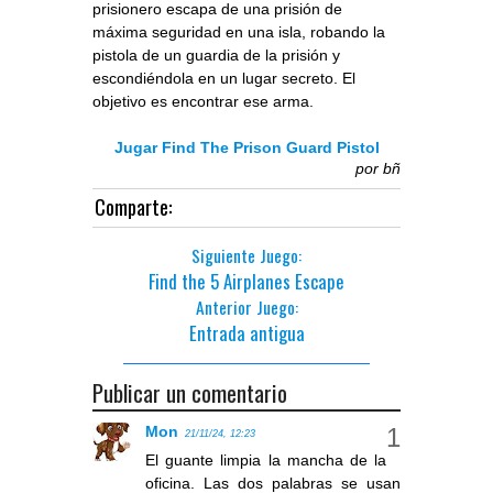
prisionero escapa de una prisión de
máxima seguridad en una isla, robando la
pistola de un guardia de la prisión y
escondiéndola en un lugar secreto. El
objetivo es encontrar ese arma.
Jugar Find The Prison Guard Pistol
por
bñ
Comparte:
Siguiente Juego:
Find the 5 Airplanes Escape
Anterior Juego:
Entrada antigua
Publicar un comentario
Mon
21/11/24, 12:23
El guante limpia la mancha de la
oficina. Las dos palabras se usan