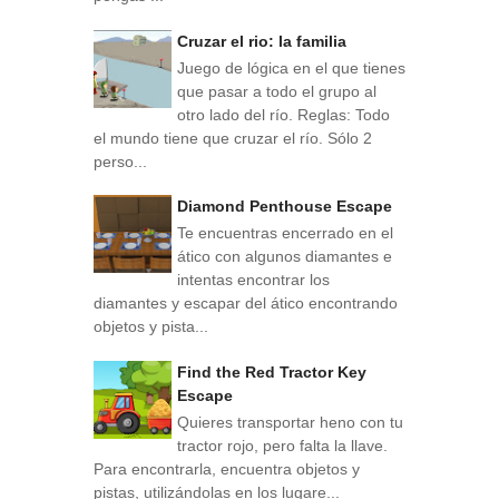
Cruzar el rio: la familia
Juego de lógica en el que tienes
que pasar a todo el grupo al
otro lado del río. Reglas: Todo
el mundo tiene que cruzar el río. Sólo 2
perso...
Diamond Penthouse Escape
Te encuentras encerrado en el
ático con algunos diamantes e
intentas encontrar los
diamantes y escapar del ático encontrando
objetos y pista...
Find the Red Tractor Key
Escape
Quieres transportar heno con tu
tractor rojo, pero falta la llave.
Para encontrarla, encuentra objetos y
pistas, utilizándolas en los lugare...