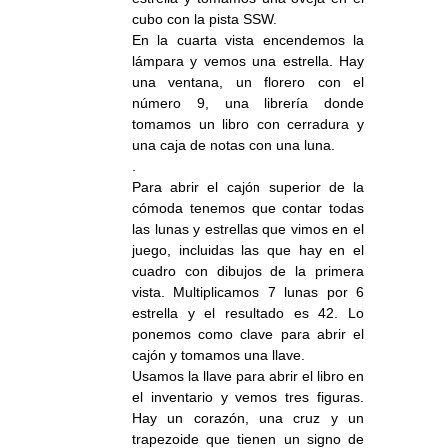
cubo con la pista SSW.
En la cuarta vista encendemos la
lámpara y vemos una estrella. Hay
una ventana, un florero con el
número 9, una librería donde
tomamos un libro con cerradura y
una caja de notas con una luna.
.
Para abrir el cajón superior de la
cómoda tenemos que contar todas
las lunas y estrellas que vimos en el
juego, incluidas las que hay en el
cuadro con dibujos de la primera
vista. Multiplicamos 7 lunas por 6
estrella y el resultado es 42. Lo
ponemos como clave para abrir el
cajón y tomamos una llave.
Usamos la llave para abrir el libro en
el inventario y vemos tres figuras.
Hay un corazón, una cruz y un
trapezoide que tienen un signo de