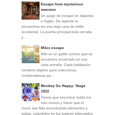
Escape from mysterious
mansion
Un juego de escape en Japonés
e Inglés. De repente te
encuentras en una vieja casa de estilo
occidental. La puerta principal está cerrada
y ...
Milos escape
Milo es un gatito curioso que se
encuentra encerrado en una
casa extraña. Cada habitación
contiene objetos para coleccionar,
rompecabezas pa...
Monkey Go Happy: Stage
1022
Tienes que encontrar todos los
mini monos y hacer que el
mono sea feliz encontrando elementos y
pistas, usándolos en los lugares adecuados