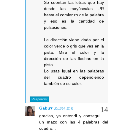
Se cuentan las letras que hay
desde las mayúsculas L/R
hasta el comienzo de la palabra
y eso es la cantidad de
pulsaciones.
La dirección viene dada por el
color verde o gris que ves en la
pista. Mira el color y la
dirección de las flechas en la
pista.
Lo usas igual en las palabras
del cuadro dependiendo
también de su color.
Responder
Gabu♥
25/11/24, 17:46
gracias, ya entendi y consegui
un mazo con las 4 palabras del
cuadro,,,