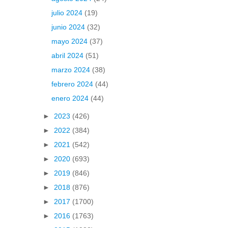
julio 2024
(19)
junio 2024
(32)
mayo 2024
(37)
abril 2024
(51)
marzo 2024
(38)
febrero 2024
(44)
enero 2024
(44)
►
2023
(426)
►
2022
(384)
►
2021
(542)
►
2020
(693)
►
2019
(846)
►
2018
(876)
►
2017
(1700)
►
2016
(1763)