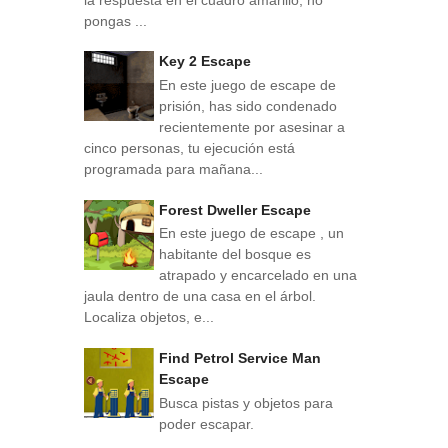
pongas ...
Key 2 Escape
En este juego de escape de
prisión, has sido condenado
recientemente por asesinar a
cinco personas, tu ejecución está
programada para mañana...
Forest Dweller Escape
En este juego de escape , un
habitante del bosque es
atrapado y encarcelado en una
jaula dentro de una casa en el árbol.
Localiza objetos, e...
Find Petrol Service Man
Escape
Busca pistas y objetos para
poder escapar.