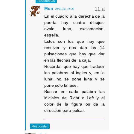
Respuestas
Mon
25/11/24, 15:30
En el cuadro a la derecha de la
puerta hay cuatro dibujos:
ovalo, luna, exclamacion,
estrella.
Estos son los que hay que
resolver y nos dan las 14
pulsaciones que hay que dar
en las flechas de la caja.
Recordar que hay que traducir
las palabras al ingles y, en la
luna, no se pone luna y se
pone solo la fase.
Buscar en cada palabra las
iniciales de Right o Left y el
color de la figura os da la
direccion para pulsar.
Responder