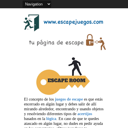
El concepto de los
juegos de escape
es que estás
encerrado en algún lugar y debes salir de allí
mirando alrededor, encontrando y usando objetos
y resolviendo diferentes tipos de
acertijos
basados en la
lógica
. En caso de que te quedes
atascado en algún lugar, no dudes en pedir ayuda