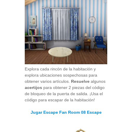
Explora cada rincón de la habitación y
explora ubicaciones sospechosas para
obtener varios artículos.
Resuelve
algunos
acertijos
para obtener 2 piezas del código
de bloqueo de la puerta de salida. ¡Usa el
código para escapar de la habitación!
Jugar Escape Fan Room 08 Escape