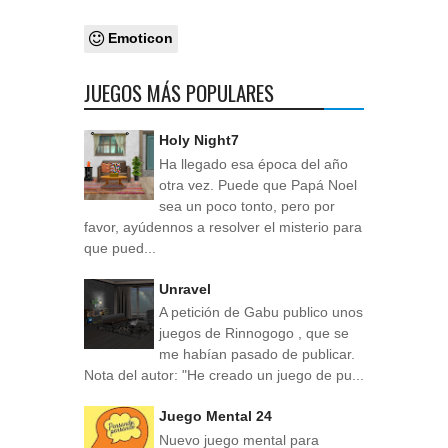
Emoticon
JUEGOS MÁS POPULARES
Holy Night7
Ha llegado esa época del año
otra vez. Puede que Papá Noel
sea un poco tonto, pero por
favor, ayúdennos a resolver el misterio para
que pued...
Unravel
A petición de Gabu publico unos
juegos de Rinnogogo , que se
me habían pasado de publicar.
Nota del autor: "He creado un juego de pu...
Juego Mental 24
Nuevo juego mental para