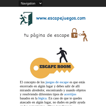
El concepto de los
juegos de escape
es que estás
encerrado en algún lugar y debes salir de allí
mirando alrededor, encontrando y usando objetos
y resolviendo diferentes tipos de
acertijos
basados en la
lógica
. En caso de que te quedes
atascado en algún lugar, no dudes en pedir ayuda