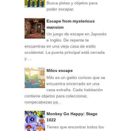
Busca pistas y objetos para
poder escapar.
Escape from mysterious
mansion
Un juego de escape en Japonés
e Inglés. De repente te
encuentras en una vieja casa de estilo
occidental. La puerta principal está cerrada
y ...
Milos escape
Milo es un gatito curioso que se
encuentra encerrado en una
casa extraña. Cada habitación
contiene objetos para coleccionar,
rompecabezas pa...
Monkey Go Happy: Stage
1022
Tienes que encontrar todos los