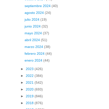
septiembre 2024
(40)
agosto 2024
(24)
julio 2024
(19)
junio 2024
(32)
mayo 2024
(37)
abril 2024
(51)
marzo 2024
(38)
febrero 2024
(44)
enero 2024
(44)
►
2023
(426)
►
2022
(384)
►
2021
(542)
►
2020
(693)
►
2019
(846)
►
2018
(876)