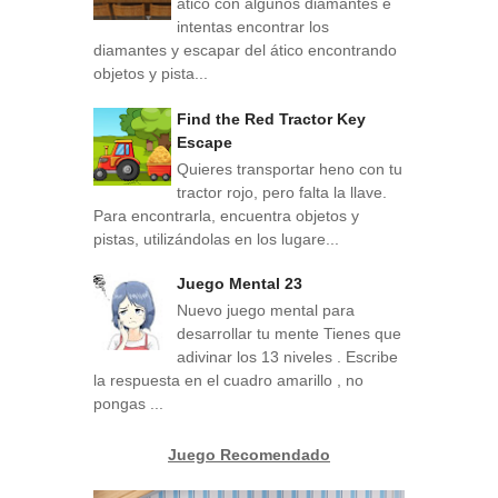
ático con algunos diamantes e
intentas encontrar los
diamantes y escapar del ático encontrando
objetos y pista...
Find the Red Tractor Key
Escape
Quieres transportar heno con tu
tractor rojo, pero falta la llave.
Para encontrarla, encuentra objetos y
pistas, utilizándolas en los lugare...
Juego Mental 23
Nuevo juego mental para
desarrollar tu mente Tienes que
adivinar los 13 niveles . Escribe
la respuesta en el cuadro amarillo , no
pongas ...
Juego Recomendado