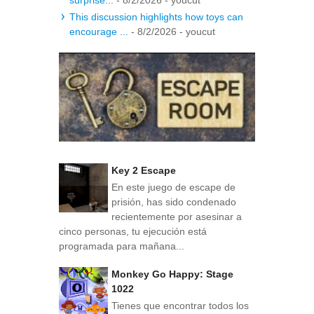
This discussion highlights how toys can
encourage ...
- 8/2/2026
- youcut
Key 2 Escape
En este juego de escape de
prisión, has sido condenado
recientemente por asesinar a
cinco personas, tu ejecución está
programada para mañana...
Monkey Go Happy: Stage
1022
Tienes que encontrar todos los