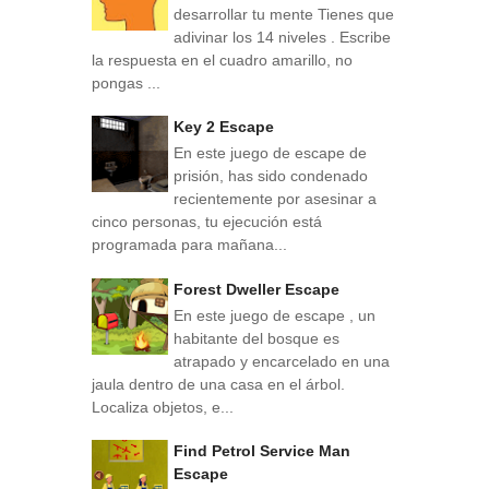
desarrollar tu mente Tienes que
adivinar los 14 niveles . Escribe
la respuesta en el cuadro amarillo, no
pongas ...
Key 2 Escape
En este juego de escape de
prisión, has sido condenado
recientemente por asesinar a
cinco personas, tu ejecución está
programada para mañana...
Forest Dweller Escape
En este juego de escape , un
habitante del bosque es
atrapado y encarcelado en una
jaula dentro de una casa en el árbol.
Localiza objetos, e...
Find Petrol Service Man
Escape