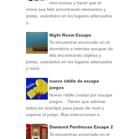
mini monos y hacer que el
mono sea feliz encontrando elementos y
pistas, usándolos en los lugares adecuados
y...
Night Room Escape
Te encuentras encerrado en el
dormitorio e intentas escapar de
ella encontrando objetos y
pistas, usándolos en los lugares adecuados
y resol...
nuevo riddle de escape
juegos
Nuevo riddle creado por escape
juegos . Tienes que adivinar
todos los acertijos para pasar de nivel y
superar el juego. Mas instrucciones e...
Diamond Penthouse Escape 2
Te encuentras encerrado en el